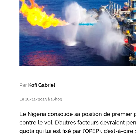
Par
Kofi Gabriel
Le 16/11/2023 à 16h09
Le Nigeria consolide sa position de premier 
contre le vol. D’autres facteurs devraient p
quota qui lui est fixé par l’OPEP+, c’est-à-dire 