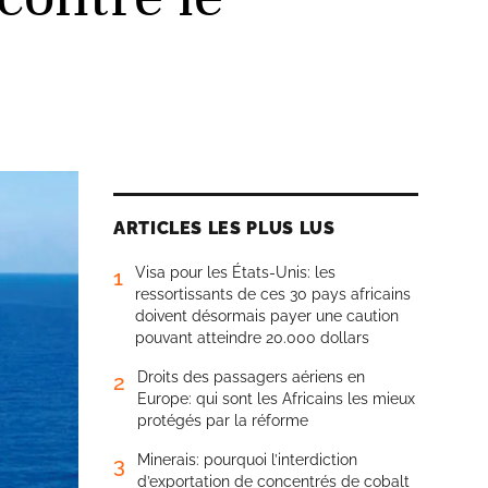
ARTICLES LES PLUS LUS
Visa pour les États-Unis: les
1
ressortissants de ces 30 pays africains
doivent désormais payer une caution
pouvant atteindre 20.000 dollars
Droits des passagers aériens en
2
Europe: qui sont les Africains les mieux
protégés par la réforme
Minerais: pourquoi l’interdiction
3
d’exportation de concentrés de cobalt