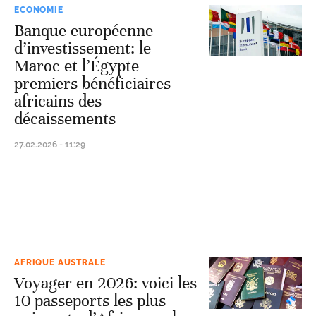
ECONOMIE
Banque européenne
d’investissement: le
Maroc et l’Égypte
premiers bénéficiaires
africains des
décaissements
27.02.2026 - 11:29
AFRIQUE AUSTRALE
Voyager en 2026: voici les
10 passeports les plus