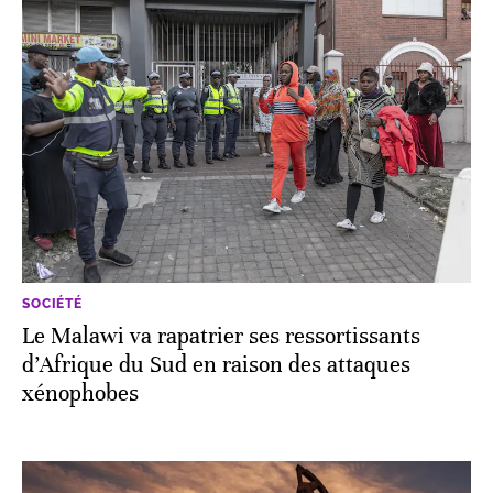
SOCIÉTÉ
Le Malawi va rapatrier ses ressortissants
d’Afrique du Sud en raison des attaques
xénophobes