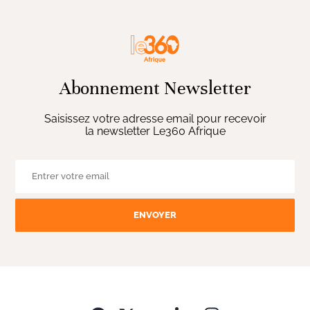
Abonnement Newsletter
Saisissez votre adresse email pour recevoir
la newsletter Le360 Afrique
ENVOYER