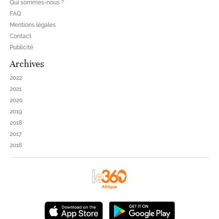
Qui sommes-nous ?
FAQ
Mentions légales
Contact
Publicité
Archives
2022
2021
2020
2019
2018
2017
2016