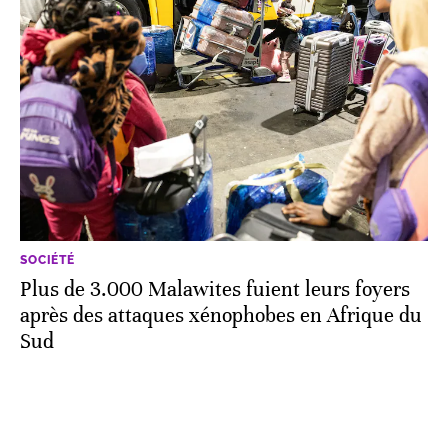
SOCIÉTÉ
Plus de 3.000 Malawites fuient leurs foyers
après des attaques xénophobes en Afrique du
Sud