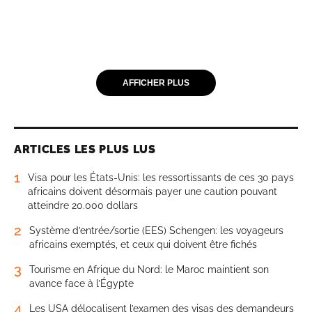
AFFICHER PLUS
ARTICLES LES PLUS LUS
1
Visa pour les États-Unis: les ressortissants de ces 30 pays
africains doivent désormais payer une caution pouvant
atteindre 20.000 dollars
2
Système d’entrée/sortie (EES) Schengen: les voyageurs
africains exemptés, et ceux qui doivent être fichés
3
Tourisme en Afrique du Nord: le Maroc maintient son
avance face à l’Égypte
4
Les USA délocalisent l’examen des visas des demandeurs