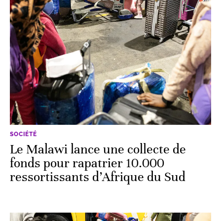
SOCIÉTÉ
Le Malawi lance une collecte de
fonds pour rapatrier 10.000
ressortissants d’Afrique du Sud