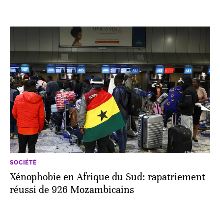
SOCIÉTÉ
Xénophobie en Afrique du Sud: rapatriement
réussi de 926 Mozambicains