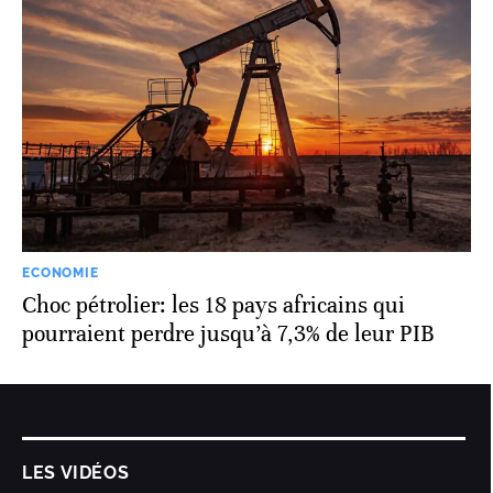
ECONOMIE
Choc pétrolier: les 18 pays africains qui
pourraient perdre jusqu’à 7,3% de leur PIB
LES VIDÉOS