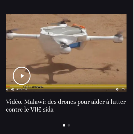
Vidéo. Malawi: des drones pour aider à lutter
contre le VIH-sida