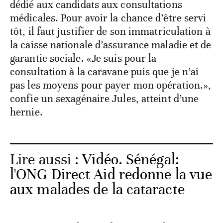
dédié aux candidats aux consultations
médicales. Pour avoir la chance d’être servi
tôt, il faut justifier de son immatriculation à
la caisse nationale d’assurance maladie et de
garantie sociale. «Je suis pour la
consultation à la caravane puis que je n’ai
pas les moyens pour payer mon opération.»,
confie un sexagénaire Jules, atteint d’une
hernie.
Lire aussi :
Vidéo. Sénégal:
l'ONG Direct Aid redonne la vue
aux malades de la cataracte