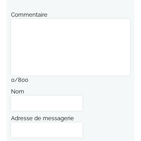
Commentaire
0
/
800
Nom
Adresse de messagerie