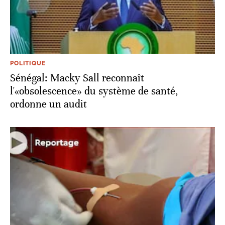
POLITIQUE
Sénégal: Macky Sall reconnaît
l'«obsolescence» du système de santé,
ordonne un audit