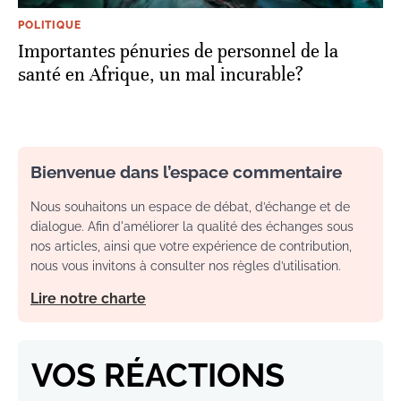
POLITIQUE
Importantes pénuries de personnel de la
santé en Afrique, un mal incurable?
Bienvenue dans l’espace commentaire
Nous souhaitons un espace de débat, d’échange et de
dialogue. Afin d'améliorer la qualité des échanges sous
nos articles, ainsi que votre expérience de contribution,
nous vous invitons à consulter nos règles d’utilisation.
Lire notre charte
VOS RÉACTIONS