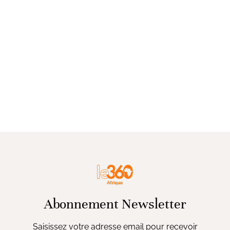
Abonnement Newsletter
Saisissez votre adresse email pour recevoir