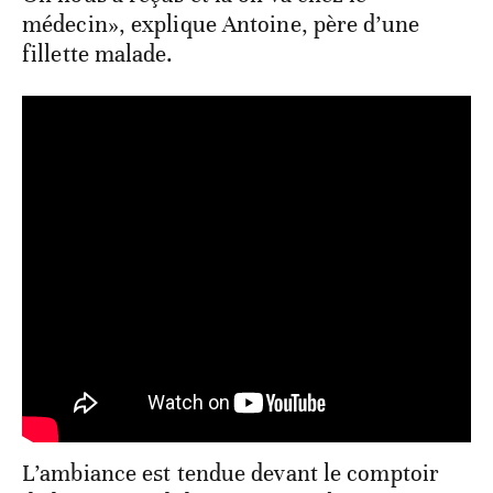
médecin», explique Antoine, père d’une
fillette malade.
L’ambiance est tendue devant le comptoir