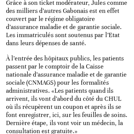
Grâce à son ticket modérateur, Jules comme
des milliers d’autres Gabonais est en effet
couvert par le régime obligatoire
d’assurance maladie et de garantie sociale.
Les immatriculés sont soutenus par l’Etat
dans leurs dépenses de santé.
À l’entrée des hôpitaux publics, les patients
passent par le comptoir de la Caisse
nationale d’assurance maladie et de garantie
sociale (CNMAGS) pour les formalités
administratives. «Les patients quand ils
arrivent, ils vont d’abord du côté du CHUL
où ils récupèrent un coupon et après ils se
font enregistrer, ici, sur les feuilles de soins.
Dernière étape, ils vont voir un médecin, la
consultation est gratuite.»