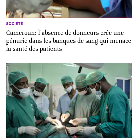
SOCIÉTÉ
Cameroun: l’absence de donneurs crée une
pénurie dans les banques de sang qui menace
la santé des patients