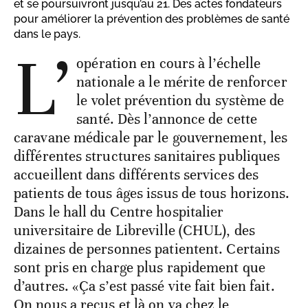
et se poursuivront jusqu’au 21. Des actes fondateurs
pour améliorer la prévention des problèmes de santé
dans le pays.
L’
opération en cours à l’échelle
nationale a le mérite de renforcer
le volet prévention du système de
santé. Dès l’annonce de cette
caravane médicale par le gouvernement, les
différentes structures sanitaires publiques
accueillent dans différents services des
patients de tous âges issus de tous horizons.
Dans le hall du Centre hospitalier
universitaire de Libreville (CHUL), des
dizaines de personnes patientent. Certains
sont pris en charge plus rapidement que
d’autres. «Ça s’est passé vite fait bien fait.
On nous a reçus et là on va chez le