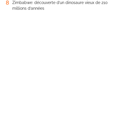
8
Zimbabwe: découverte d’un dinosaure vieux de 210
millions d’années