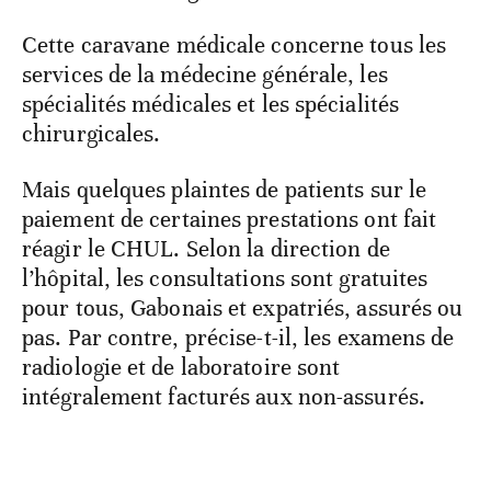
Cette caravane médicale concerne tous les
services de la médecine générale, les
spécialités médicales et les spécialités
chirurgicales.
Mais quelques plaintes de patients sur le
paiement de certaines prestations ont fait
réagir le CHUL. Selon la direction de
l’hôpital, les consultations sont gratuites
pour tous, Gabonais et expatriés, assurés ou
pas. Par contre, précise-t-il, les examens de
radiologie et de laboratoire sont
intégralement facturés aux non-assurés.