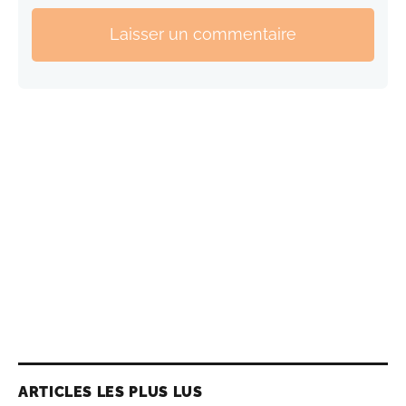
Laisser un commentaire
ARTICLES LES PLUS LUS