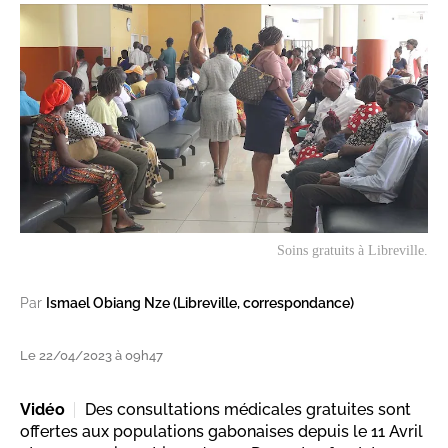
Soins gratuits à Libreville.
Par
Ismael Obiang Nze (Libreville, correspondance)
Le 22/04/2023 à 09h47
Vidéo
Des consultations médicales gratuites sont
offertes aux populations gabonaises depuis le 11 Avril