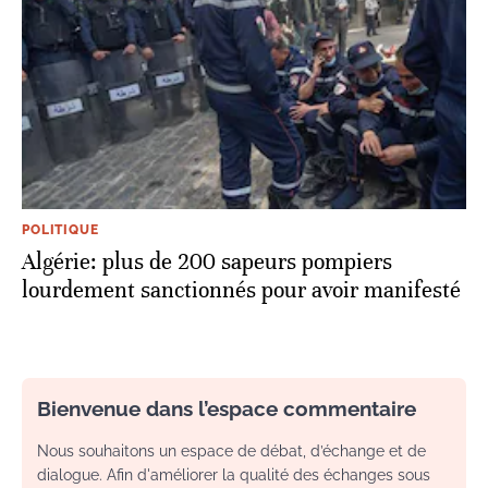
POLITIQUE
Algérie: plus de 200 sapeurs pompiers
lourdement sanctionnés pour avoir manifesté
Bienvenue dans l’espace commentaire
Nous souhaitons un espace de débat, d’échange et de
dialogue. Afin d'améliorer la qualité des échanges sous