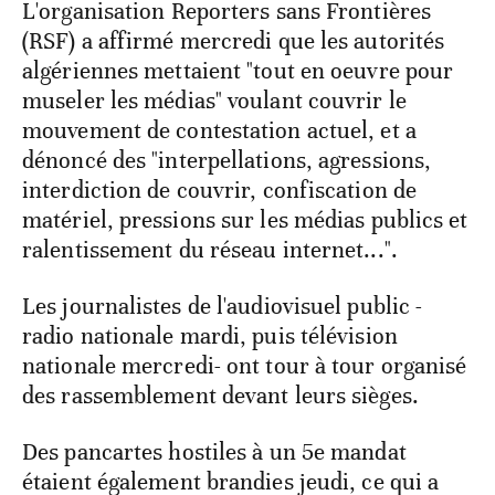
L'organisation Reporters sans Frontières
(RSF) a affirmé mercredi que les autorités
algériennes mettaient "tout en oeuvre pour
museler les médias" voulant couvrir le
mouvement de contestation actuel, et a
dénoncé des "interpellations, agressions,
interdiction de couvrir, confiscation de
matériel, pressions sur les médias publics et
ralentissement du réseau internet...".
Les journalistes de l'audiovisuel public -
radio nationale mardi, puis télévision
nationale mercredi- ont tour à tour organisé
des rassemblement devant leurs sièges.
Des pancartes hostiles à un 5e mandat
étaient également brandies jeudi, ce qui a