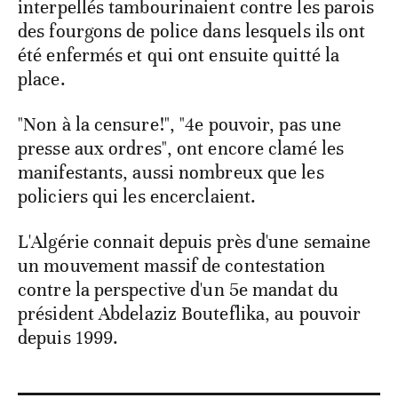
interpellés tambourinaient contre les parois
des fourgons de police dans lesquels ils ont
été enfermés et qui ont ensuite quitté la
place.
"Non à la censure!", "4e pouvoir, pas une
presse aux ordres", ont encore clamé les
manifestants, aussi nombreux que les
policiers qui les encerclaient.
L'Algérie connait depuis près d'une semaine
un mouvement massif de contestation
contre la perspective d'un 5e mandat du
président Abdelaziz Bouteflika, au pouvoir
depuis 1999.