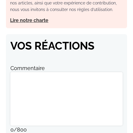
nos articles, ainsi que votre expérience de contribution,
nous vous invitons à consulter nos règles d’utilisation.
Lire notre charte
VOS RÉACTIONS
Commentaire
0
/
800