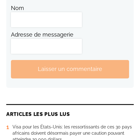
Nom
Adresse de messagerie
Laisser un commentaire
ARTICLES LES PLUS LUS
1
Visa pour les États-Unis: les ressortissants de ces 30 pays
africains doivent désormais payer une caution pouvant
atteindre 20.000 dollars