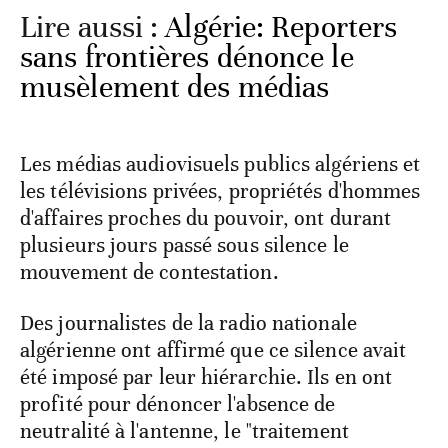
Lire aussi :
Algérie: Reporters
sans frontières dénonce le
musèlement des médias
Les médias audiovisuels publics algériens et
les télévisions privées, propriétés d'hommes
d'affaires proches du pouvoir, ont durant
plusieurs jours passé sous silence le
mouvement de contestation.
Des journalistes de la radio nationale
algérienne ont affirmé que ce silence avait
été imposé par leur hiérarchie. Ils en ont
profité pour dénoncer l'absence de
neutralité à l'antenne, le "traitement