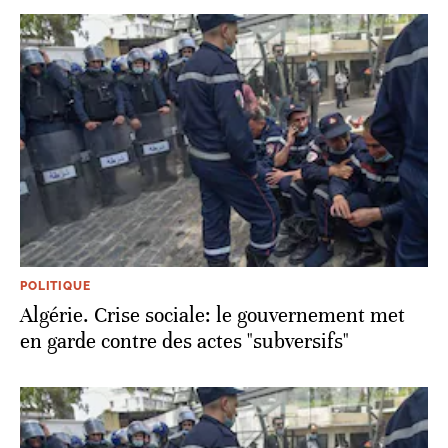
POLITIQUE
Algérie. Crise sociale: le gouvernement met
en garde contre des actes "subversifs"