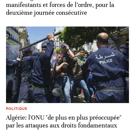
manifestants et forces de l’ordre, pour la
deuxième journée consécutive
POLITIQUE
Algérie: l'ONU "de plus en plus préoccupée"
par les attaques aux droits fondamentaux