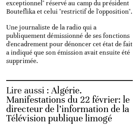
exceptionnel" réservé au camp du président
Bouteflika et celui "restrictif de l'opposition".
Une journaliste de la radio qui a
publiquement démissionné de ses fonctions
d'encadrement pour dénoncer cet état de fait
a indiqué que son émission avait ensuite été
supprimée.
Lire aussi :
Algérie.
Manifestations du 22 février: le
directeur de l’information de la
Télévision publique limogé