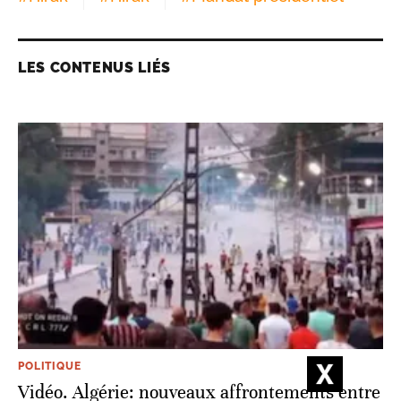
LES CONTENUS LIÉS
POLITIQUE
Vidéo. Algérie: nouveaux affrontements entre