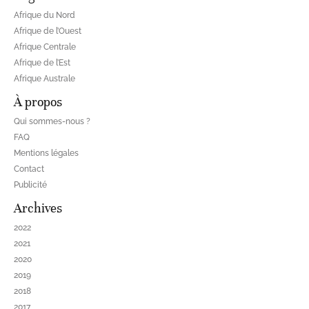
Afrique du Nord
Afrique de l’Ouest
Afrique Centrale
Afrique de l’Est
Afrique Australe
À propos
Qui sommes-nous ?
FAQ
Mentions légales
Contact
Publicité
Archives
2022
2021
2020
2019
2018
2017