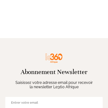
Abonnement Newsletter
Saisissez votre adresse email pour recevoir
la newsletter Le360 Afrique