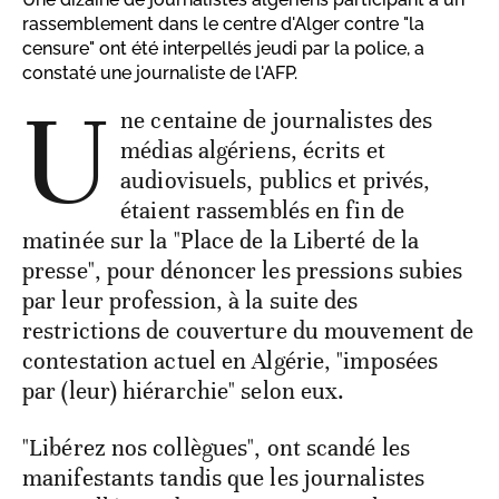
rassemblement dans le centre d'Alger contre "la
censure" ont été interpellés jeudi par la police, a
constaté une journaliste de l'AFP.
U
ne centaine de journalistes des
médias algériens, écrits et
audiovisuels, publics et privés,
étaient rassemblés en fin de
matinée sur la "Place de la Liberté de la
presse", pour dénoncer les pressions subies
par leur profession, à la suite des
restrictions de couverture du mouvement de
contestation actuel en Algérie, "imposées
par (leur) hiérarchie" selon eux.
"Libérez nos collègues", ont scandé les
manifestants tandis que les journalistes