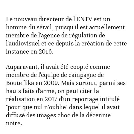
Le nouveau directeur de l'ENTV est un
homme du sérail, puisqu'il est actuellement
membre de l'agence de régulation de
l'audiovisuel et ce depuis la création de cette
instance en 2016.
Auparavant, il avait été coopté comme
membre de l'équipe de campagne de
Bouteflika en 2009. Mais surtout, parmi ses
hauts faits d'arme, on peut citer la
réalisation en 2017 d'un reportage intitulé
"pour que nul n'oublie" dans lequel il avait
diffusé des images choc de la décennie
noire.