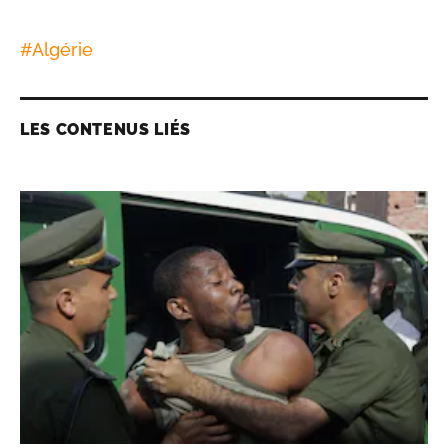
#
Algérie
LES CONTENUS LIÉS