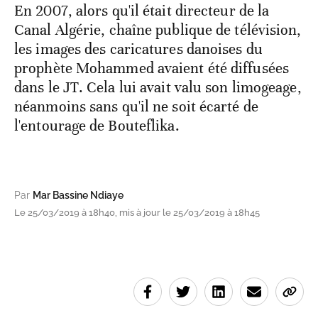
En 2007, alors qu'il était directeur de la
Canal Algérie, chaîne publique de télévision,
les images des caricatures danoises du
prophète Mohammed avaient été diffusées
dans le JT. Cela lui avait valu son limogeage,
néanmoins sans qu'il ne soit écarté de
l'entourage de Bouteflika.
Par
Mar Bassine Ndiaye
Le 25/03/2019 à 18h40, mis à jour le 25/03/2019 à 18h45