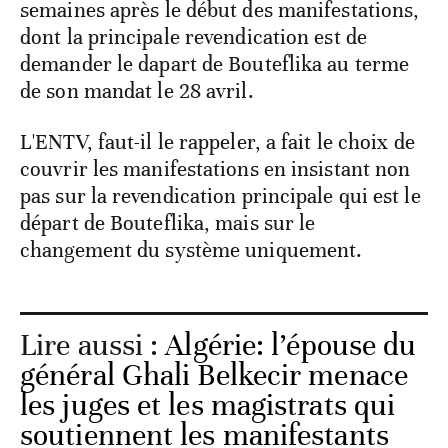
semaines après le début des manifestations,
dont la principale revendication est de
demander le dapart de Bouteflika au terme
de son mandat le 28 avril.
L'ENTV, faut-il le rappeler, a fait le choix de
couvrir les manifestations en insistant non
pas sur la revendication principale qui est le
départ de Bouteflika, mais sur le
changement du système uniquement.
Lire aussi :
Algérie: l’épouse du
général Ghali Belkecir menace
les juges et les magistrats qui
soutiennent les manifestants