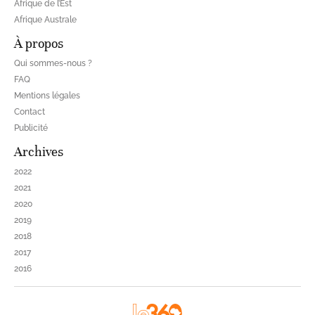
Afrique de l’Est
Afrique Australe
À propos
Qui sommes-nous ?
FAQ
Mentions légales
Contact
Publicité
Archives
2022
2021
2020
2019
2018
2017
2016