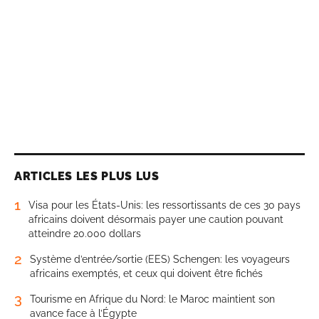
ARTICLES LES PLUS LUS
1
Visa pour les États-Unis: les ressortissants de ces 30 pays
africains doivent désormais payer une caution pouvant
atteindre 20.000 dollars
2
Système d’entrée/sortie (EES) Schengen: les voyageurs
africains exemptés, et ceux qui doivent être fichés
3
Tourisme en Afrique du Nord: le Maroc maintient son
avance face à l’Égypte