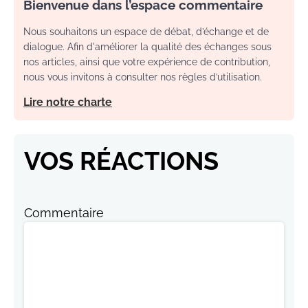
Bienvenue dans l’espace commentaire
Nous souhaitons un espace de débat, d’échange et de
dialogue. Afin d'améliorer la qualité des échanges sous
nos articles, ainsi que votre expérience de contribution,
nous vous invitons à consulter nos règles d’utilisation.
Lire notre charte
VOS RÉACTIONS
Commentaire