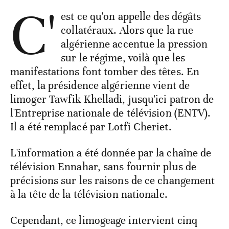
C'
est ce qu'on appelle des dégâts
collatéraux. Alors que la rue
algérienne accentue la pression
sur le régime, voilà que les
manifestations font tomber des têtes. En
effet, la présidence algérienne vient de
limoger Tawfik Khelladi, jusqu'ici patron de
l'Entreprise nationale de télévision (ENTV).
Il a été remplacé par Lotfi Cheriet.
L'information a été donnée par la chaîne de
télévision Ennahar, sans fournir plus de
précisions sur les raisons de ce changement
à la tête de la télévision nationale.
Cependant, ce limogeage intervient cinq