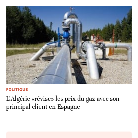
POLITIQUE
L'Algérie «révise» les prix du gaz avec son
principal client en Espagne