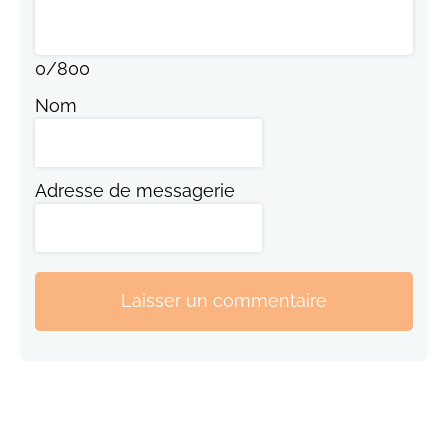
0
/
800
Nom
Adresse de messagerie
Laisser un commentaire