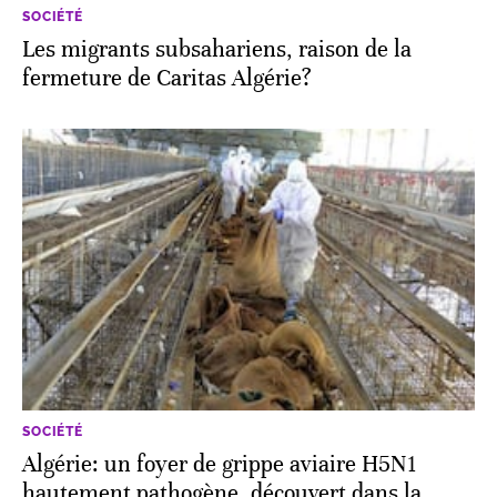
SOCIÉTÉ
Les migrants subsahariens, raison de la
fermeture de Caritas Algérie?
SOCIÉTÉ
Algérie: un foyer de grippe aviaire H5N1
hautement pathogène, découvert dans la