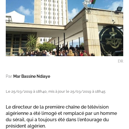
DR
Par
Mar Bassine Ndiaye
Le 25/03/2019 à 18h40, mis à jour le 25/03/2019 à 18h45
Le directeur de la première chaîne de télévision
algérienne a été limogé et remplacé par un homme
du sérail, qui a toujours été dans l'entourage du
président algérien.