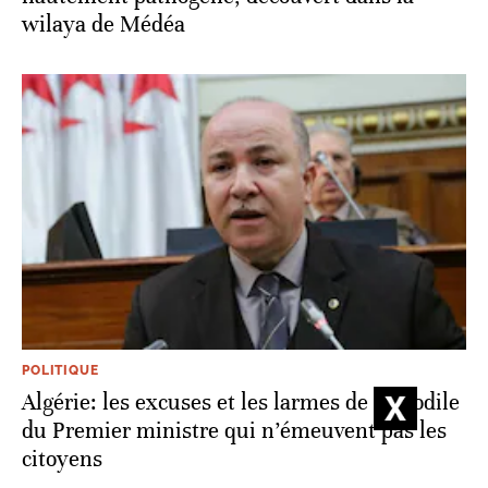
wilaya de Médéa
POLITIQUE
Algérie: les excuses et les larmes de crocodile
du Premier ministre qui n’émeuvent pas les
citoyens