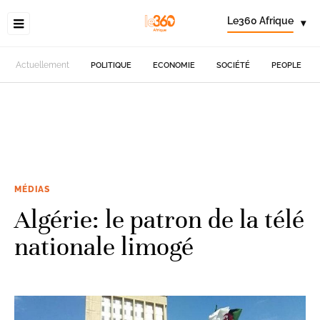
Le360 Afrique
▾
Actuellement
POLITIQUE
ECONOMIE
SOCIÉTÉ
PEOPLE
MÉDIAS
Algérie: le patron de la télé
nationale limogé