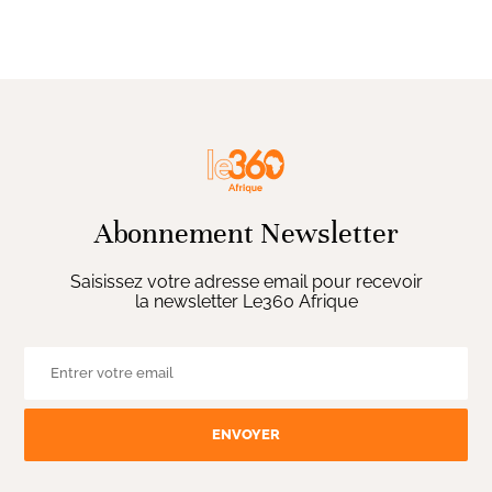
Abonnement Newsletter
Saisissez votre adresse email pour recevoir
la newsletter Le360 Afrique
ENVOYER