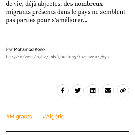
de vie, déjà abjectes, des nombreux
migrants présents dans le pays ne semblent
pas parties pour s’améliorer…
Par
Mohamed Koné
Le 13/10/2022 à 17h27, mis à jour le 13/10/2022 à 17h30
#
Migrants
#
Algérie