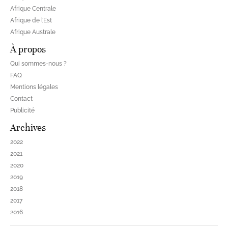
Afrique Centrale
Afrique de l’Est
Afrique Australe
À propos
Qui sommes-nous ?
FAQ
Mentions légales
Contact
Publicité
Archives
2022
2021
2020
2019
2018
2017
2016