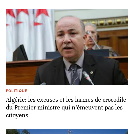
POLITIQUE
Algérie: les excuses et les larmes de crocodile
du Premier ministre qui n’émeuvent pas les
citoyens