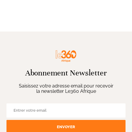
Abonnement Newsletter
Saisissez votre adresse email pour recevoir
la newsletter Le360 Afrique
ENVOYER