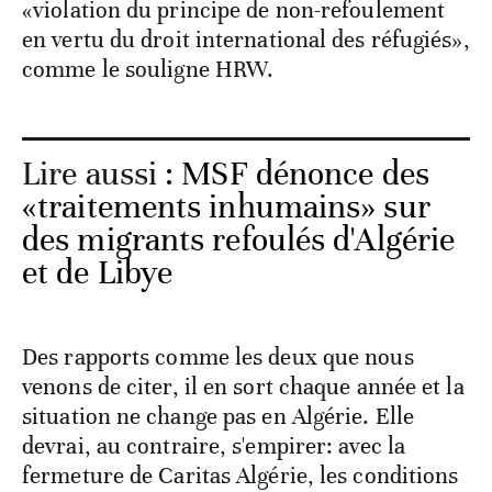
«violation du principe de non-refoulement
en vertu du droit international des réfugiés»,
comme le souligne HRW.
Lire aussi :
MSF dénonce des
«traitements inhumains» sur
des migrants refoulés d'Algérie
et de Libye
Des rapports comme les deux que nous
venons de citer, il en sort chaque année et la
situation ne change pas en Algérie. Elle
devrai, au contraire, s'empirer: avec la
fermeture de Caritas Algérie, les conditions