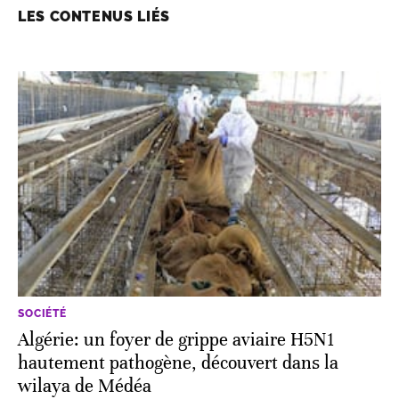
LES CONTENUS LIÉS
SOCIÉTÉ
Algérie: un foyer de grippe aviaire H5N1
hautement pathogène, découvert dans la
wilaya de Médéa