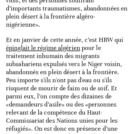
viols, et des personnes souffrant
d’importants traumatismes, abandonnées en
plein désert à la frontière algéro-
nigérienne».
Et en janvier de cette année, c’est HRW qui
épinglait le régime algérien
pour le
traitement inhumain des migrants
subsahariens expulsés vers le Niger voisin,
abandonnés en plein désert à la frontière.
Peu importe s'ils n'ont pas d'eau ou s'ils
risquent de mourir de faim ou de soif. Et
parmi eux, l’on compte des dizaines de
«demandeurs d’asile» ou des «personnes
relevant de la compétence du Haut-
Commissariat des Nations unies pour les
réfugiés». On est donc en présence d’une