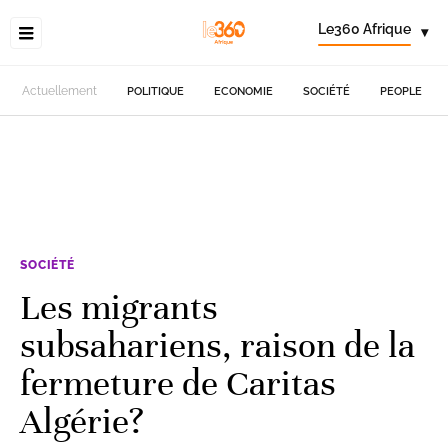
Le360 Afrique
▾
Actuellement
POLITIQUE
ECONOMIE
SOCIÉTÉ
PEOPLE
SOCIÉTÉ
Les migrants
subsahariens, raison de la
fermeture de Caritas
Algérie?