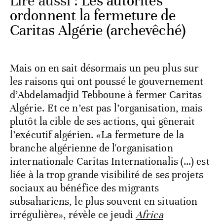
Lire aussi :
Les autorités
ordonnent la fermeture de
Caritas Algérie (archevêché)
Mais on en sait désormais un peu plus sur
les raisons qui ont poussé le gouvernement
d’Abdelamadjid Tebboune à fermer Caritas
Algérie. Et ce n’est pas l’organisation, mais
plutôt la cible de ses actions, qui gênerait
l’exécutif algérien. «La fermeture de la
branche algérienne de l'organisation
internationale Caritas Internationalis (…) est
liée à la trop grande visibilité de ses projets
sociaux au bénéfice des migrants
subsahariens, le plus souvent en situation
irrégulière», révèle ce jeudi
Africa