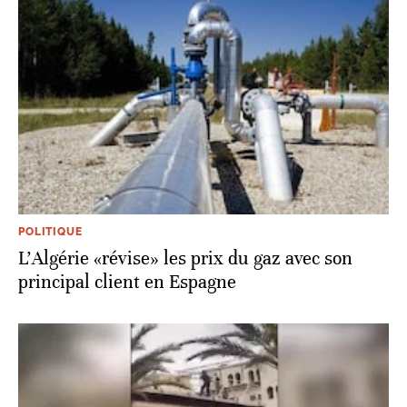
POLITIQUE
L'Algérie «révise» les prix du gaz avec son
principal client en Espagne