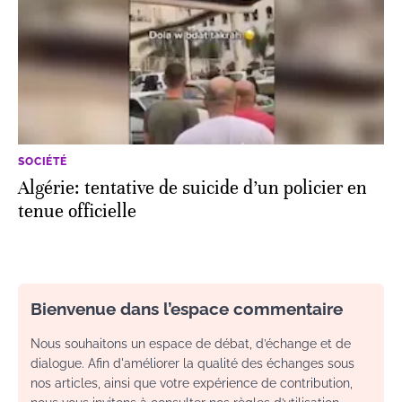
SOCIÉTÉ
Algérie: tentative de suicide d’un policier en
tenue officielle
Bienvenue dans l’espace commentaire
Nous souhaitons un espace de débat, d’échange et de
dialogue. Afin d'améliorer la qualité des échanges sous
nos articles, ainsi que votre expérience de contribution,