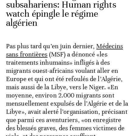
subsahariens: Human rights
watch épingle le régime
algérien
Pas plus tard qu’en juin dernier,
Médecins
sans frontières
(MSF) a dénoncé «les
traitements inhumains» infligés à des
migrants ouest-africains voulant aller en
Europe et qui ont été refoulés de l’Algérie,
mais aussi de la Libye, vers le Niger. «En
moyenne, environ 2.000 migrants sont
mensuellement expulsés de l’Algérie et de la
Libye», avait alerté l’organisation, précisant
que parmi ces aventuriers, «on enregistre
des blessés graves, des femmes victimes de