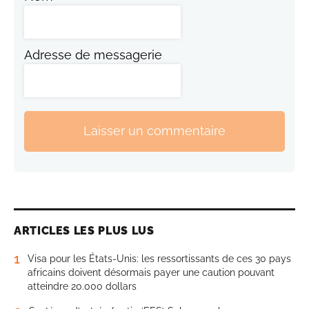
Adresse de messagerie
Laisser un commentaire
ARTICLES LES PLUS LUS
1
Visa pour les États-Unis: les ressortissants de ces 30 pays
africains doivent désormais payer une caution pouvant
atteindre 20.000 dollars