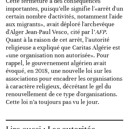
Cette fermeture a des conséquences
importantes, puisqu’elle signifie l'«arrêt d'un
certain nombre d'activités, notamment l'aide
aux migrants», avait déploré l'archevêque
d'Alger Jean-Paul Vesco, cité par l’
AFP
.
Quant à la raison de cet arrêt, l’autorité
religieuse a expliqué que Caritas Algérie est
«une organisation non autorisée». Pour
rappel, le gouvernement algérien avait
évoqué, en 2018, une nouvelle loi sur les
associations pour encadrer les organisations
à caractère religieux, décrétant le gel du
renouvellement de ce type d'organisations.
Cette loi n’a toujours pas vu le jour.