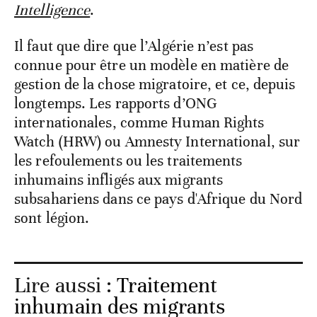
Intelligence
.
Il faut que dire que l’Algérie n’est pas
connue pour être un modèle en matière de
gestion de la chose migratoire, et ce, depuis
longtemps. Les rapports d’ONG
internationales, comme Human Rights
Watch (HRW) ou Amnesty International, sur
les refoulements ou les traitements
inhumains infligés aux migrants
subsahariens dans ce pays d'Afrique du Nord
sont légion.
Lire aussi :
Traitement
inhumain des migrants