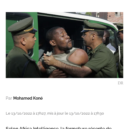
DR
Par
Mohamed Koné
Le 13/10/2022 à 17h27, mis à jour le 13/10/2022 à 17h30
Selon Africa Intelligence, la fermeture récente de