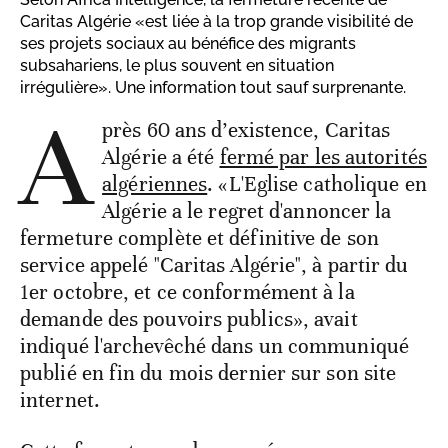
Caritas Algérie «est liée à la trop grande visibilité de
ses projets sociaux au bénéfice des migrants
subsahariens, le plus souvent en situation
irrégulière». Une information tout sauf surprenante.
A
près 60 ans d’existence, Caritas
Algérie a été
fermé par les autorités
algériennes
. «L'Eglise catholique en
Algérie a le regret d'annoncer la
fermeture complète et définitive de son
service appelé "Caritas Algérie", à partir du
1er octobre, et ce conformément à la
demande des pouvoirs publics», avait
indiqué l'archevêché dans un communiqué
publié en fin du mois dernier sur son site
internet.