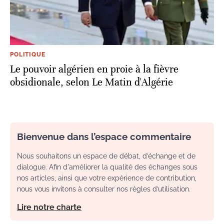
POLITIQUE
Le pouvoir algérien en proie à la fièvre
obsidionale, selon Le Matin d'Algérie
Bienvenue dans l’espace commentaire
Nous souhaitons un espace de débat, d’échange et de
dialogue. Afin d'améliorer la qualité des échanges sous
nos articles, ainsi que votre expérience de contribution,
nous vous invitons à consulter nos règles d’utilisation.
Lire notre charte