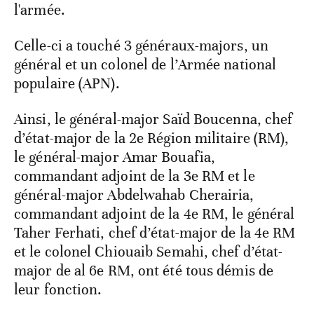
l'armée.
Celle-ci a touché 3 généraux-majors, un
général et un colonel de l’Armée national
populaire (APN).
Ainsi, le général-major Saïd Boucenna, chef
d’état-major de la 2e Région militaire (RM),
le général-major Amar Bouafia,
commandant adjoint de la 3e RM et le
général-major Abdelwahab Cherairia,
commandant adjoint de la 4e RM, le général
Taher Ferhati, chef d’état-major de la 4e RM
et le colonel Chiouaib Semahi, chef d’état-
major de al 6e RM, ont été tous démis de
leur fonction.