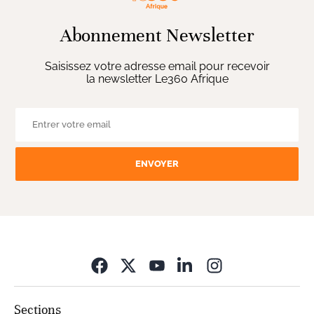
Abonnement Newsletter
Saisissez votre adresse email pour recevoir
la newsletter Le360 Afrique
ENVOYER
Opens in new wi
Sections