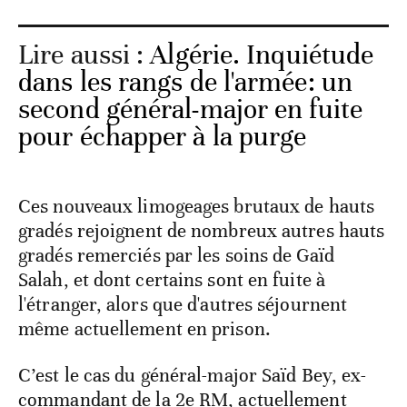
Lire aussi :
Algérie. Inquiétude
dans les rangs de l'armée: un
second général-major en fuite
pour échapper à la purge
Ces nouveaux limogeages brutaux de hauts
gradés rejoignent de nombreux autres hauts
gradés remerciés par les soins de Gaïd
Salah, et dont certains sont en fuite à
l'étranger, alors que d'autres séjournent
même actuellement en prison.
C’est le cas du général-major Saïd Bey, ex-
commandant de la 2e RM, actuellement