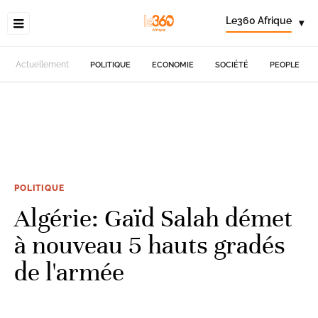
Le360 Afrique
▾
Actuellement
POLITIQUE
ECONOMIE
SOCIÉTÉ
PEOPLE
POLITIQUE
Algérie: Gaïd Salah démet
à nouveau 5 hauts gradés
de l'armée