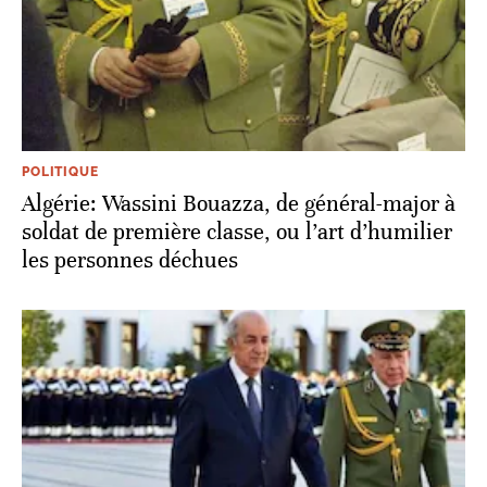
POLITIQUE
Algérie: Wassini Bouazza, de général-major à
soldat de première classe, ou l’art d’humilier
les personnes déchues