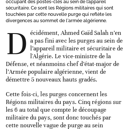
occupant des postes-clés au sein de l’appareil
sécuritaire. Ce sont les Régions militaires qui sont
touchées par cette nouvelle purge qui reflète les
divergences au sommet de l'armée algérienne.
D
écidément, Ahmed Gaïd Salah n’en
a pas fini avec les purges au sein de
l’appareil militaire et sécuritaire de
l'Algérie. Le vice-ministre de la
Défense, et néanmoins chef d’état-major de
l’Armée populaire algérienne, vient de
démettre 5 nouveaux hauts gradés.
Cette fois-ci, les purges concernent les
Régions militaires du pays. Cinq régions sur
les 6 au total que compte le découpage
militaire du pays, sont donc touchés par
cette nouvelle vague de purge au sein