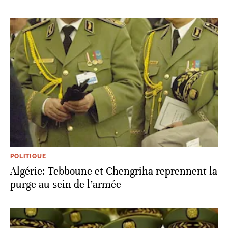
POLITIQUE
Algérie: Tebboune et Chengriha reprennent la
purge au sein de l’armée