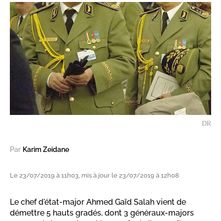
DR
Par
Karim Zeidane
Le 23/07/2019 à 11h03, mis à jour le 23/07/2019 à 12h08
Le chef d'état-major Ahmed Gaïd Salah vient de
démettre 5 hauts gradés, dont 3 généraux-majors