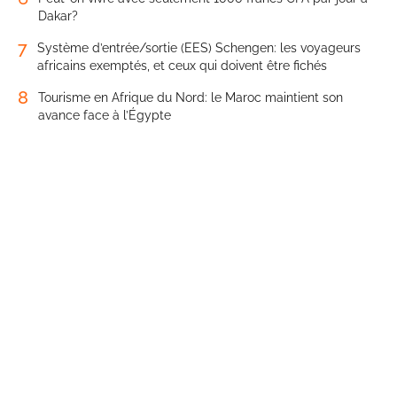
Dakar?
7
Système d’entrée/sortie (EES) Schengen: les voyageurs
africains exemptés, et ceux qui doivent être fichés
8
Tourisme en Afrique du Nord: le Maroc maintient son
avance face à l’Égypte