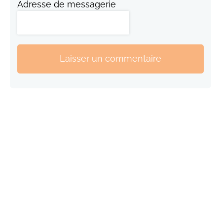
Adresse de messagerie
Laisser un commentaire