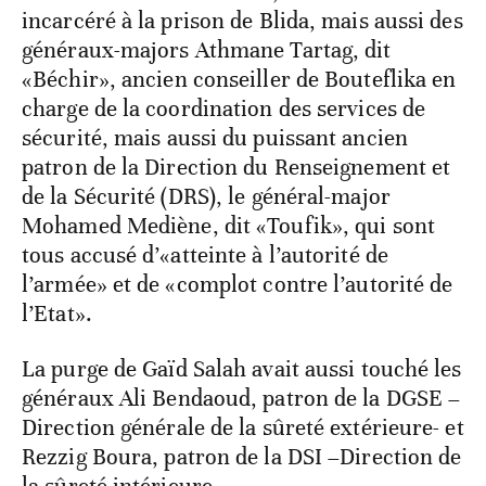
incarcéré à la prison de Blida, mais aussi des
généraux-majors Athmane Tartag, dit
«Béchir», ancien conseiller de Bouteflika en
charge de la coordination des services de
sécurité, mais aussi du puissant ancien
patron de la Direction du Renseignement et
de la Sécurité (DRS), le général-major
Mohamed Mediène, dit «Toufik», qui sont
tous accusé d’«atteinte à l’autorité de
l’armée» et de «complot contre l’autorité de
l’Etat».
La purge de Gaïd Salah avait aussi touché les
généraux Ali Bendaoud, patron de la DGSE –
Direction générale de la sûreté extérieure- et
Rezzig Boura, patron de la DSI –Direction de