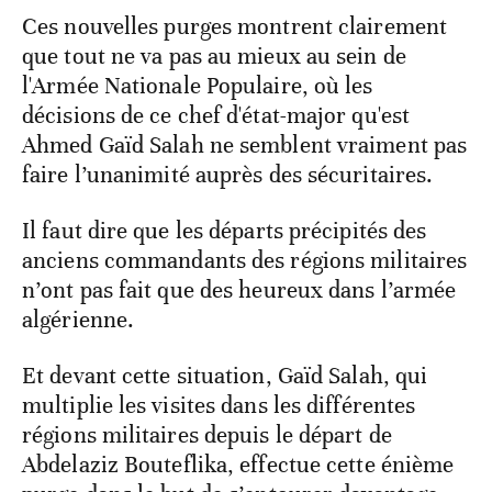
Ces nouvelles purges montrent clairement
que tout ne va pas au mieux au sein de
l'Armée Nationale Populaire, où les
décisions de ce chef d'état-major qu'est
Ahmed Gaïd Salah ne semblent vraiment pas
faire l’unanimité auprès des sécuritaires.
Il faut dire que les départs précipités des
anciens commandants des régions militaires
n’ont pas fait que des heureux dans l’armée
algérienne.
Et devant cette situation, Gaïd Salah, qui
multiplie les visites dans les différentes
régions militaires depuis le départ de
Abdelaziz Bouteflika, effectue cette énième