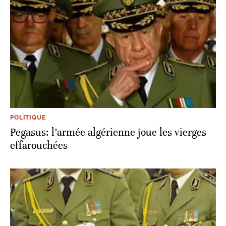
POLITIQUE
Pegasus: l’armée algérienne joue les vierges
effarouchées