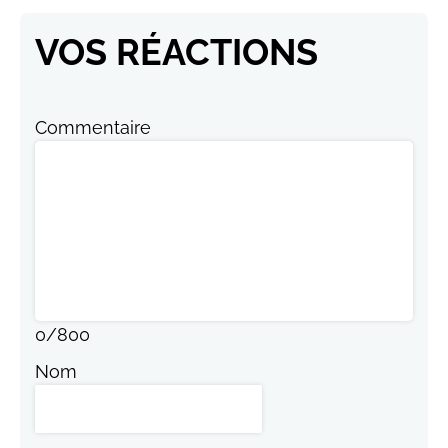
VOS RÉACTIONS
Commentaire
0
/
800
Nom