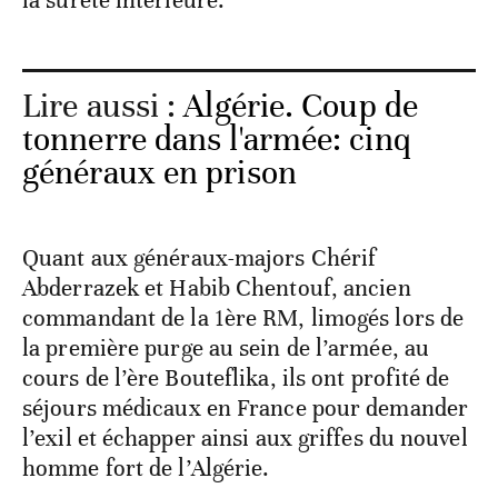
la sûreté intérieure.
Lire aussi :
Algérie. Coup de
tonnerre dans l'armée: cinq
généraux en prison
Quant aux généraux-majors Chérif
Abderrazek et Habib Chentouf, ancien
commandant de la 1ère RM, limogés lors de
la première purge au sein de l’armée, au
cours de l’ère Bouteflika, ils ont profité de
séjours médicaux en France pour demander
l’exil et échapper ainsi aux griffes du nouvel
homme fort de l’Algérie.