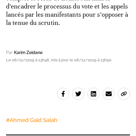
d’encadrer le processus du vote et les appels
lancés par les manifestants pour s’opposer à
la tenue du scrutin.
Par
Karim Zeidane
Le 06/12/2019 à 13h46, mis à jour le 06/12/2019 à 13h50
#
Ahmed Gaïd Salah