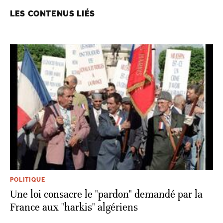
LES CONTENUS LIÉS
POLITIQUE
Une loi consacre le "pardon" demandé par la
France aux "harkis" algériens