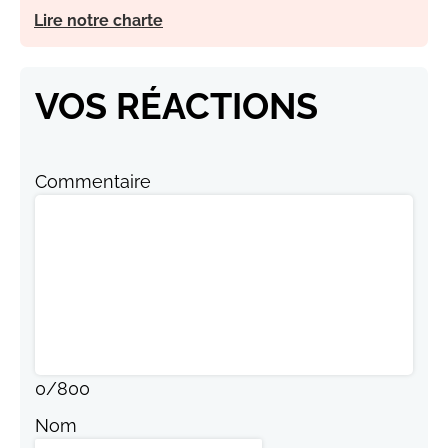
Lire notre charte
VOS RÉACTIONS
Commentaire
0
/
800
Nom