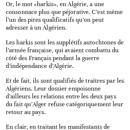
Or, le mot «harkis», en Algérie, a une
consonnace plus que péjorative. C’est même
l’un des pires qualificatifs qu’on peut
adresser à un Algérien.
Les harkis sont les supplétifs autochtones de
l’armée française, qui avaient combattu du
côté des Français pendant la guerre
d’indépendance d’Algérie.
Et de fait, ils sont qualifiés de traîtres par les
Algériens. Leur dossier empoisonne
d’ailleurs les relations entre les deux pays
du fait qu’Alger refuse catégoriquement leur
retour au pays.
En clair, en traitant les manifestants de