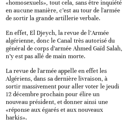
«homosexuels», tout cela, sans être inquiété
en aucune manière, c’est au tour de l'armée
de sortir la grande artillerie verbale.
En effet, El Djeych, la revue de l’Armée
algérienne, donc le Canal très autorisé du
général de corps d’armée Ahmed Gaïd Salah,
n’y est pas allé de main morte.
La revue de l'armée appelle en effet les
Algériens, dans sa dernière livraison, à
sortir massivement pour aller voter le jeudi
12 décembre prochain pour élire un
nouveau président, et donner ainsi une
«réponse aux égarés et aux nouveaux
harkis».