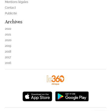
Mentions légales
Contact
Publicité
Archives
2022
2021
2020
2019
2018
2017
2016