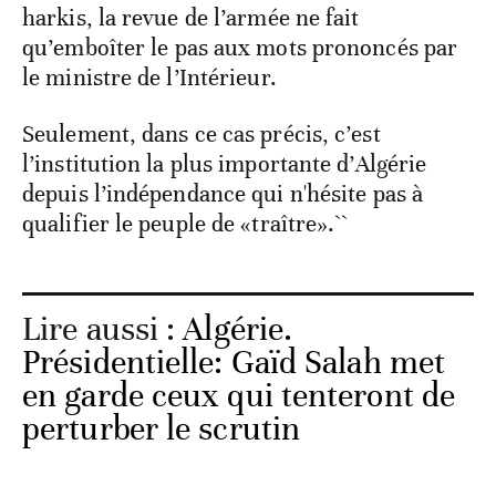
harkis, la revue de l’armée ne fait
qu’emboîter le pas aux mots prononcés par
le ministre de l’Intérieur.
Seulement, dans ce cas précis, c’est
l’institution la plus importante d’Algérie
depuis l’indépendance qui n'hésite pas à
qualifier le peuple de «traître».``
Lire aussi :
Algérie.
Présidentielle: Gaïd Salah met
en garde ceux qui tenteront de
perturber le scrutin