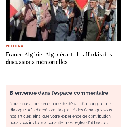
POLITIQUE
France-Algérie: Alger écarte les Harkis des
discussions mémorielles
Bienvenue dans l’espace commentaire
Nous souhaitons un espace de débat, d’échange et de
dialogue. Afin d'améliorer la qualité des échanges sous
nos articles, ainsi que votre expérience de contribution,
nous vous invitons à consulter nos règles d’utilisation.