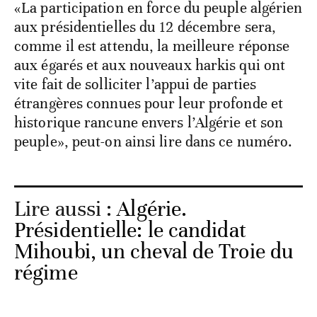
«La participation en force du peuple algérien
aux présidentielles du 12 décembre sera,
comme il est attendu, la meilleure réponse
aux égarés et aux nouveaux harkis qui ont
vite fait de solliciter l’appui de parties
étrangères connues pour leur profonde et
historique rancune envers l’Algérie et son
peuple», peut-on ainsi lire dans ce numéro.
Lire aussi :
Algérie.
Présidentielle: le candidat
Mihoubi, un cheval de Troie du
régime