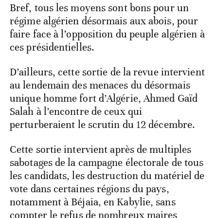
Bref, tous les moyens sont bons pour un
régime algérien désormais aux abois, pour
faire face à l’opposition du peuple algérien à
ces présidentielles.
D’ailleurs, cette sortie de la revue intervient
au lendemain des menaces du désormais
unique homme fort d’Algérie, Ahmed Gaïd
Salah à l’encontre de ceux qui
perturberaient le scrutin du 12 décembre.
Cette sortie intervient après de multiples
sabotages de la campagne électorale de tous
les candidats, les destruction du matériel de
vote dans certaines régions du pays,
notamment à Béjaia, en Kabylie, sans
compter le refus de nombreux maires