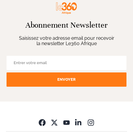
Abonnement Newsletter
Saisissez votre adresse email pour recevoir
la newsletter Le360 Afrique
ENVOYER
Opens in new wi