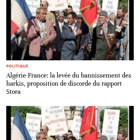
POLITIQUE
Algérie-France: la levée du bannissement des
harkis, proposition de discorde du rapport
Stora