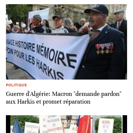
POLITIQUE
Guerre d'Algérie: Macron "demande pardon"
aux Harkis et promet réparation