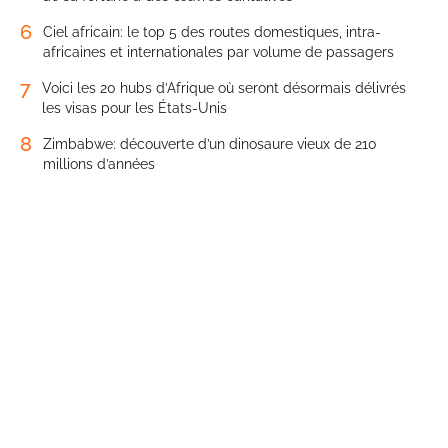
6
Ciel africain: le top 5 des routes domestiques, intra-
africaines et internationales par volume de passagers
7
Voici les 20 hubs d’Afrique où seront désormais délivrés
les visas pour les États-Unis
8
Zimbabwe: découverte d’un dinosaure vieux de 210
millions d’années