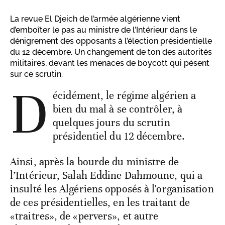
La revue El Djeich de l’armée algérienne vient
d’emboîter le pas au ministre de l’Intérieur dans le
dénigrement des opposants à l’élection présidentielle
du 12 décembre. Un changement de ton des autorités
militaires, devant les menaces de boycott qui pèsent
sur ce scrutin.
D
écidément, le régime algérien a
bien du mal à se contrôler, à
quelques jours du scrutin
présidentiel du 12 décembre.
Ainsi, après la bourde du ministre de
l’Intérieur, Salah Eddine Dahmoune, qui a
insulté les Algériens opposés à l'organisation
de ces présidentielles, en les traitant de
«traitres», de «pervers», et autre