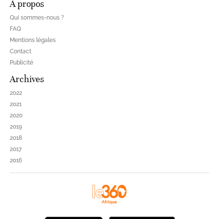
À propos
Qui sommes-nous ?
FAQ
Mentions légales
Contact
Publicité
Archives
2022
2021
2020
2019
2018
2017
2016