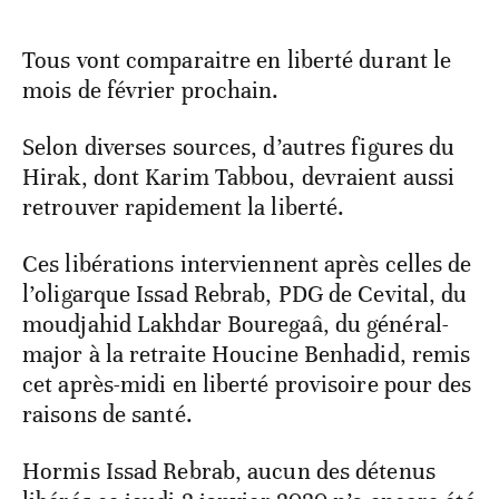
Tous vont comparaitre en liberté durant le
mois de février prochain.
Selon diverses sources, d’autres figures du
Hirak, dont Karim Tabbou, devraient aussi
retrouver rapidement la liberté.
Ces libérations interviennent après celles de
l’oligarque Issad Rebrab, PDG de Cevital, du
moudjahid Lakhdar Bouregaâ, du général-
major à la retraite Houcine Benhadid, remis
cet après-midi en liberté provisoire pour des
raisons de santé.
Hormis Issad Rebrab, aucun des détenus