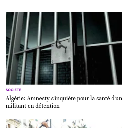
SOCIÉTÉ
Algérie: Amnesty s'inquiète pour la santé d'un
militant en détention