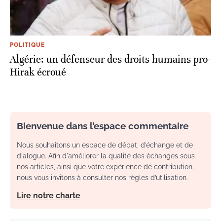
POLITIQUE
Algérie: un défenseur des droits humains pro-
Hirak écroué
Bienvenue dans l’espace commentaire
Nous souhaitons un espace de débat, d’échange et de
dialogue. Afin d'améliorer la qualité des échanges sous
nos articles, ainsi que votre expérience de contribution,
nous vous invitons à consulter nos règles d’utilisation.
Lire notre charte