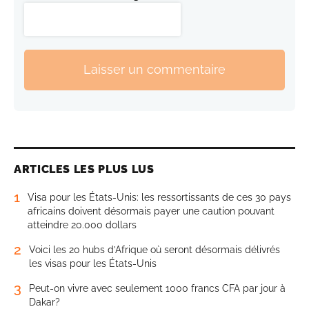
Laisser un commentaire
ARTICLES LES PLUS LUS
1
Visa pour les États-Unis: les ressortissants de ces 30 pays
africains doivent désormais payer une caution pouvant
atteindre 20.000 dollars
2
Voici les 20 hubs d’Afrique où seront désormais délivrés
les visas pour les États-Unis
3
Peut-on vivre avec seulement 1000 francs CFA par jour à
Dakar?