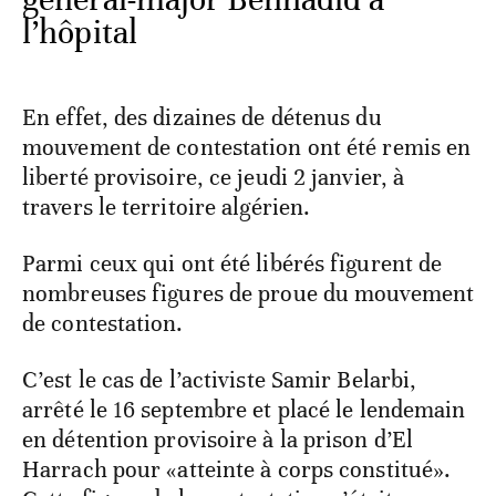
l’hôpital
En effet, des dizaines de détenus du
mouvement de contestation ont été remis en
liberté provisoire, ce jeudi 2 janvier, à
travers le territoire algérien.
Parmi ceux qui ont été libérés figurent de
nombreuses figures de proue du mouvement
de contestation.
C’est le cas de l’activiste Samir Belarbi,
arrêté le 16 septembre et placé le lendemain
en détention provisoire à la prison d’El
Harrach pour «atteinte à corps constitué».