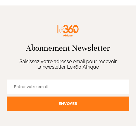
Abonnement Newsletter
Saisissez votre adresse email pour recevoir
la newsletter Le360 Afrique
ENVOYER