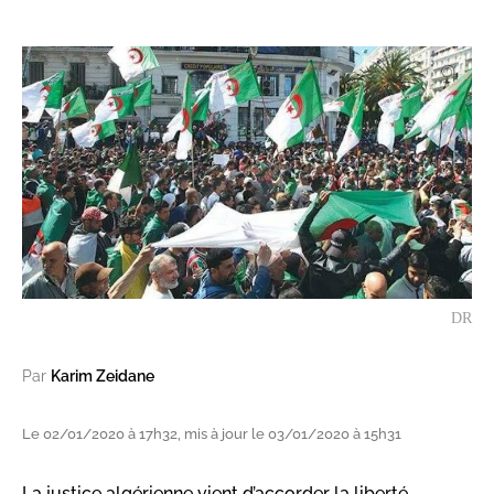
DR
Par
Karim Zeidane
Le 02/01/2020 à 17h32, mis à jour le 03/01/2020 à 15h31
La justice algérienne vient d’accorder la liberté