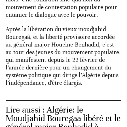
mouvement de contestation populaire pour
entamer le dialogue avec le pouvoir.
Après la libération du vieux moudjahid
Bouregaâ, et la liberté provisoire accordée
au général-major Houcine Benhadid, c’est
au tour des jeunes du mouvement populaire,
qui manifestent depuis le 22 février de
l’année dernière pour un changement du
système politique qui dirige l’Algérie depuis
l’indépendance, d'être élargis.
Lire aussi :
Algérie: le
Moudjahid Bouregaa libéré et le
général-major Benhadid à