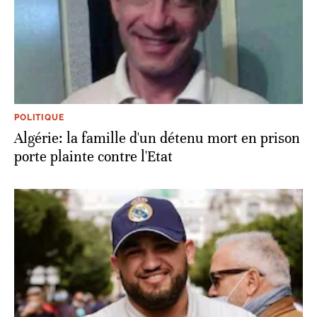
POLITIQUE
Algérie: la famille d'un détenu mort en prison
porte plainte contre l'Etat