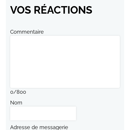
VOS RÉACTIONS
Commentaire
0
/
800
Nom
Adresse de messagerie