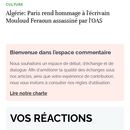
CULTURE
Algérie: Paris rend hommage à l'écrivain
Mouloud Feraoun assassiné par l'OAS
Bienvenue dans l’espace commentaire
Nous souhaitons un espace de débat, d’échange et de
dialogue. Afin d'améliorer la qualité des échanges sous
nos articles, ainsi que votre expérience de contribution,
nous vous invitons à consulter nos règles d’utilisation.
Lire notre charte
VOS RÉACTIONS