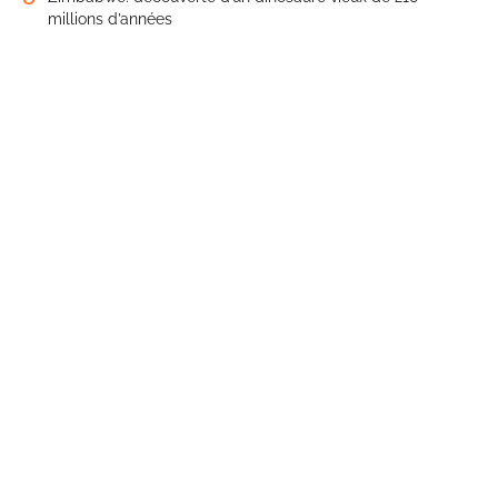
millions d’années