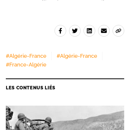
#
Algérie-France
#
Algérie-France
#
France-Algérie
LES CONTENUS LIÉS