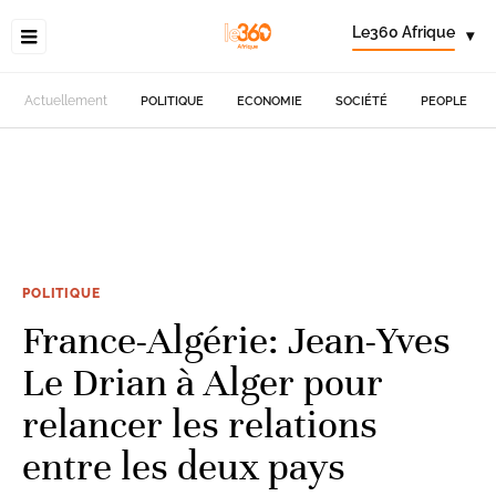
Le360 Afrique
▾
Actuellement
POLITIQUE
ECONOMIE
SOCIÉTÉ
PEOPLE
POLITIQUE
France-Algérie: Jean-Yves
Le Drian à Alger pour
relancer les relations
entre les deux pays