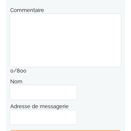
Commentaire
0
/
800
Nom
Adresse de messagerie