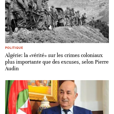
POLITIQUE
Algérie: la «vérité» sur les crimes coloniaux
plus importante que des excuses, selon Pierre
Audin