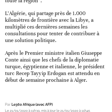
toute la région”.
L’Algérie, qui partage près de 1.000
kilomètres de frontière avec la Libye, a
multiplié ces dernières semaines les
consultations pour tenter de contribuer à
une solution politique.
Après le Premier ministre italien Giuseppe
Conte ainsi que les chefs de la diplomatie
turque, égyptienne et italienne, le président
turc Recep Tayyip Erdogan est attendu en
début de semaine prochaine à Alger.
Par
Le360 Afrique (avec AFP)
Le 21/01/2020 à 11h39, mis à jour le 21/01/2020 à 11h45