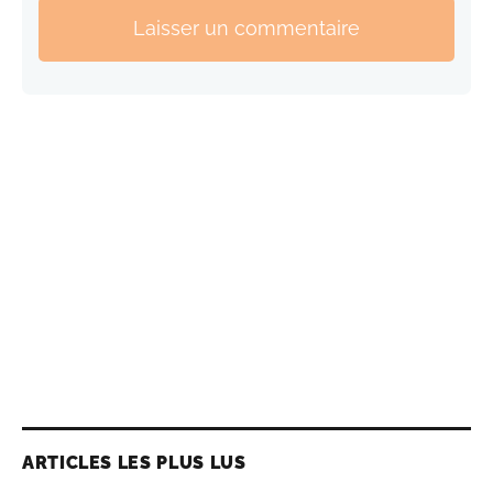
Laisser un commentaire
ARTICLES LES PLUS LUS