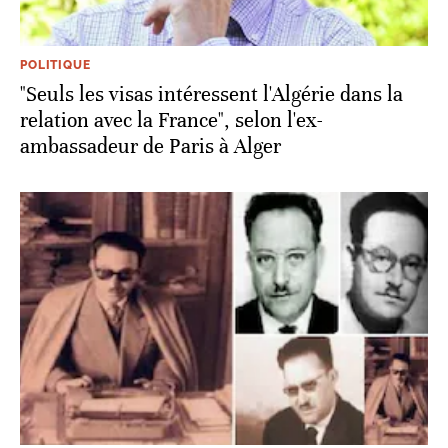
POLITIQUE
"Seuls les visas intéressent l'Algérie dans la
relation avec la France", selon l'ex-
ambassadeur de Paris à Alger