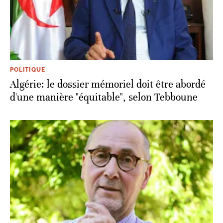
POLITIQUE
Algérie: le dossier mémoriel doit être abordé
d'une manière "équitable", selon Tebboune