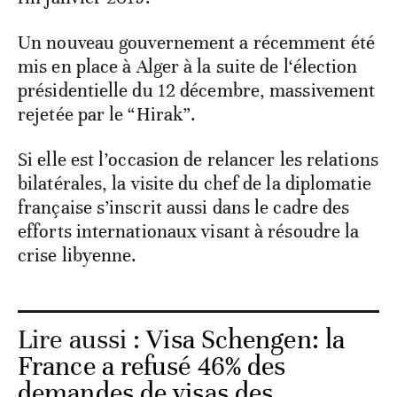
Un nouveau gouvernement a récemment été
mis en place à Alger à la suite de l‘élection
présidentielle du 12 décembre, massivement
rejetée par le “Hirak”.
Si elle est l’occasion de relancer les relations
bilatérales, la visite du chef de la diplomatie
française s’inscrit aussi dans le cadre des
efforts internationaux visant à résoudre la
crise libyenne.
Lire aussi :
Visa Schengen: la
France a refusé 46% des
demandes de visas des