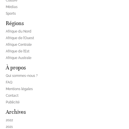
Culture
Médias
Sports
Régions
Afrique du Nord
Afrique de l’Ouest
Afrique Centrale
Afrique de l’Est
Afrique Australe
À propos
Qui sommes-nous ?
FAQ
Mentions légales
Contact
Publicité
Archives
2022
2021