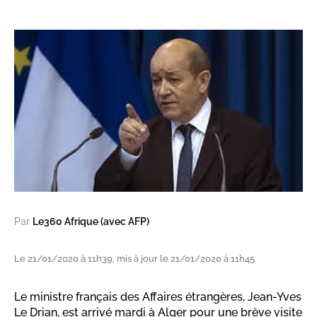
Par
Le360 Afrique (avec AFP)
Le 21/01/2020 à 11h39, mis à jour le 21/01/2020 à 11h45
Le ministre français des Affaires étrangères, Jean-Yves
Le Drian, est arrivé mardi à Alger pour une brève visite