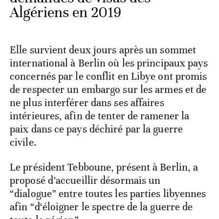
Algériens en 2019
Elle survient deux jours après un sommet
international à Berlin où les principaux pays
concernés par le conflit en Libye ont promis
de respecter un embargo sur les armes et de
ne plus interférer dans ses affaires
intérieures, afin de tenter de ramener la
paix dans ce pays déchiré par la guerre
civile.
Le président Tebboune, présent à Berlin, a
proposé d’accueillir désormais un
“dialogue” entre toutes les parties libyennes
afin “d‘éloigner le spectre de la guerre de