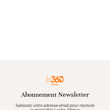
Abonnement Newsletter
Saisissez votre adresse email pour recevoir
la newsletter Le360 Afrique