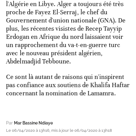
l'Algérie en Libye. Alger a toujours été très
proche de Fayez El-Serraj, le chef du
Gouvernement d'union nationale (GNA). De
plus, les récentes visistes de Recep Tayyip
Erdogan en Afrique du nord laissaient voir
un rapprochement du va-t-en-guerre turc
avec le nouveau président algérien,
Abdelmadjid Tebboune.
Ce sont là autant de raisons qui n'inspirent
pas confiance aux soutiens de Khalifa Haftar
concernant la nomination de Lamamra.
Par
Mar Bassine Ndiaye
Le 06/04/2020 à 13h16, mis à jour le 06/04/2020 à 13h18