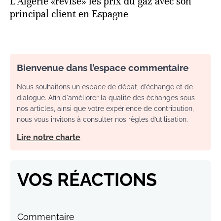
L'Algérie «révise» les prix du gaz avec son
principal client en Espagne
Bienvenue dans l’espace commentaire
Nous souhaitons un espace de débat, d’échange et de
dialogue. Afin d'améliorer la qualité des échanges sous
nos articles, ainsi que votre expérience de contribution,
nous vous invitons à consulter nos règles d’utilisation.
Lire notre charte
VOS RÉACTIONS
Commentaire