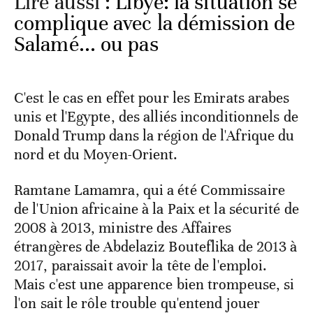
Lire aussi :
Libye: la situation se
complique avec la démission de
Salamé... ou pas
C'est le cas en effet pour les Emirats arabes
unis et l'Egypte, des alliés inconditionnels de
Donald Trump dans la région de l'Afrique du
nord et du Moyen-Orient.
Ramtane Lamamra, qui a été Commissaire
de l'Union africaine à la Paix et la sécurité de
2008 à 2013, ministre des Affaires
étrangères de Abdelaziz Bouteflika de 2013 à
2017, paraissait avoir la tête de l'emploi.
Mais c'est une apparence bien trompeuse, si
l'on sait le rôle trouble qu'entend jouer