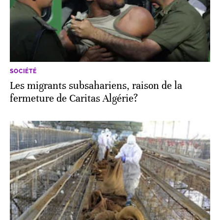
SOCIÉTÉ
Les migrants subsahariens, raison de la
fermeture de Caritas Algérie?