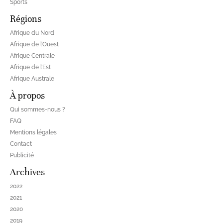
Sports
Régions
Afrique du Nord
Afrique de l’Ouest
Afrique Centrale
Afrique de l’Est
Afrique Australe
À propos
Qui sommes-nous ?
FAQ
Mentions légales
Contact
Publicité
Archives
2022
2021
2020
2019