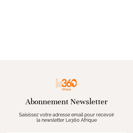
Abonnement Newsletter
Saisissez votre adresse email pour recevoir
la newsletter Le360 Afrique