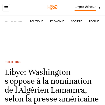
Le360 Afrique
▾
Actuellement
POLITIQUE
ECONOMIE
SOCIÉTÉ
PEOPLE
POLITIQUE
Libye: Washington
s'oppose à la nomination
de l'Algérien Lamamra,
selon la presse américaine