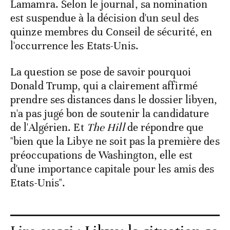
Lamamra. Selon le journal, sa nomination
est suspendue à la décision d'un seul des
quinze membres du Conseil de sécurité, en
l'occurrence les Etats-Unis.
La question se pose de savoir pourquoi
Donald Trump, qui a clairement affirmé
prendre ses distances dans le dossier libyen,
n'a pas jugé bon de soutenir la candidature
de l'Algérien. Et
The Hill
de répondre que
"bien que la Libye ne soit pas la première des
préoccupations de Washington, elle est
d'une importance capitale pour les amis des
Etats-Unis".