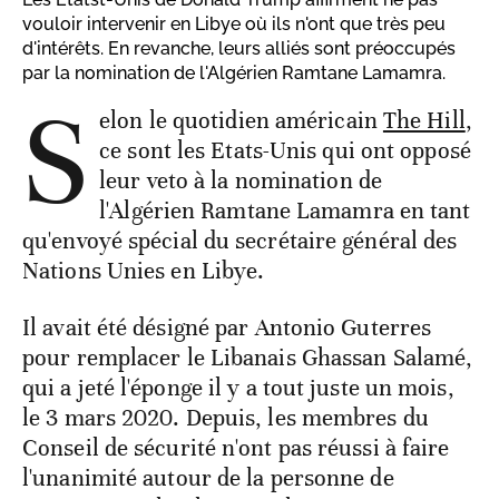
vouloir intervenir en Libye où ils n'ont que très peu
d'intérêts. En revanche, leurs alliés sont préoccupés
par la nomination de l'Algérien Ramtane Lamamra.
S
elon le quotidien américain
The Hill
,
ce sont les Etats-Unis qui ont opposé
leur veto à la nomination de
l'Algérien Ramtane Lamamra en tant
qu'envoyé spécial du secrétaire général des
Nations Unies en Libye.
Il avait été désigné par Antonio Guterres
pour remplacer le Libanais Ghassan Salamé,
qui a jeté l'éponge il y a tout juste un mois,
le 3 mars 2020. Depuis, les membres du
Conseil de sécurité n'ont pas réussi à faire
l'unanimité autour de la personne de