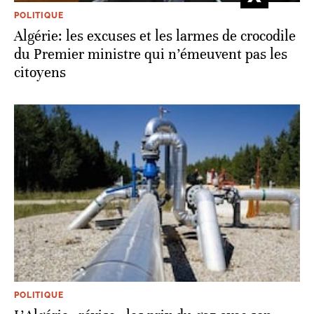
POLITIQUE
Algérie: les excuses et les larmes de crocodile
du Premier ministre qui n’émeuvent pas les
citoyens
POLITIQUE