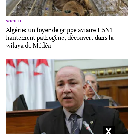
SOCIÉTÉ
Algérie: un foyer de grippe aviaire H5N1
hautement pathogène, découvert dans la
wilaya de Médéa