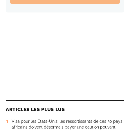
ARTICLES LES PLUS LUS
1
Visa pour les États-Unis: les ressortissants de ces 30 pays
africains doivent désormais payer une caution pouvant