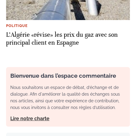
POLITIQUE
L'Algérie «révise» les prix du gaz avec son
principal client en Espagne
Bienvenue dans l’espace commentaire
Nous souhaitons un espace de débat, d’échange et de
dialogue. Afin d'améliorer la qualité des échanges sous
nos articles, ainsi que votre expérience de contribution,
nous vous invitons à consulter nos règles d’utilisation.
Lire notre charte