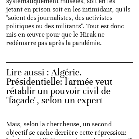
systématiquement muselés, soit en les
jetant en prison soit en les intimidant, qu'ils
"soient des journalistes, des activistes
politiques ou des militants". Tout est donc
mis en œuvre pour que le Hirak ne
redémarre pas après la pandémie.
Lire aussi :
Algérie.
Présidentielle: l'armée veut
rétablir un pouvoir civil de
"façade", selon un expert
Mais, selon la chercheuse, un second
objectif se cache derrière cette répression: