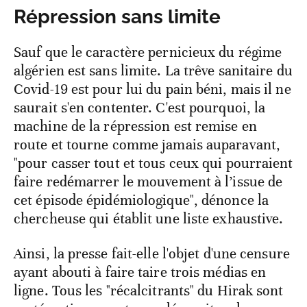
Répression sans limite
Sauf que le caractère pernicieux du régime
algérien est sans limite. La trêve sanitaire du
Covid-19 est pour lui du pain béni, mais il ne
saurait s'en contenter. C'est pourquoi, la
machine de la répression est remise en
route et tourne comme jamais auparavant,
"pour casser tout et tous ceux qui pourraient
faire redémarrer le mouvement à l’issue de
cet épisode épidémiologique", dénonce la
chercheuse qui établit une liste exhaustive.
Ainsi, la presse fait-elle l'objet d'une censure
ayant abouti à faire taire trois médias en
ligne. Tous les "récalcitrants" du Hirak sont