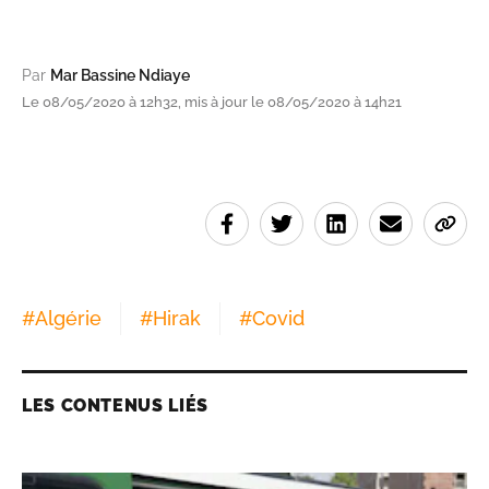
Par
Mar Bassine Ndiaye
Le 08/05/2020 à 12h32, mis à jour le 08/05/2020 à 14h21
#
Algérie
#
Hirak
#
Covid
LES CONTENUS LIÉS