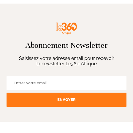
Abonnement Newsletter
Saisissez votre adresse email pour recevoir
la newsletter Le360 Afrique
ENVOYER