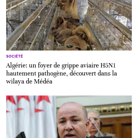
SOCIÉTÉ
Algérie: un foyer de grippe aviaire H5N1
hautement pathogène, découvert dans la
wilaya de Médéa