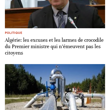
POLITIQUE
Algérie: les excuses et les larmes de crocodile
du Premier ministre qui n’émeuvent pas les
citoyens