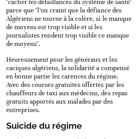
"cacher les défaillances du système de santé"
parce que "l’on craint que la défiance des
Algériens ne tourne à la colère, si le manque
de moyens est trop visible et si les
journalistes rendent trop visible ce manque
de moyens".
Heureusement pour les généraux et les
caciques algériens, la solidarité a compensé
en bonne partie les carences du régime.
Avec des courses gratuites offertes par les
chauffeurs de taxi aux médecins, des repas
gratuits apportés aux malades par des
entreprises.
Suicide du régime