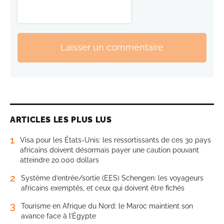
Laisser un commentaire
ARTICLES LES PLUS LUS
1
Visa pour les États-Unis: les ressortissants de ces 30 pays
africains doivent désormais payer une caution pouvant
atteindre 20.000 dollars
2
Système d’entrée/sortie (EES) Schengen: les voyageurs
africains exemptés, et ceux qui doivent être fichés
3
Tourisme en Afrique du Nord: le Maroc maintient son
avance face à l’Égypte