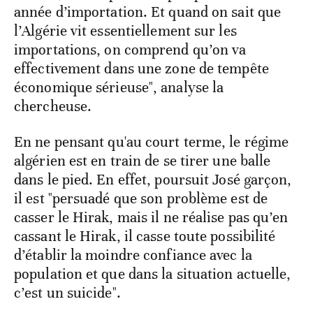
année d’importation. Et quand on sait que
l’Algérie vit essentiellement sur les
importations, on comprend qu’on va
effectivement dans une zone de tempête
économique sérieuse", analyse la
chercheuse.
En ne pensant qu'au court terme, le régime
algérien est en train de se tirer une balle
dans le pied. En effet, poursuit José garçon,
il est "persuadé que son problème est de
casser le Hirak, mais il ne réalise pas qu’en
cassant le Hirak, il casse toute possibilité
d’établir la moindre confiance avec la
population et que dans la situation actuelle,
c’est un suicide".