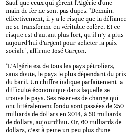
Sauf que ceux qui gèrent l'Algérie d'une
main de fer ne sont pas dupes. "Demain,
effectivement, il y a le risque que la défiance
ne se transforme en véritable colère. Et ce
risque est d’autant plus fort, qu’il n’y a plus
aujourd’hui d’argent pour acheter la paix
sociale", affirme José Garçon.
"L’Algérie est de tous les pays pétroliers,
sans doute, le pays le plus dépendant du prix
du baril. Un chiffre indique parfaitement la
difficulté économique dans laquelle se
trouve le pays. Ses réserves de change qui
ont littéralement fondu sont passées de 250
milliards de dollars en 2014, à 60 milliards
de dollars, aujourd’hui. Or, 60 milliards de
dollars, c’est à peine un peu plus d’une