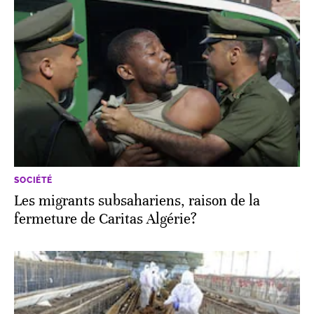
SOCIÉTÉ
Les migrants subsahariens, raison de la
fermeture de Caritas Algérie?