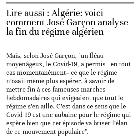
Lire aussi :
Algérie: voici
comment José Garçon analyse
la fin du régime algérien
Mais, selon José Garçon, "un fléau
moyenâgeux, le Covid-19, a permis –en tout
cas momentanément– ce que le régime
n’osait même plus espérer, à savoir de
mettre fin à ces fameuses marches
hebdomadaires qui exigeaient que tout le
régime s’en aille. C’est dans ce sens que le
Covid-19 est une aubaine pour le régime qui
espère bien que cet épisode va briser l’élan
de ce mouvement populaire".