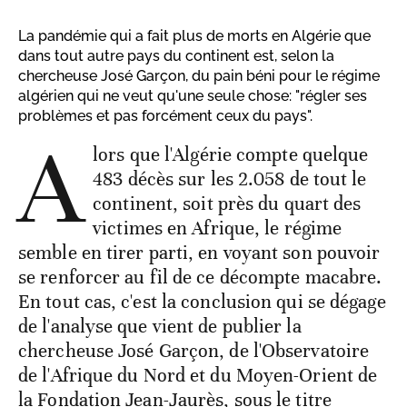
La pandémie qui a fait plus de morts en Algérie que
dans tout autre pays du continent est, selon la
chercheuse José Garçon, du pain béni pour le régime
algérien qui ne veut qu'une seule chose: "régler ses
problèmes et pas forcément ceux du pays".
A
lors que l'Algérie compte quelque
483 décès sur les 2.058 de tout le
continent, soit près du quart des
victimes en Afrique, le régime
semble en tirer parti, en voyant son pouvoir
se renforcer au fil de ce décompte macabre.
En tout cas, c'est la conclusion qui se dégage
de l'analyse que vient de publier la
chercheuse José Garçon, de l'Observatoire
de l'Afrique du Nord et du Moyen-Orient de
la Fondation Jean-Jaurès, sous le titre