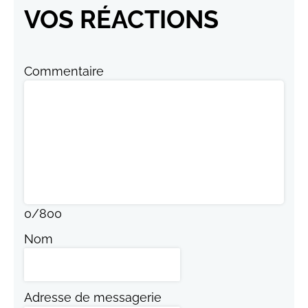
VOS RÉACTIONS
Commentaire
0
/
800
Nom
Adresse de messagerie