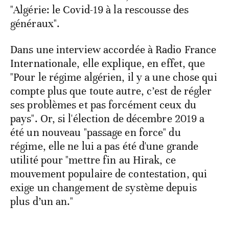
"Algérie: le Covid-19 à la rescousse des
généraux".
Dans une interview accordée à Radio France
Internationale, elle explique, en effet, que
"Pour le régime algérien, il y a une chose qui
compte plus que toute autre, c’est de régler
ses problèmes et pas forcément ceux du
pays". Or, si l'élection de décembre 2019 a
été un nouveau "passage en force" du
régime, elle ne lui a pas été d'une grande
utilité pour "mettre fin au Hirak, ce
mouvement populaire de contestation, qui
exige un changement de système depuis
plus d’un an."