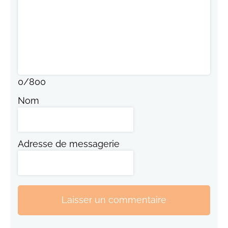
0
/
800
Nom
Adresse de messagerie
Laisser un commentaire