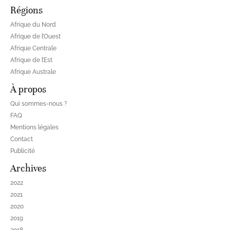
Régions
Afrique du Nord
Afrique de l’Ouest
Afrique Centrale
Afrique de l’Est
Afrique Australe
À propos
Qui sommes-nous ?
FAQ
Mentions légales
Contact
Publicité
Archives
2022
2021
2020
2019