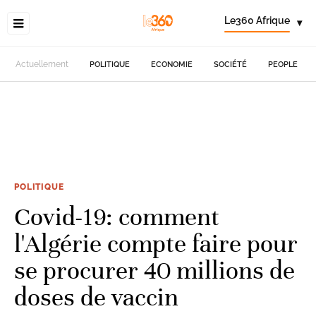
Le360 Afrique
▾
Actuellement
POLITIQUE
ECONOMIE
SOCIÉTÉ
PEOPLE
POLITIQUE
Covid-19: comment
l'Algérie compte faire pour
se procurer 40 millions de
doses de vaccin