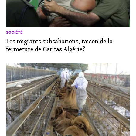
SOCIÉTÉ
Les migrants subsahariens, raison de la
fermeture de Caritas Algérie?