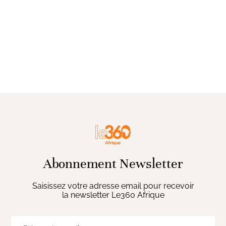
Abonnement Newsletter
Saisissez votre adresse email pour recevoir
la newsletter Le360 Afrique