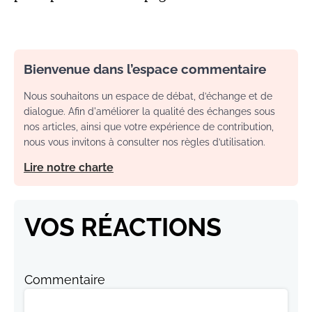
Bienvenue dans l’espace commentaire
Nous souhaitons un espace de débat, d’échange et de
dialogue. Afin d'améliorer la qualité des échanges sous
nos articles, ainsi que votre expérience de contribution,
nous vous invitons à consulter nos règles d’utilisation.
Lire notre charte
VOS RÉACTIONS
Commentaire