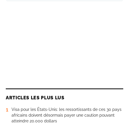
ARTICLES LES PLUS LUS
1
Visa pour les États-Unis: les ressortissants de ces 30 pays
africains doivent désormais payer une caution pouvant
atteindre 20.000 dollars