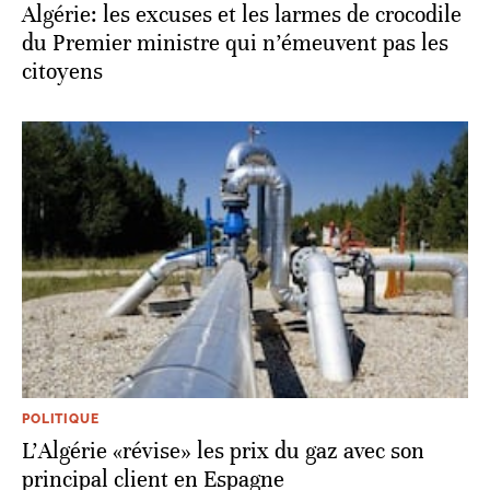
Algérie: les excuses et les larmes de crocodile
du Premier ministre qui n’émeuvent pas les
citoyens
POLITIQUE
L'Algérie «révise» les prix du gaz avec son
principal client en Espagne