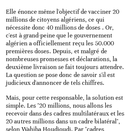
Elle énonce même l'objectif de vacciner 20
millions de citoyens algériens, ce qui
nécessite donc 40 millions de doses . Or,
c'est à grand-peine que le gouvernement
algérien a officiellement reçu les 50.000
premières doses. Depuis, et malgré de
nombreuses promesses et déclarations, la
deuxième livraison se fait toujours attendre.
La question se pose donc de savoir s'il est
judicieux d'annoncer de tels chiffres.
Mais, pour cette responsable, la solution est
simple. Les "20 millions, nous allons les
recevoir dans des cadres multilatéraux et les
20 autres millions dans un cadre bilatéral",
selon Wahiba Houdjoudj. Par "cadres