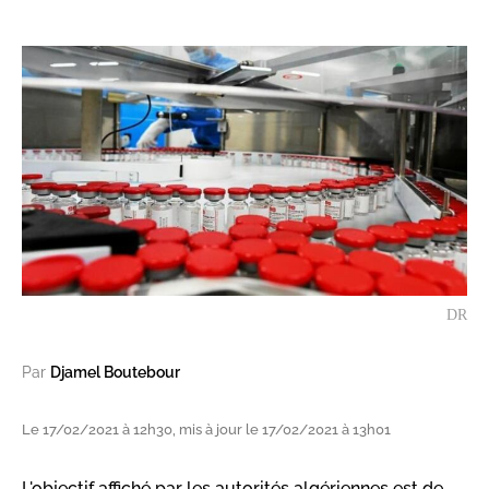
DR
Par
Djamel Boutebour
Le 17/02/2021 à 12h30, mis à jour le 17/02/2021 à 13h01
L'objectif affiché par les autorités algériennes est de