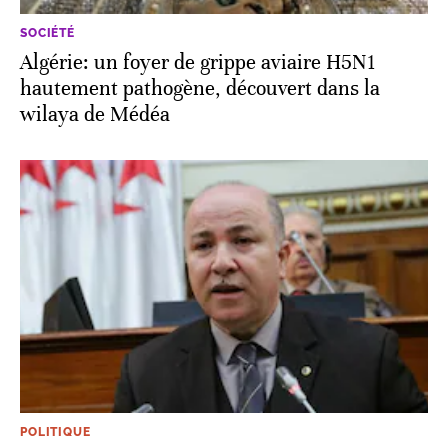
SOCIÉTÉ
Algérie: un foyer de grippe aviaire H5N1
hautement pathogène, découvert dans la
wilaya de Médéa
POLITIQUE