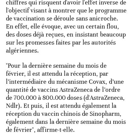
chiffres qui risquent d'avoir l'effet inverse de
l'objectif visant à montrer que le programme
de vaccination se déroule sans anicroche.
En effet, elle évoque, avec un certain flou,
des doses déjà reçues, en insistant beaucoup
sur les promesses faites par les autorités
algériennes.
"Pour la dernière semaine du mois de
février, il est attendu la réception, par
l’intermédiaire du mécanisme Covax, d’une
quantité de vaccins AstraZeneca de l’ordre
de 700.000 à 800.000 doses (d'AstraZeneca,
Ndlr). Et puis, il est attendu également la
réception du vaccin chinois de Sinopharm,
également dans la dernière semaine du mois
de février", affirme-t-elle.