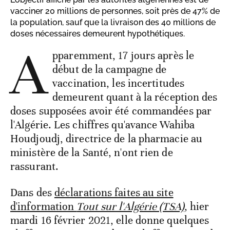
vacciner 20 millions de personnes, soit près de 47% de
la population, sauf que la livraison des 40 millions de
doses nécessaires demeurent hypothétiques.
A
pparemment, 17 jours après le
début de la campagne de
vaccination, les incertitudes
demeurent quant à la réception des
doses supposées avoir été commandées par
l'Algérie. Les chiffres qu'avance Wahiba
Houdjoudj, directrice de la pharmacie au
ministère de la Santé, n'ont rien de
rassurant.
Dans des
déclarations faites au site
d'information
Tout sur l'Algérie (TSA)
, hier
mardi 16 février 2021, elle donne quelques