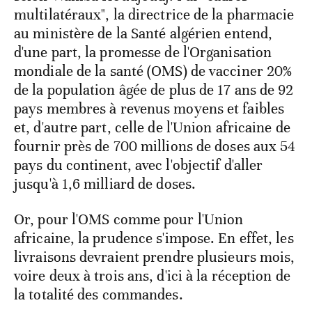
multilatéraux", la directrice de la pharmacie
au ministère de la Santé algérien entend,
d'une part, la promesse de l'Organisation
mondiale de la santé (OMS) de vacciner 20%
de la population âgée de plus de 17 ans de 92
pays membres à revenus moyens et faibles
et, d'autre part, celle de l'Union africaine de
fournir près de 700 millions de doses aux 54
pays du continent, avec l'objectif d'aller
jusqu'à 1,6 milliard de doses.
Or, pour l'OMS comme pour l'Union
africaine, la prudence s'impose. En effet, les
livraisons devraient prendre plusieurs mois,
voire deux à trois ans, d'ici à la réception de
la totalité des commandes.