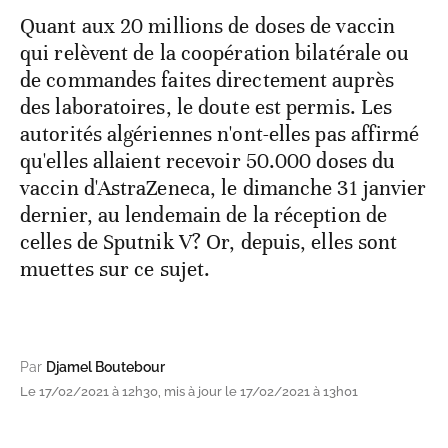
Quant aux 20 millions de doses de vaccin
qui relèvent de la coopération bilatérale ou
de commandes faites directement auprès
des laboratoires, le doute est permis. Les
autorités algériennes n'ont-elles pas affirmé
qu'elles allaient recevoir 50.000 doses du
vaccin d'AstraZeneca, le dimanche 31 janvier
dernier, au lendemain de la réception de
celles de Sputnik V? Or, depuis, elles sont
muettes sur ce sujet.
Par
Djamel Boutebour
Le 17/02/2021 à 12h30, mis à jour le 17/02/2021 à 13h01