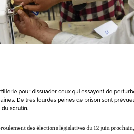
rtillerie pour dissuader ceux qui essayent de perturb
aines. De très lourdes peines de prison sont prévue
 du scrutin.
éroulement des élections législatives du 12 juin prochain,