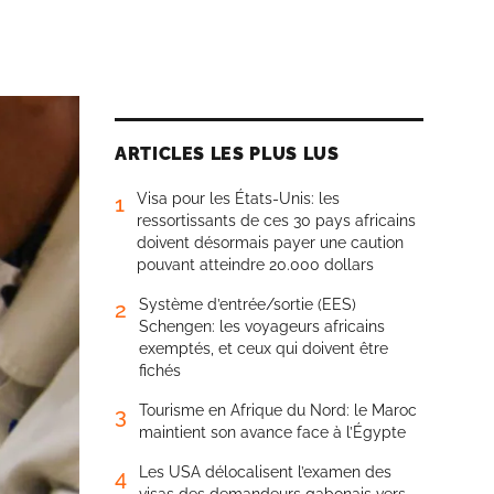
ARTICLES LES PLUS LUS
Visa pour les États-Unis: les
1
ressortissants de ces 30 pays africains
doivent désormais payer une caution
pouvant atteindre 20.000 dollars
Système d’entrée/sortie (EES)
2
Schengen: les voyageurs africains
exemptés, et ceux qui doivent être
fichés
Tourisme en Afrique du Nord: le Maroc
3
maintient son avance face à l’Égypte
Les USA délocalisent l’examen des
4