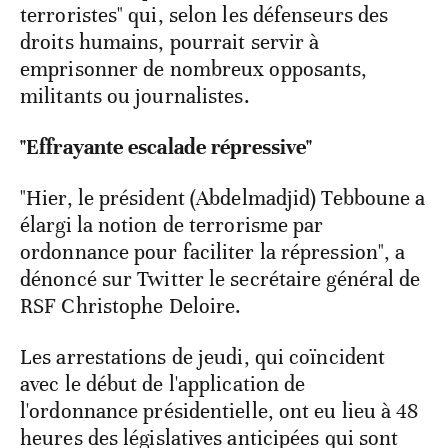
terroristes" qui, selon les défenseurs des
droits humains, pourrait servir à
emprisonner de nombreux opposants,
militants ou journalistes.
"Effrayante escalade répressive"
"Hier, le président (Abdelmadjid) Tebboune a
élargi la notion de terrorisme par
ordonnance pour faciliter la répression", a
dénoncé sur Twitter le secrétaire général de
RSF Christophe Deloire.
Les arrestations de jeudi, qui coïncident
avec le début de l'application de
l'ordonnance présidentielle, ont eu lieu à 48
heures des législatives anticipées qui sont