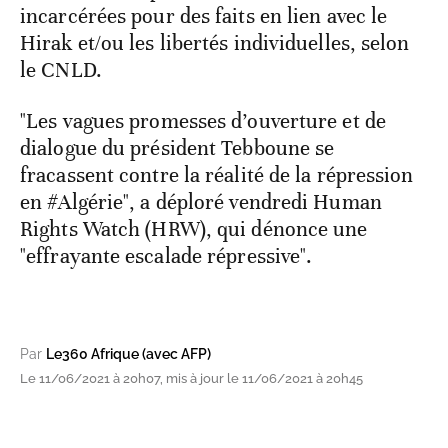
incarcérées pour des faits en lien avec le
Hirak et/ou les libertés individuelles, selon
le CNLD.
"Les vagues promesses d’ouverture et de
dialogue du président Tebboune se
fracassent contre la réalité de la répression
en #Algérie", a déploré vendredi Human
Rights Watch (HRW), qui dénonce une
"effrayante escalade répressive".
Par
Le360 Afrique (avec AFP)
Le 11/06/2021 à 20h07, mis à jour le 11/06/2021 à 20h45