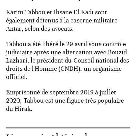
Karim Tabbou et Ihsane El Kadi sont
également détenus à la caserne militaire
Antar, selon des avocats.
Tabbou a été libéré le 29 avril sous contrôle
judiciaire après une altercation avec Bouzid
Lazhari, le président du Conseil national des
droits de l'Homme (CNDH), un organisme
officiel.
Emprisonné de septembre 2019 à juillet
2020, Tabbou est une figure très populaire
du Hirak.