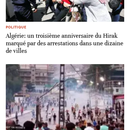
POLITIQUE
Algérie: un troisième anniversaire du Hirak
marqué par des arrestations dans une dizaine
de villes