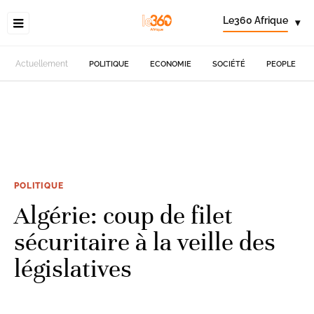
Le360 Afrique
▾
Actuellement
POLITIQUE
ECONOMIE
SOCIÉTÉ
PEOPLE
POLITIQUE
Algérie: coup de filet
sécuritaire à la veille des
législatives