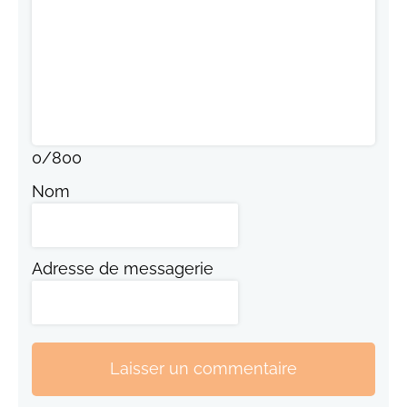
0
/
800
Nom
Adresse de messagerie
Laisser un commentaire