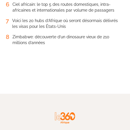
6
Ciel africain: le top 5 des routes domestiques, intra-
africaines et internationales par volume de passagers
7
Voici les 20 hubs d’Afrique où seront désormais délivrés
les visas pour les États-Unis
8
Zimbabwe: découverte d’un dinosaure vieux de 210
millions d’années