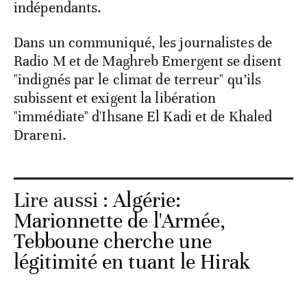
indépendants.
Dans un communiqué, les journalistes de
Radio M et de Maghreb Emergent se disent
"indignés par le climat de terreur" qu’ils
subissent et exigent la libération
"immédiate" d'Ihsane El Kadi et de Khaled
Drareni.
Lire aussi :
Algérie:
Marionnette de l'Armée,
Tebboune cherche une
légitimité en tuant le Hirak