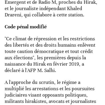
Emergent et de Radio M, proches du Hirak,
et le journaliste indépendant Khaled
Drareni, qui collabore à cette station.
Code pénal modifié
"Ce climat de répression et les restrictions
des libertés et des droits humains enlèvent
toute caution démocratique et tout crédit
aux élections", les premières depuis la
naissance du Hirak en février 2019, a
déclaré à l'AFP M. Salhi.
A l'approche du scrutin, le régime a
multiplié les arrestations et les poursuites
judiciaires visant opposants politiques,
militants hirakistes, avocats et journalistes