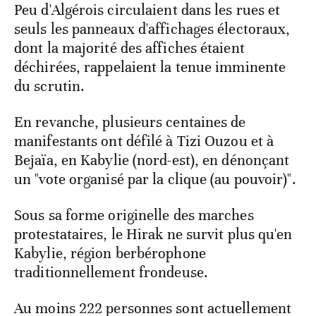
Peu d'Algérois circulaient dans les rues et
seuls les panneaux d'affichages électoraux,
dont la majorité des affiches étaient
déchirées, rappelaient la tenue imminente
du scrutin.
En revanche, plusieurs centaines de
manifestants ont défilé à Tizi Ouzou et à
Bejaïa, en Kabylie (nord-est), en dénonçant
un "vote organisé par la clique (au pouvoir)".
Sous sa forme originelle des marches
protestataires, le Hirak ne survit plus qu'en
Kabylie, région berbérophone
traditionnellement frondeuse.
Au moins 222 personnes sont actuellement