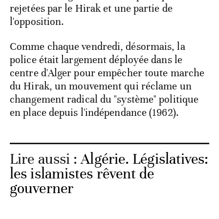
rejetées par le Hirak et une partie de
l'opposition.
Comme chaque vendredi, désormais, la
police était largement déployée dans le
centre d'Alger pour empêcher toute marche
du Hirak, un mouvement qui réclame un
changement radical du "système" politique
en place depuis l'indépendance (1962).
Lire aussi :
Algérie. Législatives:
les islamistes rêvent de
gouverner