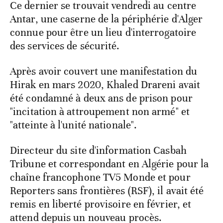
Ce dernier se trouvait vendredi au centre
Antar, une caserne de la périphérie d'Alger
connue pour être un lieu d'interrogatoire
des services de sécurité.
Après avoir couvert une manifestation du
Hirak en mars 2020, Khaled Drareni avait
été condamné à deux ans de prison pour
"incitation à attroupement non armé" et
"atteinte à l'unité nationale".
Directeur du site d'information Casbah
Tribune et correspondant en Algérie pour la
chaîne francophone TV5 Monde et pour
Reporters sans frontières (RSF), il avait été
remis en liberté provisoire en février, et
attend depuis un nouveau procès.