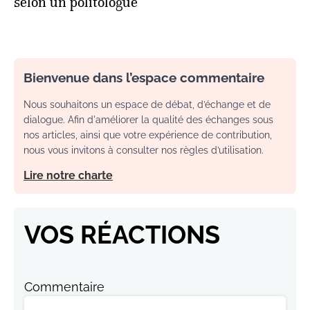
selon un politologue
Bienvenue dans l’espace commentaire
Nous souhaitons un espace de débat, d’échange et de
dialogue. Afin d'améliorer la qualité des échanges sous
nos articles, ainsi que votre expérience de contribution,
nous vous invitons à consulter nos règles d’utilisation.
Lire notre charte
VOS RÉACTIONS
Commentaire