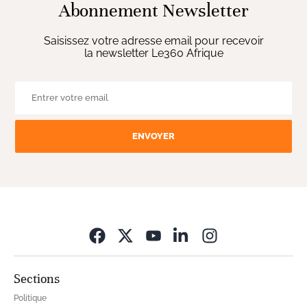
Abonnement Newsletter
Saisissez votre adresse email pour recevoir
la newsletter Le360 Afrique
ENVOYER
Opens in new wi
Sections
Politique