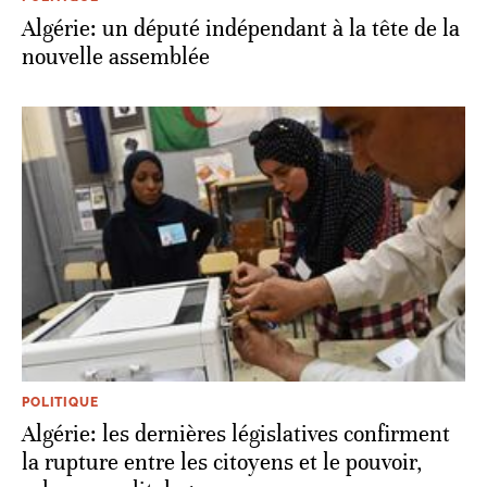
Algérie: un député indépendant à la tête de la
nouvelle assemblée
POLITIQUE
Algérie: les dernières législatives confirment
la rupture entre les citoyens et le pouvoir,