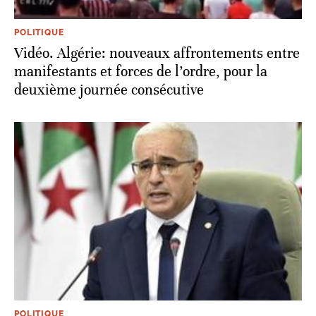
POLITIQUE
Vidéo. Algérie: nouveaux affrontements entre
manifestants et forces de l’ordre, pour la
deuxième journée consécutive
POLITIQUE