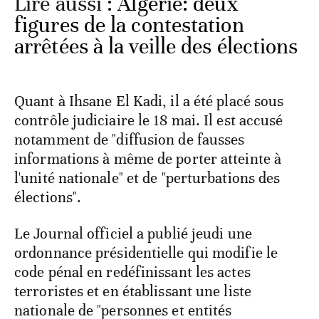
Lire aussi :
Algérie: deux
figures de la contestation
arrêtées à la veille des élections
Quant à Ihsane El Kadi, il a été placé sous
contrôle judiciaire le 18 mai. Il est accusé
notamment de "diffusion de fausses
informations à même de porter atteinte à
l'unité nationale" et de "perturbations des
élections".
Le Journal officiel a publié jeudi une
ordonnance présidentielle qui modifie le
code pénal en redéfinissant les actes
terroristes et en établissant une liste
nationale de "personnes et entités