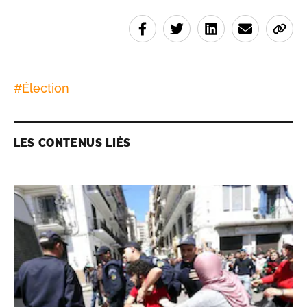
#
Élection
LES CONTENUS LIÉS