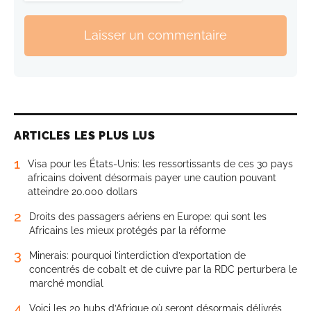
Laisser un commentaire
ARTICLES LES PLUS LUS
1
Visa pour les États-Unis: les ressortissants de ces 30 pays
africains doivent désormais payer une caution pouvant
atteindre 20.000 dollars
2
Droits des passagers aériens en Europe: qui sont les
Africains les mieux protégés par la réforme
3
Minerais: pourquoi l’interdiction d’exportation de
concentrés de cobalt et de cuivre par la RDC perturbera le
marché mondial
4
Voici les 20 hubs d’Afrique où seront désormais délivrés