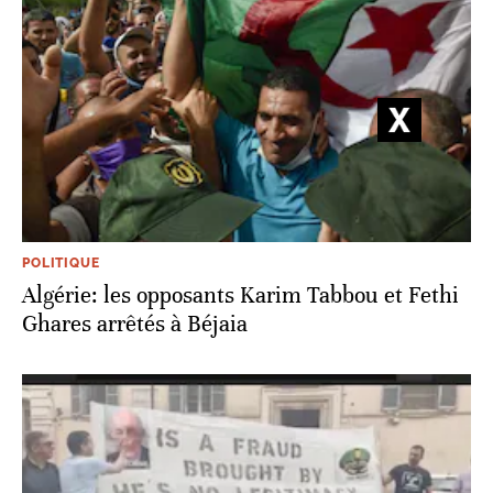
POLITIQUE
Algérie: les opposants Karim Tabbou et Fethi
Ghares arrêtés à Béjaia