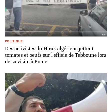
POLITIQUE
Des activistes du Hirak algériens jettent
tomates et oeufs sur l'effigie de Tebboune lors
de sa visite à Rome