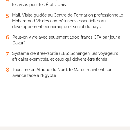
les visas pour les États-Unis
5
Mali. Visite guidée au Centre de Formation professionnelle
Mohammed VI: des compétences essentielles au
développement économique et social du pays
6
Peut-on vivre avec seulement 1000 francs CFA par jour à
Dakar?
7
Système d’entrée/sortie (EES) Schengen: les voyageurs
africains exemptés, et ceux qui doivent être fichés
8
Tourisme en Afrique du Nord: le Maroc maintient son
avance face à l’Égypte