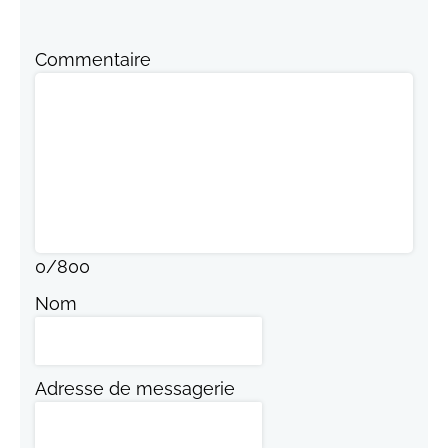
Commentaire
0
/
800
Nom
Adresse de messagerie