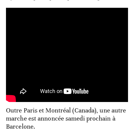
Outre Paris et Montréal (Canada), une autre
marche est annoncée samedi prochain à
Barcelone.