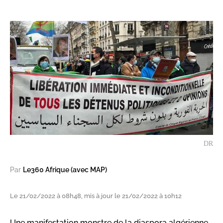
DR
Par
Le360 Afrique (avec MAP)
Le 21/02/2022 à 08h48, mis à jour le 21/02/2022 à 10h12
Une manifestation monstre de la diaspora algérienne