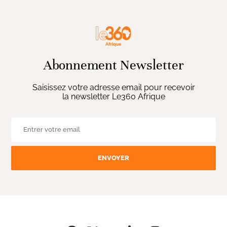
Abonnement Newsletter
Saisissez votre adresse email pour recevoir
la newsletter Le360 Afrique
ENVOYER