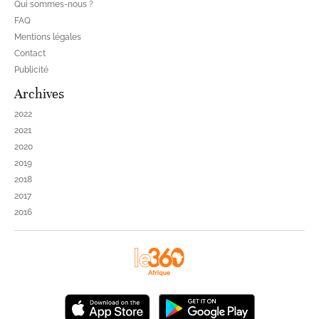
Qui sommes-nous ?
FAQ
Mentions légales
Contact
Publicité
Archives
2022
2021
2020
2019
2018
2017
2016