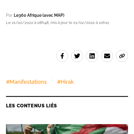
Par
Le360 Afrique (avec MAP)
Le 21/02/2022 à 08h48, mis à jour le 21/02/2022 à 10h12
#
Manifestations
#
Hirak
LES CONTENUS LIÉS