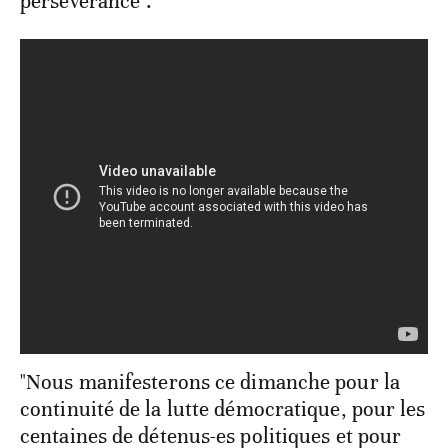
persévérance".
"Nous manifesterons ce dimanche pour la
continuité de la lutte démocratique, pour les
centaines de détenus-es politiques et pour