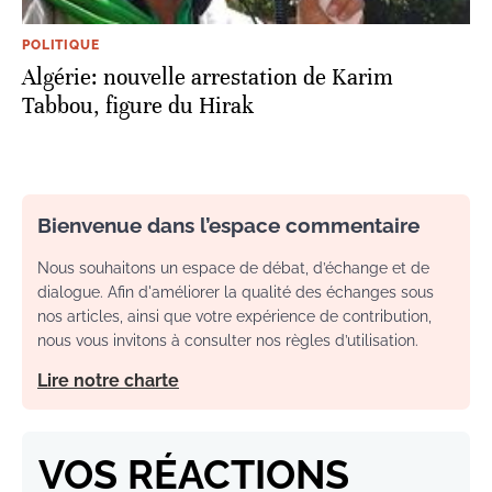
POLITIQUE
Algérie: nouvelle arrestation de Karim
Tabbou, figure du Hirak
Bienvenue dans l’espace commentaire
Nous souhaitons un espace de débat, d’échange et de
dialogue. Afin d'améliorer la qualité des échanges sous
nos articles, ainsi que votre expérience de contribution,
nous vous invitons à consulter nos règles d’utilisation.
Lire notre charte
VOS RÉACTIONS