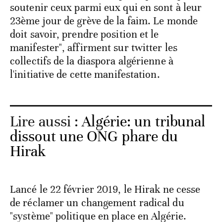
soutenir ceux parmi eux qui en sont à leur
23ème jour de grève de la faim. Le monde
doit savoir, prendre position et le
manifester", affirment sur twitter les
collectifs de la diaspora algérienne à
l'initiative de cette manifestation.
Lire aussi :
Algérie: un tribunal
dissout une ONG phare du
Hirak
Lancé le 22 février 2019, le Hirak ne cesse
de réclamer un changement radical du
"système" politique en place en Algérie.