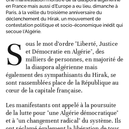
en France mais aussi d'Europe a eu lieu, dimanche à
Paris, à la veille du troisième anniversaire du
déclenchement du Hirak, un mouvement de
contestation politique et socio-économique inédit qui
secoue l'Algérie.
S
ous le mot d’ordre "Liberté, Justice
et Démocratie en Algérie", des
milliers de personnes, en majorité de
la diaspora algérienne mais
également des sympathisants du Hirak, se
sont rassemblées place de la République au
cœur de la capitale française.
Les manifestants ont appelé à la poursuite
de la lutte pour "une Algérie démocratique"
et à "un changement radical" du système. Ils
ont réclamé également la libération de tous