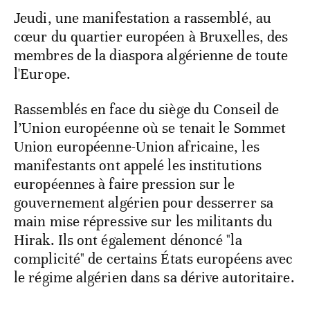
Jeudi, une manifestation a rassemblé, au
cœur du quartier européen à Bruxelles, des
membres de la diaspora algérienne de toute
l'Europe.
Rassemblés en face du siège du Conseil de
l’Union européenne où se tenait le Sommet
Union européenne-Union africaine, les
manifestants ont appelé les institutions
européennes à faire pression sur le
gouvernement algérien pour desserrer sa
main mise répressive sur les militants du
Hirak. Ils ont également dénoncé "la
complicité" de certains États européens avec
le régime algérien dans sa dérive autoritaire.