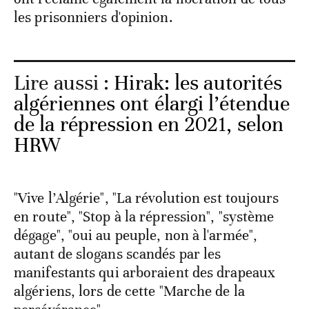
les prisonniers d'opinion.
Lire aussi :
Hirak: les autorités
algériennes ont élargi l’étendue
de la répression en 2021, selon
HRW
"Vive l’Algérie", "La révolution est toujours
en route", "Stop à la répression", "système
dégage", "oui au peuple, non à l'armée",
autant de slogans scandés par les
manifestants qui arboraient des drapeaux
algériens, lors de cette "Marche de la