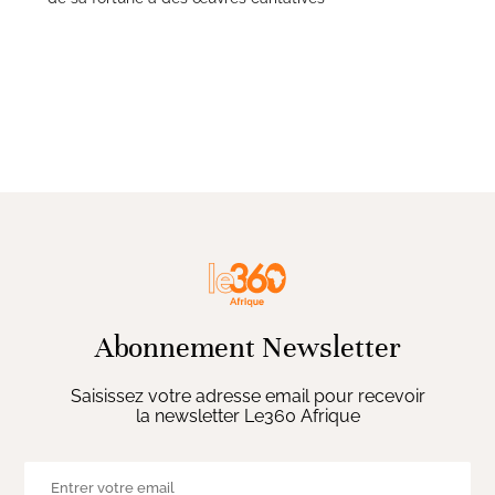
Abonnement Newsletter
Saisissez votre adresse email pour recevoir
la newsletter Le360 Afrique