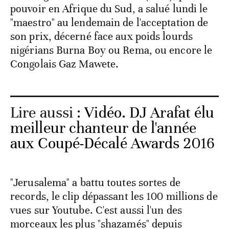
pouvoir en Afrique du Sud, a salué lundi le
"maestro" au lendemain de l'acceptation de
son prix, décerné face aux poids lourds
nigérians Burna Boy ou Rema, ou encore le
Congolais Gaz Mawete.
Lire aussi :
Vidéo. DJ Arafat élu
meilleur chanteur de l'année
aux Coupé-Décalé Awards 2016
"Jerusalema" a battu toutes sortes de
records, le clip dépassant les 100 millions de
vues sur Youtube. C'est aussi l'un des
morceaux les plus "shazamés" depuis