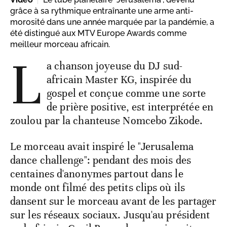
grâce à sa rythmique entraînante une arme anti-
morosité dans une année marquée par la pandémie, a
été distingué aux MTV Europe Awards comme
meilleur morceau africain.
L
a chanson joyeuse du DJ sud-
africain Master KG, inspirée du
gospel et conçue comme une sorte
de prière positive, est interprétée en
zoulou par la chanteuse Nomcebo Zikode.
Le morceau avait inspiré le "Jerusalema
dance challenge": pendant des mois des
centaines d'anonymes partout dans le
monde ont filmé des petits clips où ils
dansent sur le morceau avant de les partager
sur les réseaux sociaux. Jusqu'au président