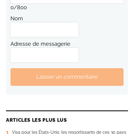
0
/
800
Nom
Adresse de messagerie
Laisser un commentaire
ARTICLES LES PLUS LUS
1
Visa pour les États-Unis: les ressortissants de ces 30 pays