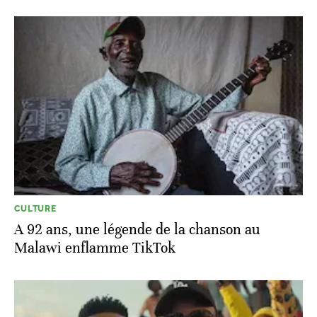
CULTURE
A 92 ans, une légende de la chanson au
Malawi enflamme TikTok