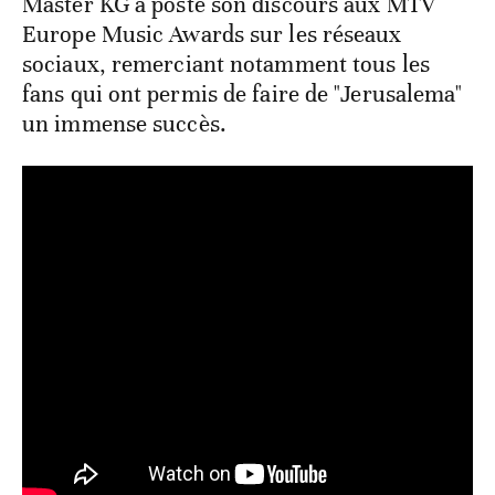
Master KG a posté son discours aux MTV
Europe Music Awards sur les réseaux
sociaux, remerciant notamment tous les
fans qui ont permis de faire de "Jerusalema"
un immense succès.