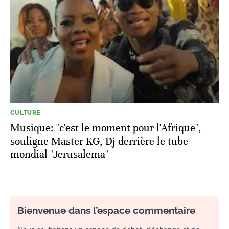
CULTURE
Musique: "c'est le moment pour l'Afrique",
souligne Master KG, Dj derrière le tube
mondial "Jerusalema"
Bienvenue dans l’espace commentaire