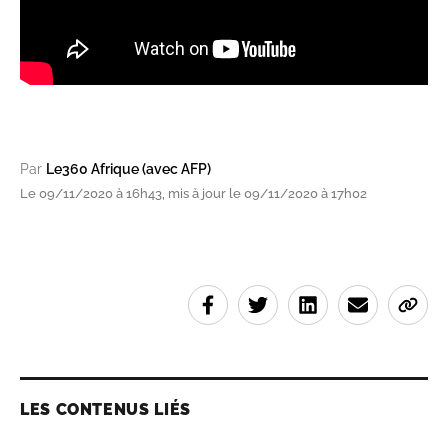
Par
Le360 Afrique (avec AFP)
Le 09/11/2020 à 16h43, mis à jour le 09/11/2020 à 17h02
LES CONTENUS LIÉS