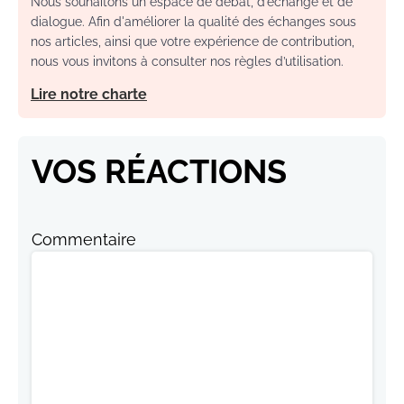
Nous souhaitons un espace de débat, d’échange et de
dialogue. Afin d'améliorer la qualité des échanges sous
nos articles, ainsi que votre expérience de contribution,
nous vous invitons à consulter nos règles d’utilisation.
Lire notre charte
VOS RÉACTIONS
Commentaire