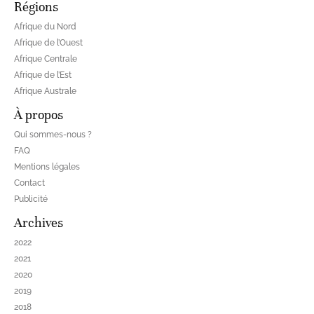
Régions
Afrique du Nord
Afrique de l’Ouest
Afrique Centrale
Afrique de l’Est
Afrique Australe
À propos
Qui sommes-nous ?
FAQ
Mentions légales
Contact
Publicité
Archives
2022
2021
2020
2019
2018