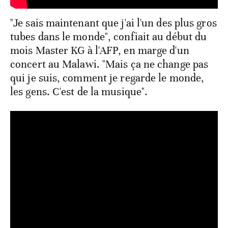
"Je sais maintenant que j'ai l'un des plus gros
tubes dans le monde", confiait au début du
mois Master KG à l'AFP, en marge d'un
concert au Malawi. "Mais ça ne change pas
qui je suis, comment je regarde le monde,
les gens. C'est de la musique".