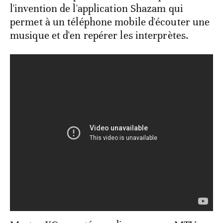
l'invention de l'application Shazam qui
permet à un téléphone mobile d'écouter une
musique et d'en repérer les interprètes.