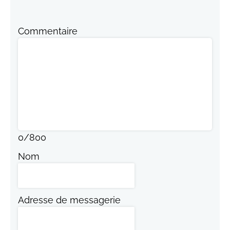
Commentaire
0
/
800
Nom
Adresse de messagerie