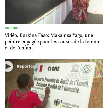
CULTURE
Vidéo. Burkina Faso: Makamsa Yago, une
peintre engagée pour les causes de la femme
et de l’enfant