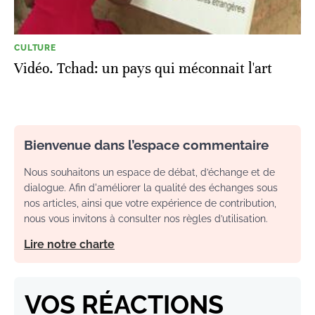
CULTURE
Vidéo. Tchad: un pays qui méconnait l'art
Bienvenue dans l’espace commentaire
Nous souhaitons un espace de débat, d’échange et de
dialogue. Afin d'améliorer la qualité des échanges sous
nos articles, ainsi que votre expérience de contribution,
nous vous invitons à consulter nos règles d’utilisation.
Lire notre charte
VOS RÉACTIONS