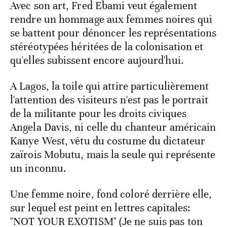
Avec son art, Fred Ebami veut également
rendre un hommage aux femmes noires qui
se battent pour dénoncer les représentations
stéréotypées héritées de la colonisation et
qu'elles subissent encore aujourd'hui.
A Lagos, la toile qui attire particulièrement
l'attention des visiteurs n'est pas le portrait
de la militante pour les droits civiques
Angela Davis, ni celle du chanteur américain
Kanye West, vêtu du costume du dictateur
zaïrois Mobutu, mais la seule qui représente
un inconnu.
Une femme noire, fond coloré derrière elle,
sur lequel est peint en lettres capitales:
"NOT YOUR EXOTISM" (Je ne suis pas ton