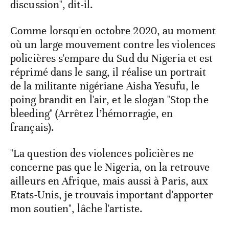
discussion", dit-il.
Comme lorsqu'en octobre 2020, au moment
où un large mouvement contre les violences
policières s'empare du Sud du Nigeria et est
réprimé dans le sang, il réalise un portrait
de la militante nigériane Aisha Yesufu, le
poing brandit en l'air, et le slogan "Stop the
bleeding" (Arrêtez l’hémorragie, en
français).
"La question des violences policières ne
concerne pas que le Nigeria, on la retrouve
ailleurs en Afrique, mais aussi à Paris, aux
Etats-Unis, je trouvais important d'apporter
mon soutien", lâche l'artiste.