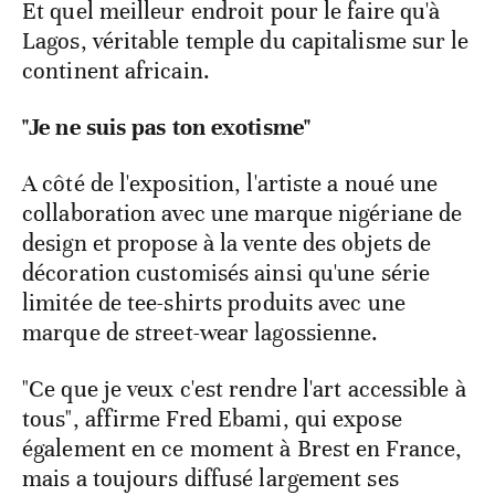
Et quel meilleur endroit pour le faire qu'à
Lagos, véritable temple du capitalisme sur le
continent africain.
"Je ne suis pas ton exotisme"
A côté de l'exposition, l'artiste a noué une
collaboration avec une marque nigériane de
design et propose à la vente des objets de
décoration customisés ainsi qu'une série
limitée de tee-shirts produits avec une
marque de street-wear lagossienne.
"Ce que je veux c'est rendre l'art accessible à
tous", affirme Fred Ebami, qui expose
également en ce moment à Brest en France,
mais a toujours diffusé largement ses