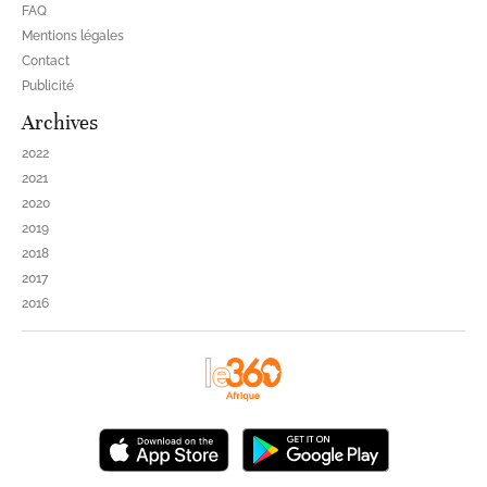
FAQ
Mentions légales
Contact
Publicité
Archives
2022
2021
2020
2019
2018
2017
2016