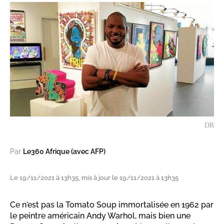
DR
Par
Le360 Afrique (avec AFP)
Le 19/11/2021 à 13h35, mis à jour le 19/11/2021 à 13h35
Ce n'est pas la Tomato Soup immortalisée en 1962 par
le peintre américain Andy Warhol, mais bien une