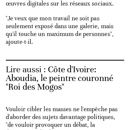
œuvres digitales sur les réseaux sociaux.
"Je veux que mon travail ne soit pas
seulement exposé dans une galerie, mais
qu'il touche un maximum de personnes",
ajoute-t-il.
Lire aussi :
Côte d'Ivoire:
Aboudia, le peintre couronné
"Roi des Mogos"
Vouloir cibler les masses ne l'empêche pas
d'aborder des sujets davantage politiques,
"de vouloir provoquer un débat, la