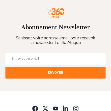
Abonnement Newsletter
Saisissez votre adresse email pour recevoir
la newsletter Le360 Afrique
ENVOYER
Opens in new wi