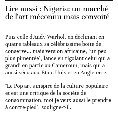
Lire aussi :
Nigeria: un marché
de l'art méconnu mais convoité
Puis celle d'Andy Warhol, en déclinant en
quatre tableaux sa célébrissime boite de
conserve... mais version africaine, "un peu
plus pimentée", lance en rigolant celui qui a
grandi en partie au Cameroun, mais qui a
aussi vécu aux Etats-Unis et en Angleterre.
"Le Pop art s'inspire de la culture populaire
et est une critique de la société de
consommation, moi je veux aussi le prendre
à contre-pied", souligne-t-il.