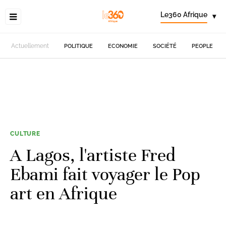
Le360 Afrique
▾
Actuellement
POLITIQUE
ECONOMIE
SOCIÉTÉ
PEOPLE
CULTURE
A Lagos, l'artiste Fred
Ebami fait voyager le Pop
art en Afrique