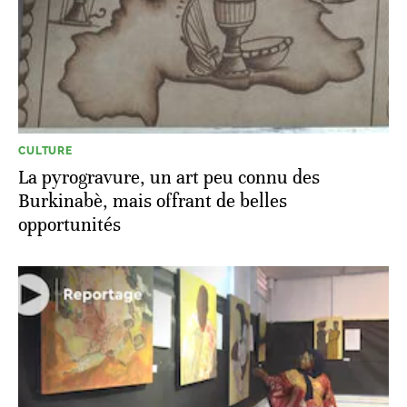
CULTURE
La pyrogravure, un art peu connu des
Burkinabè, mais offrant de belles
opportunités