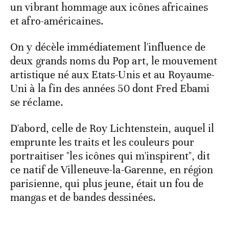
un vibrant hommage aux icônes africaines
et afro-américaines.
On y décèle immédiatement l'influence de
deux grands noms du Pop art, le mouvement
artistique né aux Etats-Unis et au Royaume-
Uni à la fin des années 50 dont Fred Ebami
se réclame.
D'abord, celle de Roy Lichtenstein, auquel il
emprunte les traits et les couleurs pour
portraitiser "les icônes qui m'inspirent", dit
ce natif de Villeneuve-la-Garenne, en région
parisienne, qui plus jeune, était un fou de
mangas et de bandes dessinées.