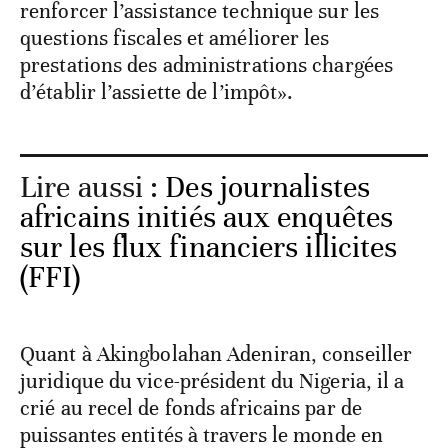
renforcer l’assistance technique sur les
questions fiscales et améliorer les
prestations des administrations chargées
d’établir l’assiette de l’impôt».
Lire aussi :
Des journalistes
africains initiés aux enquêtes
sur les flux financiers illicites
(FFI)
Quant à Akingbolahan Adeniran, conseiller
juridique du vice-président du Nigeria, il a
crié au recel de fonds africains par de
puissantes entités à travers le monde en