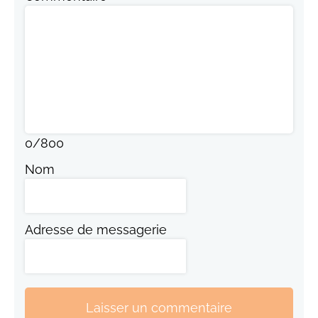
0
/
800
Nom
Adresse de messagerie
Laisser un commentaire