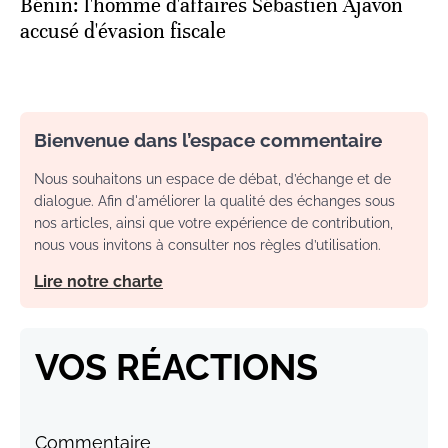
Bénin: l'homme d'affaires Sébastien Ajavon
accusé d'évasion fiscale
Bienvenue dans l’espace commentaire
Nous souhaitons un espace de débat, d’échange et de
dialogue. Afin d'améliorer la qualité des échanges sous
nos articles, ainsi que votre expérience de contribution,
nous vous invitons à consulter nos règles d’utilisation.
Lire notre charte
VOS RÉACTIONS
Commentaire