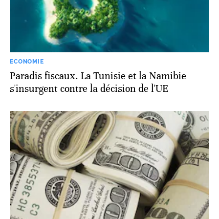
ECONOMIE
Paradis fiscaux. La Tunisie et la Namibie
s'insurgent contre la décision de l'UE