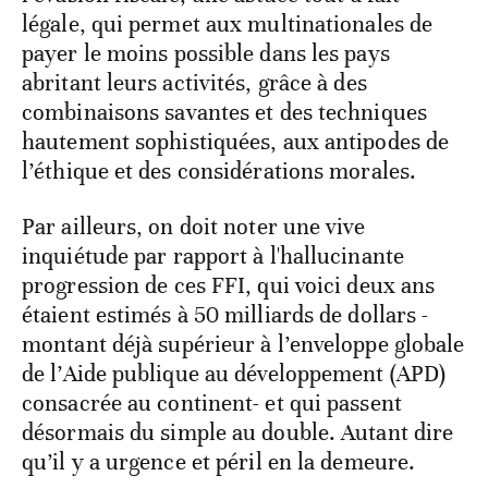
légale, qui permet aux multinationales de
payer le moins possible dans les pays
abritant leurs activités, grâce à des
combinaisons savantes et des techniques
hautement sophistiquées, aux antipodes de
l’éthique et des considérations morales.
Par ailleurs, on doit noter une vive
inquiétude par rapport à l'hallucinante
progression de ces FFI, qui voici deux ans
étaient estimés à 50 milliards de dollars -
montant déjà supérieur à l’enveloppe globale
de l’Aide publique au développement (APD)
consacrée au continent- et qui passent
désormais du simple au double. Autant dire
qu’il y a urgence et péril en la demeure.