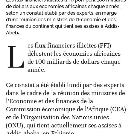
de dollars aux économies africaines chaque année,
selon un constat établi par des experts, en marge
d'une réunion des ministres de l'Economie et des
finances du continent qui tient ses assises à Addis-
Abeba.
L
es flux financiers illicites (FFI)
délestent les économies africaines
de 100 milliards de dollars chaque
année.
Ce constat a été établi lundi par des experts
dans le cadre de la réunion des ministres de
l’Economie et des finances de la
Commission économique de l’Afrique (CEA)
et de l’Organisation des Nations unies
(ONU), qui tient actuellement ses assises à
Addis-Abeba, en Ethiopie.