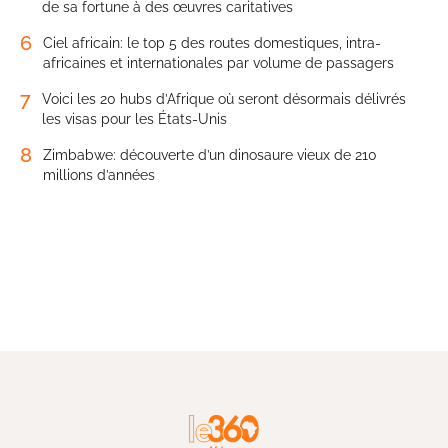
de sa fortune à des œuvres caritatives
6
Ciel africain: le top 5 des routes domestiques, intra-
africaines et internationales par volume de passagers
7
Voici les 20 hubs d’Afrique où seront désormais délivrés
les visas pour les États-Unis
8
Zimbabwe: découverte d’un dinosaure vieux de 210
millions d’années