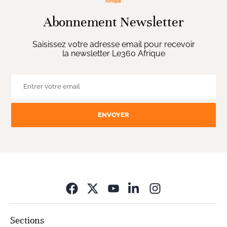
Abonnement Newsletter
Saisissez votre adresse email pour recevoir
la newsletter Le360 Afrique
ENVOYER
Opens in new wi
Sections