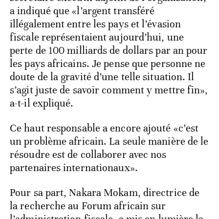
a indiqué que «l’argent transféré
illégalement entre les pays et l’évasion
fiscale représentaient aujourd’hui, une
perte de 100 milliards de dollars par an pour
les pays africains. Je pense que personne ne
doute de la gravité d’une telle situation. Il
s’agit juste de savoir comment y mettre fin»,
a-t-il expliqué.
Ce haut responsable a encore ajouté «c’est
un problème africain. La seule manière de le
résoudre est de collaborer avec nos
partenaires internationaux».
Pour sa part, Nakara Mokam, directrice de
la recherche au Forum africain sur