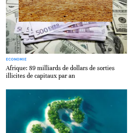
ECONOMIE
Afrique: 89 milliards de dollars de sorties
illicites de capitaux par an