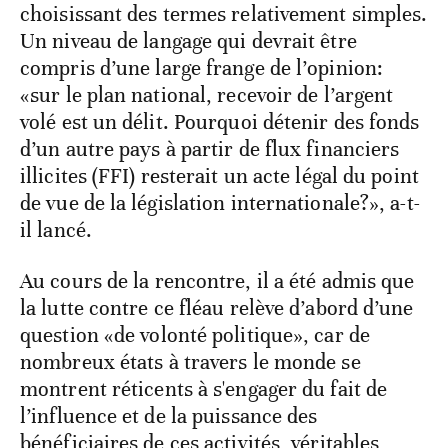
choisissant des termes relativement simples.
Un niveau de langage qui devrait être
compris d’une large frange de l’opinion:
«sur le plan national, recevoir de l’argent
volé est un délit. Pourquoi détenir des fonds
d’un autre pays à partir de flux financiers
illicites (FFI) resterait un acte légal du point
de vue de la législation internationale?», a-t-
il lancé.
Au cours de la rencontre, il a été admis que
la lutte contre ce fléau relève d’abord d’une
question «de volonté politique», car de
nombreux états à travers le monde se
montrent réticents à s'engager du fait de
l’influence et de la puissance des
bénéficiaires de ces activités, véritables