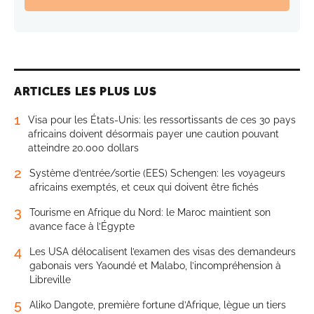
ARTICLES LES PLUS LUS
1
Visa pour les États-Unis: les ressortissants de ces 30 pays
africains doivent désormais payer une caution pouvant
atteindre 20.000 dollars
2
Système d’entrée/sortie (EES) Schengen: les voyageurs
africains exemptés, et ceux qui doivent être fichés
3
Tourisme en Afrique du Nord: le Maroc maintient son
avance face à l’Égypte
4
Les USA délocalisent l’examen des visas des demandeurs
gabonais vers Yaoundé et Malabo, l’incompréhension à
Libreville
5
Aliko Dangote, première fortune d’Afrique, lègue un tiers