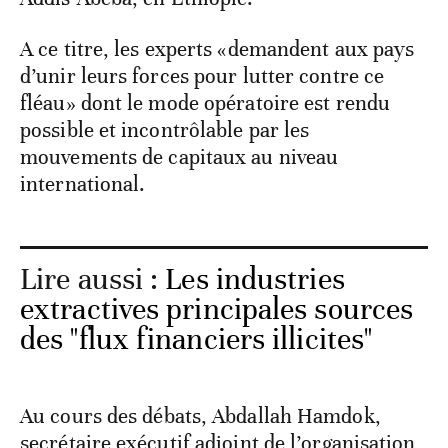
A ce titre, les experts «demandent aux pays
d’unir leurs forces pour lutter contre ce
fléau» dont le mode opératoire est rendu
possible et incontrôlable par les
mouvements de capitaux au niveau
international.
Lire aussi :
Les industries
extractives principales sources
des "flux financiers illicites"
Au cours des débats, Abdallah Hamdok,
secrétaire exécutif adjoint de l’organisation,