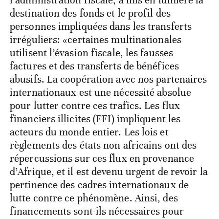
l’administration fiscale, a mis en lumière la
destination des fonds et le profil des
personnes impliquées dans les transferts
irréguliers: «certaines multinationales
utilisent l’évasion fiscale, les fausses
factures et des transferts de bénéfices
abusifs. La coopération avec nos partenaires
internationaux est une nécessité absolue
pour lutter contre ces trafics. Les flux
financiers illicites (FFI) impliquent les
acteurs du monde entier. Les lois et
règlements des états non africains ont des
répercussions sur ces flux en provenance
d’Afrique, et il est devenu urgent de revoir la
pertinence des cadres internationaux de
lutte contre ce phénomène. Ainsi, des
financements sont-ils nécessaires pour