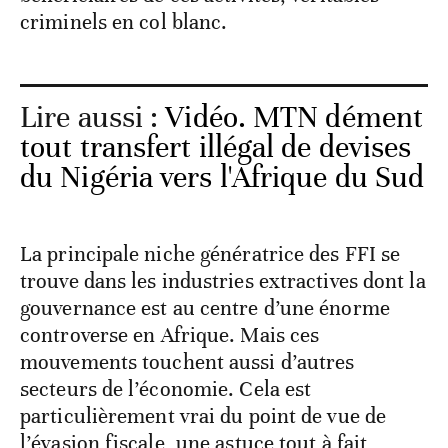
criminels en col blanc.
Lire aussi :
Vidéo. MTN dément
tout transfert illégal de devises
du Nigéria vers l'Afrique du Sud
La principale niche génératrice des FFI se
trouve dans les industries extractives dont la
gouvernance est au centre d’une énorme
controverse en Afrique. Mais ces
mouvements touchent aussi d’autres
secteurs de l’économie. Cela est
particulièrement vrai du point de vue de
l’évasion fiscale, une astuce tout à fait