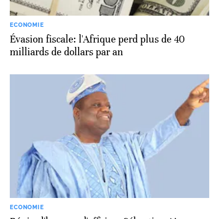
ECONOMIE
Évasion fiscale: l'Afrique perd plus de 40
milliards de dollars par an
ECONOMIE