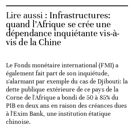
Lire aussi :
Infrastructures:
quand l’Afrique se crée une
dépendance inquiétante vis-à-
vis de la Chine
Le Fonds monétaire international (FMI) a
également fait part de son inquiétude,
s'alarmant par exemple du cas de Djibouti: la
dette publique extérieure de ce pays de la
Corne de l'Afrique a bondi de 50 à 85% du
PIB en deux ans en raison des créances dues
à l'Exim Bank, une institution étatique
chinoise.