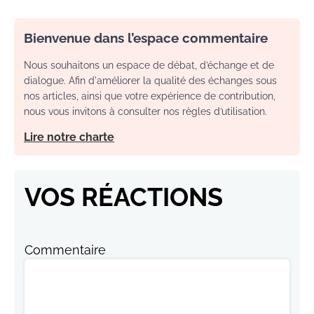
Bienvenue dans l’espace commentaire
Nous souhaitons un espace de débat, d’échange et de
dialogue. Afin d'améliorer la qualité des échanges sous
nos articles, ainsi que votre expérience de contribution,
nous vous invitons à consulter nos règles d’utilisation.
Lire notre charte
VOS RÉACTIONS
Commentaire