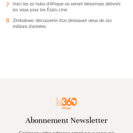
7
Voici les 20 hubs d’Afrique où seront désormais délivrés
les visas pour les États-Unis
8
Zimbabwe: découverte d’un dinosaure vieux de 210
millions d’années
Abonnement Newsletter