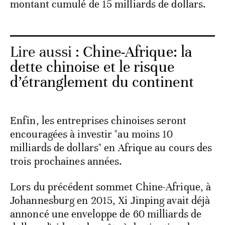
montant cumulé de 15 milliards de dollars.
Lire aussi :
Chine-Afrique: la
dette chinoise et le risque
d’étranglement du continent
Enfin, les entreprises chinoises seront
encouragées à investir "au moins 10
milliards de dollars" en Afrique au cours des
trois prochaines années.
Lors du précédent sommet Chine-Afrique, à
Johannesburg en 2015, Xi Jinping avait déjà
annoncé une enveloppe de 60 milliards de