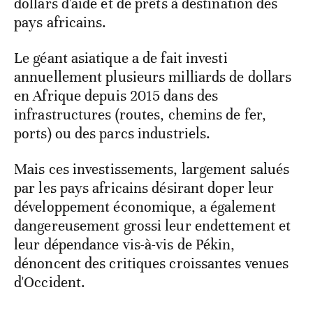
dollars d'aide et de prêts à destination des
pays africains.
Le géant asiatique a de fait investi
annuellement plusieurs milliards de dollars
en Afrique depuis 2015 dans des
infrastructures (routes, chemins de fer,
ports) ou des parcs industriels.
Mais ces investissements, largement salués
par les pays africains désirant doper leur
développement économique, a également
dangereusement grossi leur endettement et
leur dépendance vis-à-vis de Pékin,
dénoncent des critiques croissantes venues
d'Occident.