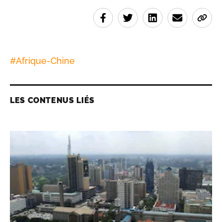
#
Afrique-Chine
LES CONTENUS LIÉS