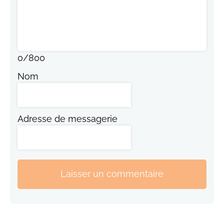
0
/
800
Nom
Adresse de messagerie
Laisser un commentaire