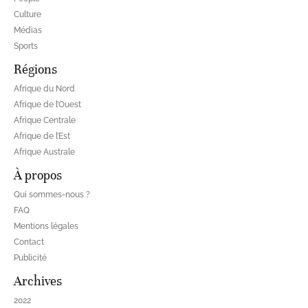
Culture
Médias
Sports
Régions
Afrique du Nord
Afrique de l’Ouest
Afrique Centrale
Afrique de l’Est
Afrique Australe
À propos
Qui sommes-nous ?
FAQ
Mentions légales
Contact
Publicité
Archives
2022