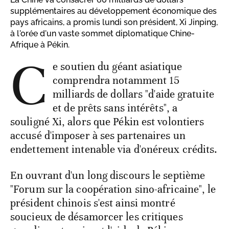
supplémentaires au développement économique des
pays africains, a promis lundi son président, Xi Jinping,
à l'orée d'un vaste sommet diplomatique Chine-
Afrique à Pékin.
C
e soutien du géant asiatique
comprendra notamment 15
milliards de dollars "d'aide gratuite
et de prêts sans intérêts", a
souligné Xi, alors que Pékin est volontiers
accusé d'imposer à ses partenaires un
endettement intenable via d'onéreux crédits.
En ouvrant d'un long discours le septième
"Forum sur la coopération sino-africaine", le
président chinois s'est ainsi montré
soucieux de désamorcer les critiques