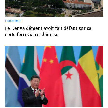
ECONOMIE
Le Kenya dément avoir fait défaut sur sa
dette ferroviaire chinoise