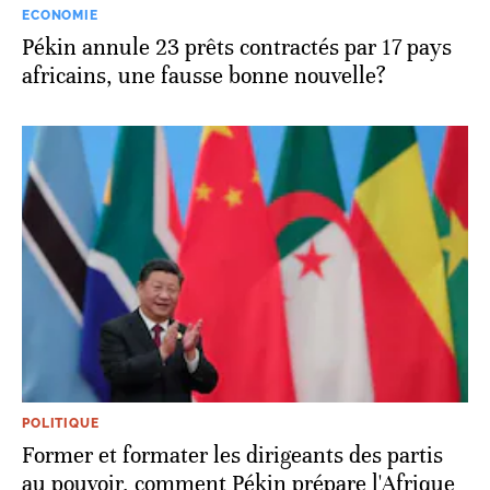
ECONOMIE
Pékin annule 23 prêts contractés par 17 pays
africains, une fausse bonne nouvelle?
POLITIQUE
Former et formater les dirigeants des partis
au pouvoir, comment Pékin prépare l'Afrique