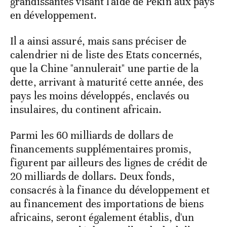
grandissantes visant l'aide de Pékin aux pays
en développement.
Il a ainsi assuré, mais sans préciser de
calendrier ni de liste des Etats concernés,
que la Chine "annulerait" une partie de la
dette, arrivant à maturité cette année, des
pays les moins développés, enclavés ou
insulaires, du continent africain.
Parmi les 60 milliards de dollars de
financements supplémentaires promis,
figurent par ailleurs des lignes de crédit de
20 milliards de dollars. Deux fonds,
consacrés à la finance du développement et
au financement des importations de biens
africains, seront également établis, d'un