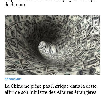
de demain
ECONOMIE
La Chine ne piège pas l'Afrique dans la dette,
affirme son ministre des Affaires étrangères