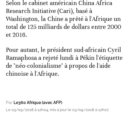
Selon le cabinet américain China Africa
Research Initiative (Cari), basé à
Washington, la Chine a prêté à l'Afrique un
total de 125 milliards de dollars entre 2000
et 2016.
Pour autant, le président sud-africain Cyril
Ramaphosa a rejeté lundi à Pékin l'étiquette
de "néo-colonialisme" à propos de l'aide
chinoise à l'Afrique.
Par
Le360 Afrique (avec AFP)
Le 03/09/2018 à 12h04, mis à jour le 03/09/2018 à 12h07