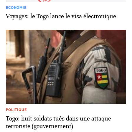
ECONOMIE
Voyages: le Togo lance le visa électronique
POLITIQUE
Togo: huit soldats tués dans une attaque
terroriste (gouvernement)