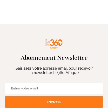
Abonnement Newsletter
Saisissez votre adresse email pour recevoir
la newsletter Le360 Afrique
ENVOYER