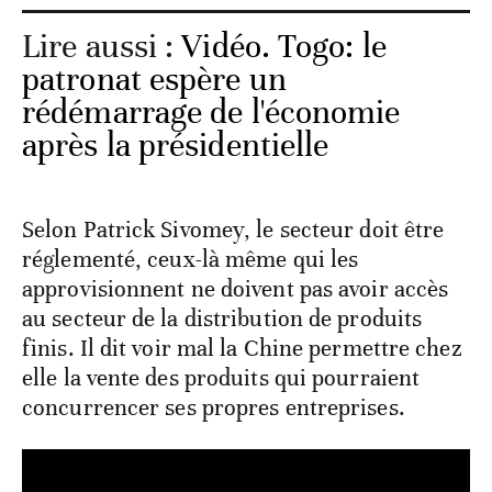
Lire aussi :
Vidéo. Togo: le
patronat espère un
rédémarrage de l'économie
après la présidentielle
Selon Patrick Sivomey, le secteur doit être
réglementé, ceux-là même qui les
approvisionnent ne doivent pas avoir accès
au secteur de la distribution de produits
finis. Il dit voir mal la Chine permettre chez
elle la vente des produits qui pourraient
concurrencer ses propres entreprises.