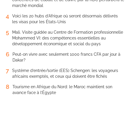
marché mondial
4
Voici les 20 hubs d’Afrique où seront désormais délivrés
les visas pour les États-Unis
5
Mali. Visite guidée au Centre de Formation professionnelle
Mohammed VI: des compétences essentielles au
développement économique et social du pays
6
Peut-on vivre avec seulement 1000 francs CFA par jour à
Dakar?
7
Système d’entrée/sortie (EES) Schengen: les voyageurs
africains exemptés, et ceux qui doivent être fichés
8
Tourisme en Afrique du Nord: le Maroc maintient son
avance face à l’Égypte