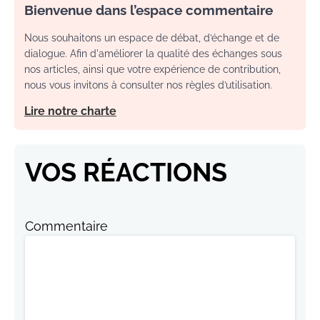
Bienvenue dans l’espace commentaire
Nous souhaitons un espace de débat, d’échange et de
dialogue. Afin d'améliorer la qualité des échanges sous
nos articles, ainsi que votre expérience de contribution,
nous vous invitons à consulter nos règles d’utilisation.
Lire notre charte
VOS RÉACTIONS
Commentaire