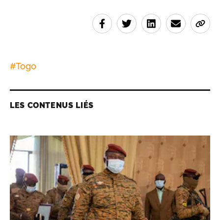
#
Togo
LES CONTENUS LIÉS