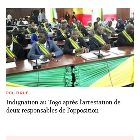
POLITIQUE
Indignation au Togo après l'arrestation de
deux responsables de l'opposition