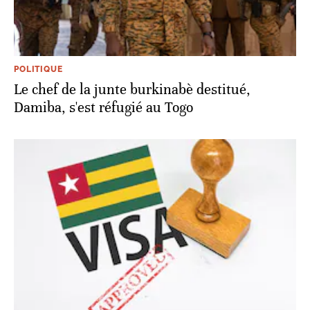
POLITIQUE
Le chef de la junte burkinabè destitué,
Damiba, s'est réfugié au Togo