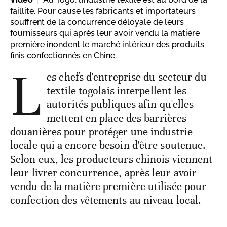
faillite. Pour cause les fabricants et importateurs
souffrent de la concurrence déloyale de leurs
fournisseurs qui après leur avoir vendu la matière
première inondent le marché intérieur des produits
finis confectionnés en Chine.
L
es chefs d'entreprise du secteur du
textile togolais interpellent les
autorités publiques afin qu'elles
mettent en place des barrières
douanières pour protéger une industrie
locale qui a encore besoin d'être soutenue.
Selon eux, les producteurs chinois viennent
leur livrer concurrence, après leur avoir
vendu de la matière première utilisée pour
confection des vêtements au niveau local.