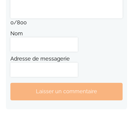
0
/
800
Nom
Adresse de messagerie
Laisser un commentaire