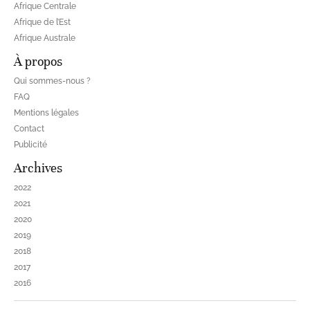
Afrique Centrale
Afrique de l’Est
Afrique Australe
À propos
Qui sommes-nous ?
FAQ
Mentions légales
Contact
Publicité
Archives
2022
2021
2020
2019
2018
2017
2016