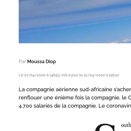
Par
Moussa Diop
Le 21/04/2020 à 14h53, mis à jour le 21/04/2020 à 15h22
La compagnie aérienne sud-africaine s’achemi
renflouer une énième fois la compagnie, le C
4.700 salariés de la compagnie. Le coronaviru
outh