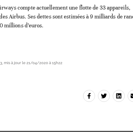
irways compte actuellement une flotte de 33 appareils,
des Airbus. Ses dettes sont estimées à 9 milliards de ran
70 millions d’euros.
, mis à jour le 21/04/2020 à 15h22