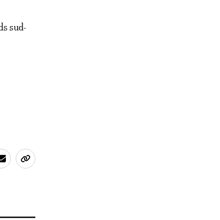
ds sud-