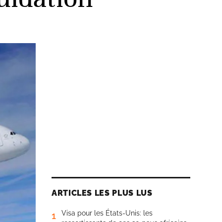
ARTICLES LES PLUS LUS
Visa pour les États-Unis: les
1