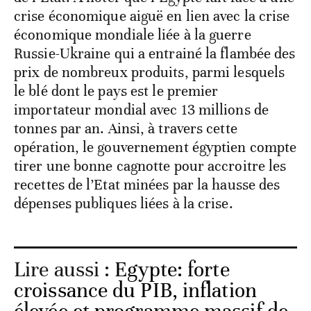
crise économique aiguë en lien avec la crise
économique mondiale liée à la guerre
Russie-Ukraine qui a entrainé la flambée des
prix de nombreux produits, parmi lesquels
le blé dont le pays est le premier
importateur mondial avec 13 millions de
tonnes par an. Ainsi, à travers cette
opération, le gouvernement égyptien compte
tirer une bonne cagnotte pour accroitre les
recettes de l’Etat minées par la hausse des
dépenses publiques liées à la crise.
Lire aussi :
Egypte: forte
croissance du PIB, inflation