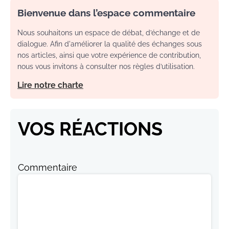
Bienvenue dans l’espace commentaire
Nous souhaitons un espace de débat, d’échange et de
dialogue. Afin d'améliorer la qualité des échanges sous
nos articles, ainsi que votre expérience de contribution,
nous vous invitons à consulter nos règles d’utilisation.
Lire notre charte
VOS RÉACTIONS
Commentaire