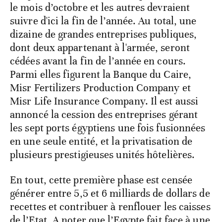
le mois d’octobre et les autres devraient
suivre d'ici la fin de l’année. Au total, une
dizaine de grandes entreprises publiques,
dont deux appartenant à l'armée, seront
cédées avant la fin de l’année en cours.
Parmi elles figurent la Banque du Caire,
Misr Fertilizers Production Company et
Misr Life Insurance Company. Il est aussi
annoncé la cession des entreprises gérant
les sept ports égyptiens une fois fusionnées
en une seule entité, et la privatisation de
plusieurs prestigieuses unités hôtelières.
En tout, cette première phase est censée
générer entre 5,5 et 6 milliards de dollars de
recettes et contribuer à renflouer les caisses
de l’Etat. A noter que l’Egypte fait face à une