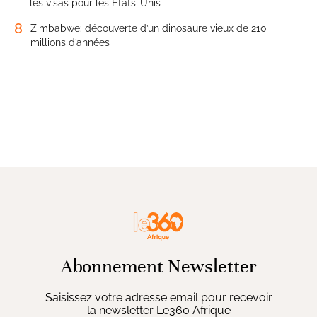
les visas pour les États-Unis
8
Zimbabwe: découverte d’un dinosaure vieux de 210
millions d’années
Abonnement Newsletter
Saisissez votre adresse email pour recevoir
la newsletter Le360 Afrique