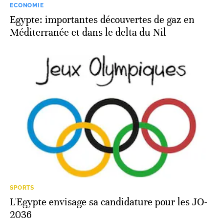
ECONOMIE
Egypte: importantes découvertes de gaz en
Méditerranée et dans le delta du Nil
SPORTS
L'Egypte envisage sa candidature pour les JO-
2036