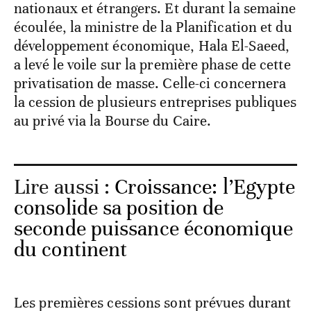
nationaux et étrangers. Et durant la semaine
écoulée, la ministre de la Planification et du
développement économique, Hala El-Saeed,
a levé le voile sur la première phase de cette
privatisation de masse. Celle-ci concernera
la cession de plusieurs entreprises publiques
au privé via la Bourse du Caire.
Lire aussi :
Croissance: l’Egypte
consolide sa position de
seconde puissance économique
du continent
Les premières cessions sont prévues durant