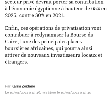
secteur privé devrait porter sa contribution
à l’économie égyptienne à hauteur de 65% en
2025, contre 30% en 2021.
Enfin, ces opérations de privatisation vont
contribuer à redynamiser la Bourse du
Caire, l'une des principales places
boursières africaines, qui pourra ainsi
attirer de nouveaux investisseurs locaux et
étrangers.
Par
Karim Zeidane
Le 19/09/2022 à 11h46, mis à jour le 19/09/2022 à 11h49