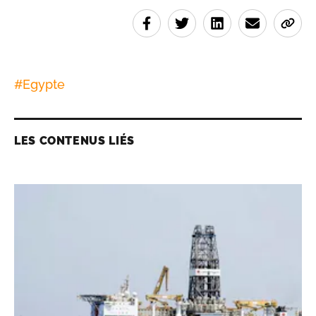
#
Egypte
LES CONTENUS LIÉS