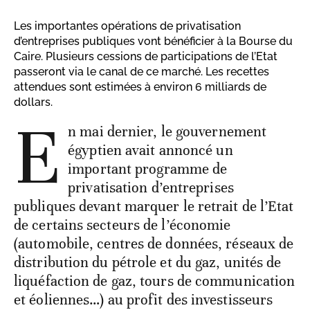
Les importantes opérations de privatisation
d’entreprises publiques vont bénéficier à la Bourse du
Caire. Plusieurs cessions de participations de l’Etat
passeront via le canal de ce marché. Les recettes
attendues sont estimées à environ 6 milliards de
dollars.
E
n mai dernier, le gouvernement
égyptien avait annoncé un
important programme de
privatisation d’entreprises
publiques devant marquer le retrait de l’Etat
de certains secteurs de l’économie
(automobile, centres de données, réseaux de
distribution du pétrole et du gaz, unités de
liquéfaction de gaz, tours de communication
et éoliennes…) au profit des investisseurs