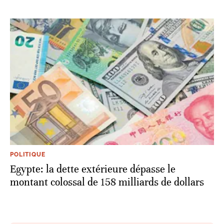
POLITIQUE
Egypte: la dette extérieure dépasse le
montant colossal de 158 milliards de dollars