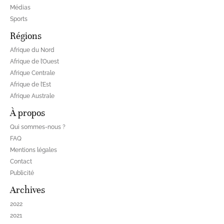
Médias
Sports
Régions
Afrique du Nord
Afrique de l’Ouest
Afrique Centrale
Afrique de l’Est
Afrique Australe
À propos
Qui sommes-nous ?
FAQ
Mentions légales
Contact
Publicité
Archives
2022
2021