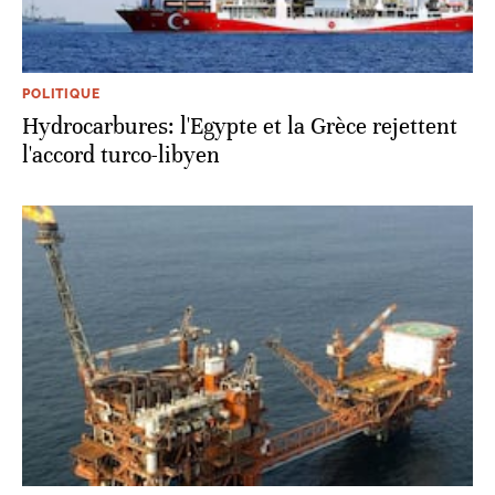
POLITIQUE
Hydrocarbures: l'Egypte et la Grèce rejettent
l'accord turco-libyen