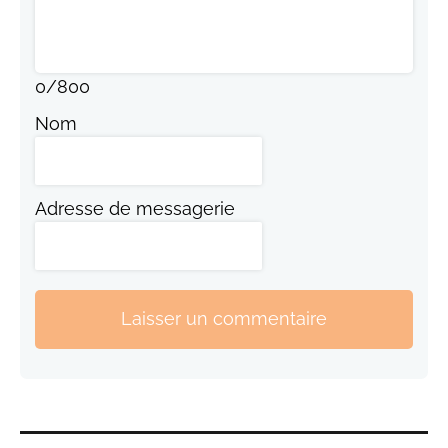
0
/
800
Nom
Adresse de messagerie
Laisser un commentaire