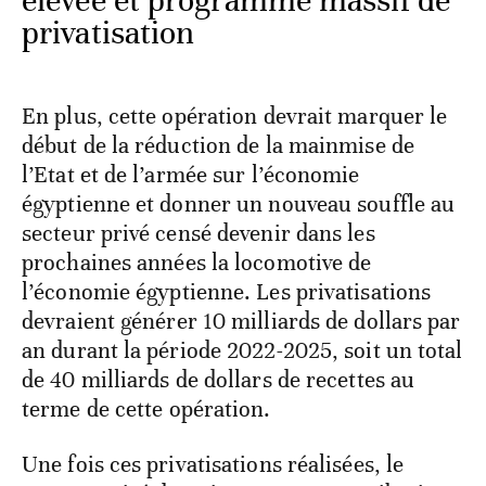
élevée et programme massif de
privatisation
En plus, cette opération devrait marquer le
début de la réduction de la mainmise de
l’Etat et de l’armée sur l’économie
égyptienne et donner un nouveau souffle au
secteur privé censé devenir dans les
prochaines années la locomotive de
l’économie égyptienne. Les privatisations
devraient générer 10 milliards de dollars par
an durant la période 2022-2025, soit un total
de 40 milliards de dollars de recettes au
terme de cette opération.
Une fois ces privatisations réalisées, le