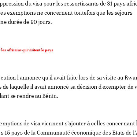
ppression du visa pour les ressortissants de 31 pays afri
es exemptions ne concernent toutefois que les séjours
ne durée de 90 jours.
les Africains qui visitent le pays
écution l'annonce qu'il avait faite lors de sa visite au Rw
s de laquelle il avait annoncé sa décision d'exempter de v
ulant se rendre au Bénin.
emptions de visa viennent s’ajouter à celles concernant 
es 15 pays de la Communauté économique des Etats de l’