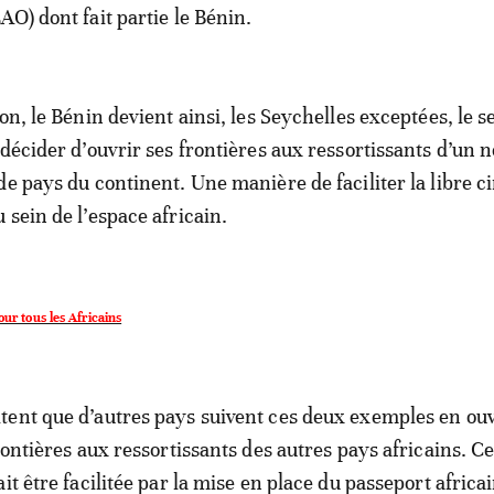
AO) dont fait partie le Bénin.
on, le Bénin devient ainsi, les Seychelles exceptées, le 
 décider d’ouvrir ses frontières aux ressortissants d’un
de pays du continent. Une manière de faciliter la libre c
 sein de l’espace africain.
r tous les Africains
ent que d’autres pays suivent ces deux exemples en ou
rontières aux ressortissants des autres pays africains. Ce
it être facilitée par la mise en place du passeport africa