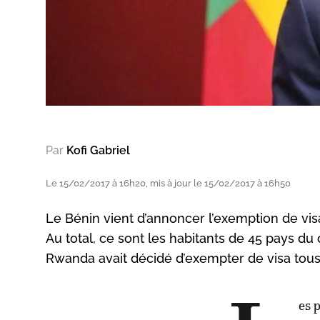
Par
Kofi Gabriel
Le 15/02/2017 à 16h20, mis à jour le 15/02/2017 à 16h50
Le Bénin vient d’annoncer l’exemption de vis
Au total, ce sont les habitants de 45 pays du
Rwanda avait décidé d’exempter de visa tous 
es 