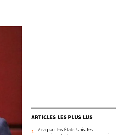
ARTICLES LES PLUS LUS
Visa pour les États-Unis: les
1