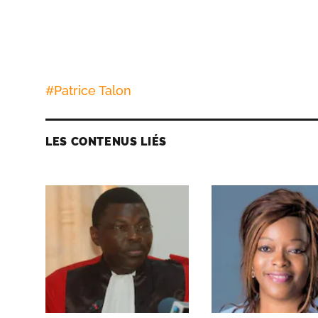
#
Patrice Talon
LES CONTENUS LIÉS