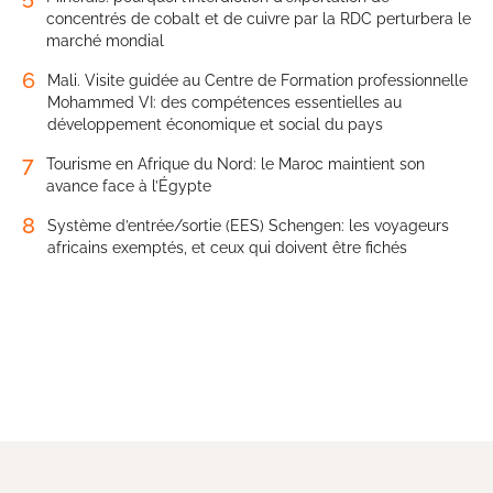
concentrés de cobalt et de cuivre par la RDC perturbera le
marché mondial
6
Mali. Visite guidée au Centre de Formation professionnelle
Mohammed VI: des compétences essentielles au
développement économique et social du pays
7
Tourisme en Afrique du Nord: le Maroc maintient son
avance face à l’Égypte
8
Système d’entrée/sortie (EES) Schengen: les voyageurs
africains exemptés, et ceux qui doivent être fichés