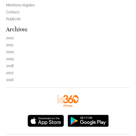
Mentions légales
Contact
Publicité
Archives
2022
2021
2020
2019
2018
2017
2016