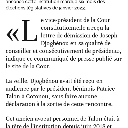
annoncé cette institution mardi, à six mois des
élections législatives de janvier 2023.
«L
e vice-président de la Cour
constitutionnelle a reçu la
lettre de démission de Joseph
Djogbénou en sa qualité de
conseiller et consécutivement de président»,
indique ce communiqué de presse publié sur
le site de la Cour.
La veille, Djogbénou avait été reçu en
audience par le président béninois Patrice
Talon à Cotonou, sans faire aucune
déclaration à la sortie de cette rencontre.
Cet ancien avocat personnel de Talon était à
la tête de l’institution depuis juin 2018 et