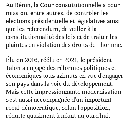
Au Bénin, la Cour constitutionnelle a pour
mission, entre autres, de contrôler les
élections présidentielle et législatives ainsi
que les referendum, de veiller à la
constitutionnalité des lois et de traiter les
plaintes en violation des droits de l’homme.
Élu en 2016, réélu en 2021, le président
Talon a engagé des réformes politiques et
économiques tous azimuts en vue d'engager
son pays dans la voie du développement.
Mais cette impressionnante modernisation
s'est aussi accompagnée d'un important
recul démocratique, selon l'opposition,
réduite quasiment à néant aujourd'hui.