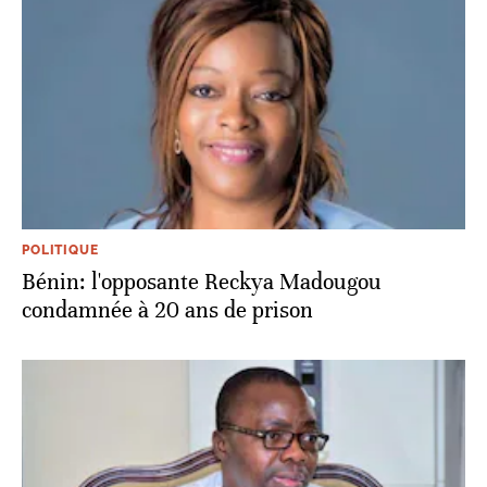
POLITIQUE
Bénin: l'opposante Reckya Madougou
condamnée à 20 ans de prison