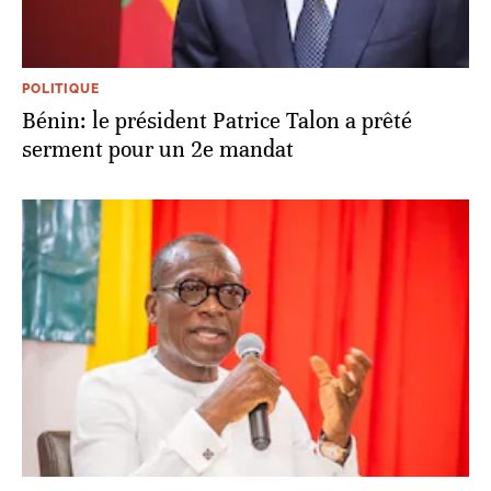
POLITIQUE
Bénin: le président Patrice Talon a prêté
serment pour un 2e mandat