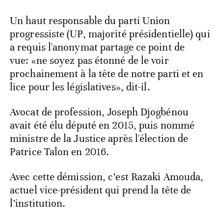
Un haut responsable du parti Union
progressiste (UP, majorité présidentielle) qui
a requis l'anonymat partage ce point de
vue: «ne soyez pas étonné de le voir
prochainement à la tête de notre parti et en
lice pour les législatives», dit-il.
Avocat de profession, Joseph Djogbénou
avait été élu député en 2015, puis nommé
ministre de la Justice après l'élection de
Patrice Talon en 2016.
Avec cette démission, c’est Razaki Amouda,
actuel vice-président qui prend la tête de
l’institution.