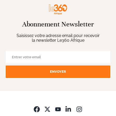
Abonnement Newsletter
Saisissez votre adresse email pour recevoir
la newsletter Le360 Afrique
ENVOYER
Opens in new wi