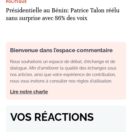
POLITIQUE
Présidentielle au Bénin: Patrice Talon réélu
sans surprise avec 86% des voix
Bienvenue dans l’espace commentaire
Nous souhaitons un espace de débat, d’échange et de
dialogue. Afin d'améliorer la qualité des échanges sous
nos articles, ainsi que votre expérience de contribution,
nous vous invitons à consulter nos règles d’utilisation.
Lire notre charte
VOS RÉACTIONS