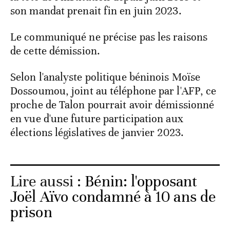
son mandat prenait fin en juin 2023.
Le communiqué ne précise pas les raisons
de cette démission.
Selon l'analyste politique béninois Moïse
Dossoumou, joint au téléphone par l'AFP, ce
proche de Talon pourrait avoir démissionné
en vue d'une future participation aux
élections législatives de janvier 2023.
Lire aussi :
Bénin: l'opposant
Joël Aïvo condamné à 10 ans de
prison