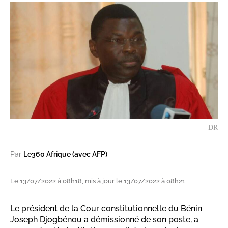
DR
Par
Le360 Afrique (avec AFP)
Le 13/07/2022 à 08h18, mis à jour le 13/07/2022 à 08h21
Le président de la Cour constitutionnelle du Bénin
Joseph Djogbénou a démissionné de son poste, a