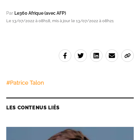
Par
Le360 Afrique (avec AFP)
Le 13/07/2022 à 08h18, mis à jour le 13/07/2022 à 08h21
#
Patrice Talon
LES CONTENUS LIÉS