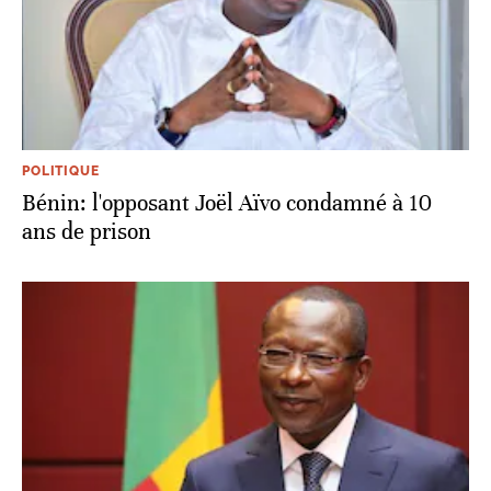
POLITIQUE
Bénin: l'opposant Joël Aïvo condamné à 10
ans de prison