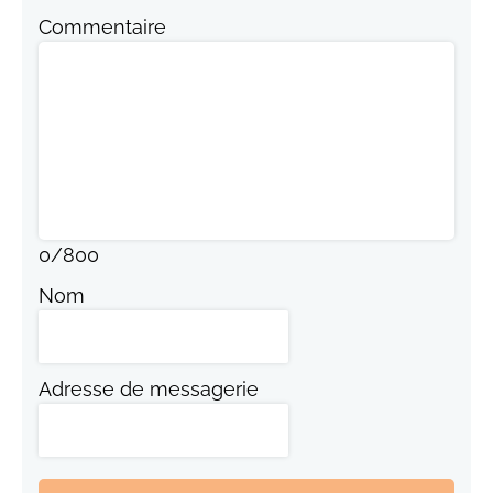
Commentaire
0
/
800
Nom
Adresse de messagerie