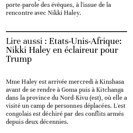
porte-parole des évêques, à l'issue de la
rencontre avec Nikki Haley.
Lire aussi :
Etats-Unis-Afrique:
Nikki Haley en éclaireur pour
Trump
Mme Haley est arrivée mercredi à Kinshasa
avant de se rendre à Goma puis à Kitchanga
dans la province du Nord-Kivu (est), où elle a
visité un camp de personnes déplacées. L'est
congolais est déchiré par des conflits armés
depuis deux décennies.