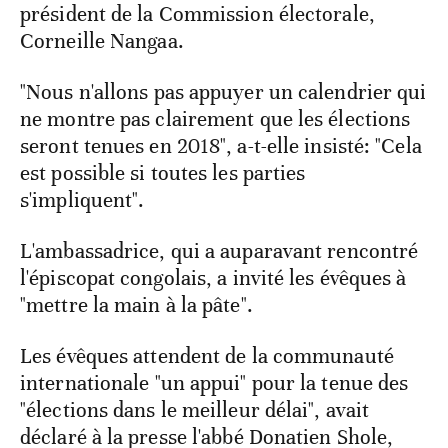
président de la Commission électorale,
Corneille Nangaa.
"Nous n'allons pas appuyer un calendrier qui
ne montre pas clairement que les élections
seront tenues en 2018", a-t-elle insisté: "Cela
est possible si toutes les parties
s'impliquent".
L'ambassadrice, qui a auparavant rencontré
l'épiscopat congolais, a invité les évêques à
"mettre la main à la pâte".
Les évêques attendent de la communauté
internationale "un appui" pour la tenue des
"élections dans le meilleur délai", avait
déclaré à la presse l'abbé Donatien Shole,