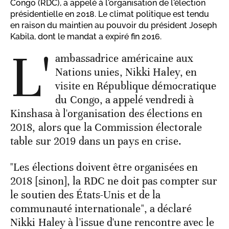
Congo (RDC), a appelé à l'organisation de l'élection
présidentielle en 2018. Le climat politique est tendu
en raison du maintien au pouvoir du président Joseph
Kabila, dont le mandat a expiré fin 2016.
L'
ambassadrice américaine aux
Nations unies, Nikki Haley, en
visite en République démocratique
du Congo, a appelé vendredi à
Kinshasa à l'organisation des élections en
2018, alors que la Commission électorale
table sur 2019 dans un pays en crise.
"Les élections doivent être organisées en
2018 [sinon], la RDC ne doit pas compter sur
le soutien des États-Unis et de la
communauté internationale", a déclaré
Nikki Haley à l'issue d'une rencontre avec le