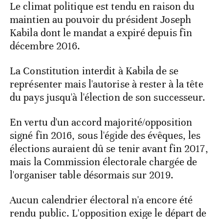
Le climat politique est tendu en raison du
maintien au pouvoir du président Joseph
Kabila dont le mandat a expiré depuis fin
décembre 2016.
La Constitution interdit à Kabila de se
représenter mais l'autorise à rester à la tête
du pays jusqu'à l'élection de son successeur.
En vertu d'un accord majorité/opposition
signé fin 2016, sous l'égide des évêques, les
élections auraient dû se tenir avant fin 2017,
mais la Commission électorale chargée de
l'organiser table désormais sur 2019.
Aucun calendrier électoral n'a encore été
rendu public. L'opposition exige le départ de