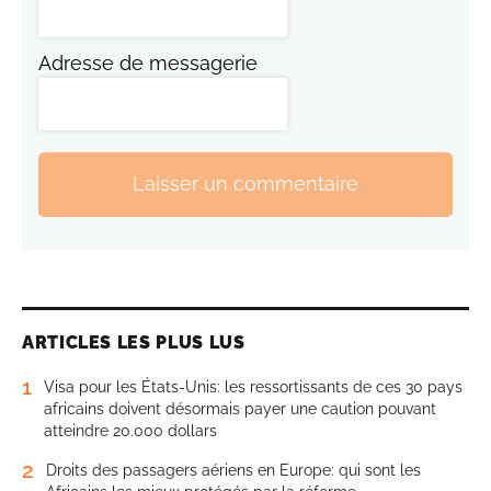
Adresse de messagerie
Laisser un commentaire
ARTICLES LES PLUS LUS
1
Visa pour les États-Unis: les ressortissants de ces 30 pays
africains doivent désormais payer une caution pouvant
atteindre 20.000 dollars
2
Droits des passagers aériens en Europe: qui sont les