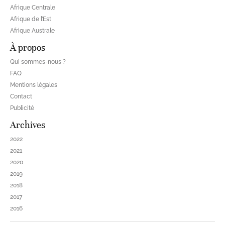
Afrique Centrale
Afrique de l’Est
Afrique Australe
À propos
Qui sommes-nous ?
FAQ
Mentions légales
Contact
Publicité
Archives
2022
2021
2020
2019
2018
2017
2016