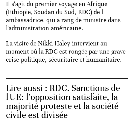
Il s'agit du premier voyage en Afrique
(Ethiopie, Soudan du Sud, RDC) de l'
ambassadrice, qui a rang de ministre dans
l'administration américaine.
La visite de Nikki Haley intervient au
moment où la RDC est rongée par une grave
crise politique, sécuritaire et humanitaire.
Lire aussi :
RDC. Sanctions de
l'UE: l’opposition satisfaite, la
majorité proteste et la société
civile est divisée