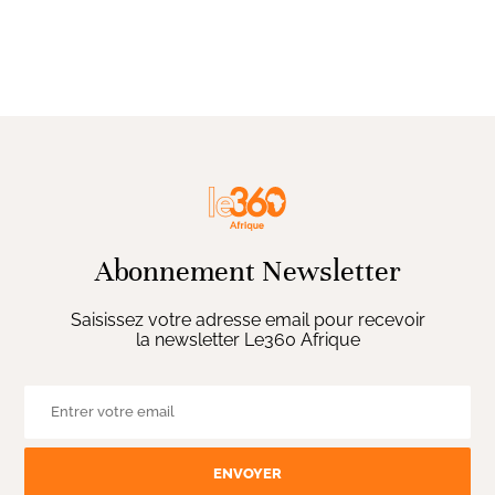
Abonnement Newsletter
Saisissez votre adresse email pour recevoir
la newsletter Le360 Afrique
ENVOYER