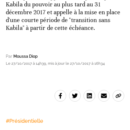
Kabila du pouvoir au plus tard au 31
décembre 2017 et appelle à la mise en place
d'une courte période de "transition sans
Kabila" à partir de cette échéance.
Par
Moussa Diop
Le 27/10/2017 à 14h39, mis à jour le 27/10/2017 à 16h34
#
Présidentielle