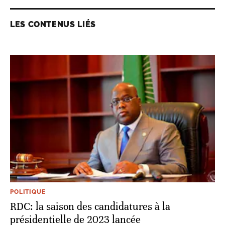
LES CONTENUS LIÉS
POLITIQUE
RDC: la saison des candidatures à la
présidentielle de 2023 lancée