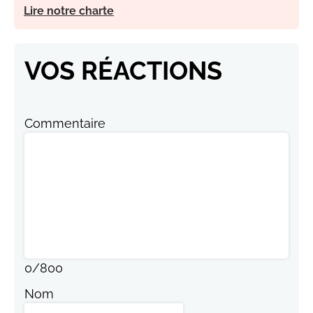
Lire notre charte
VOS RÉACTIONS
Commentaire
0
/
800
Nom