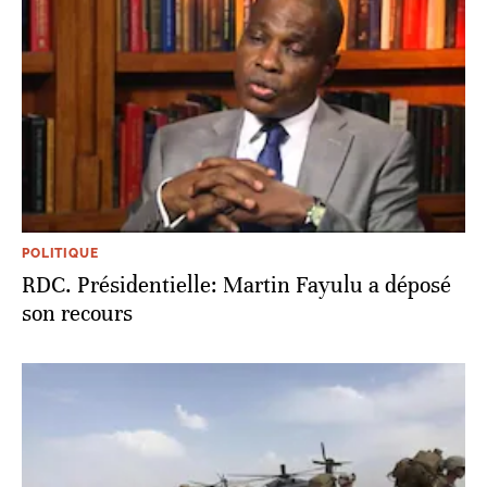
POLITIQUE
RDC. Présidentielle: Martin Fayulu a déposé
son recours