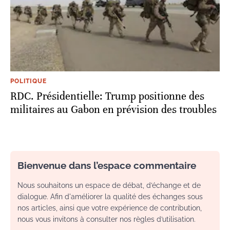
POLITIQUE
RDC. Présidentielle: Trump positionne des
militaires au Gabon en prévision des troubles
Bienvenue dans l’espace commentaire
Nous souhaitons un espace de débat, d’échange et de
dialogue. Afin d'améliorer la qualité des échanges sous
nos articles, ainsi que votre expérience de contribution,
nous vous invitons à consulter nos règles d’utilisation.