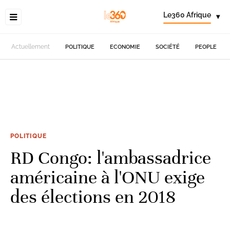
Le360 Afrique
▾
Actuellement
POLITIQUE
ECONOMIE
SOCIÉTÉ
PEOPLE
POLITIQUE
RD Congo: l'ambassadrice
américaine à l'ONU exige
des élections en 2018