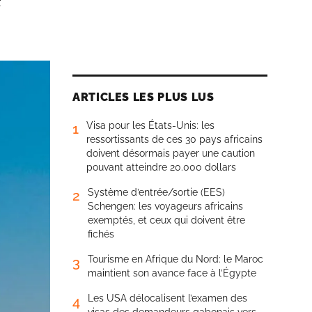
ARTICLES LES PLUS LUS
Visa pour les États-Unis: les
1
ressortissants de ces 30 pays africains
doivent désormais payer une caution
pouvant atteindre 20.000 dollars
Système d’entrée/sortie (EES)
2
Schengen: les voyageurs africains
exemptés, et ceux qui doivent être
fichés
Tourisme en Afrique du Nord: le Maroc
3
maintient son avance face à l’Égypte
Les USA délocalisent l’examen des
4