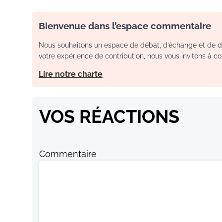
Bienvenue dans l’espace commentaire
Nous souhaitons un espace de débat, d’échange et de dia
votre expérience de contribution, nous vous invitons à con
Lire notre charte
VOS RÉACTIONS
Commentaire