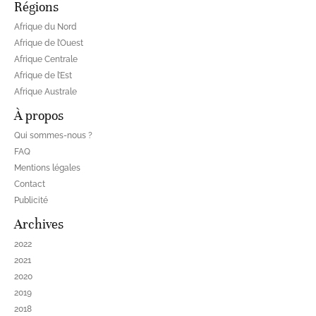
Régions
Afrique du Nord
Afrique de l’Ouest
Afrique Centrale
Afrique de l’Est
Afrique Australe
À propos
Qui sommes-nous ?
FAQ
Mentions légales
Contact
Publicité
Archives
2022
2021
2020
2019
2018