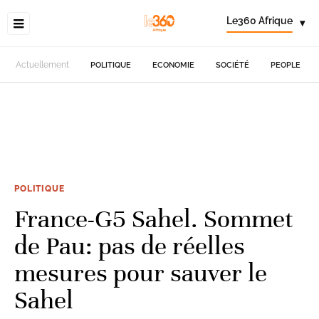
Le360 Afrique
▾
Actuellement
POLITIQUE
ECONOMIE
SOCIÉTÉ
PEOPLE
POLITIQUE
France-G5 Sahel. Sommet
de Pau: pas de réelles
mesures pour sauver le
Sahel