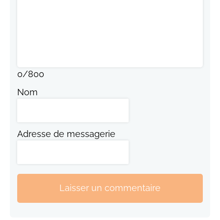
0
/
800
Nom
Adresse de messagerie
Laisser un commentaire