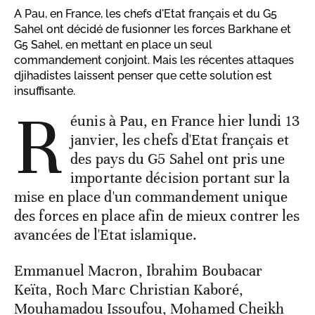
A Pau, en France, les chefs d'Etat français et du G5
Sahel ont décidé de fusionner les forces Barkhane et
G5 Sahel, en mettant en place un seul
commandement conjoint. Mais les récentes attaques
djihadistes laissent penser que cette solution est
insuffisante.
R
éunis à Pau, en France hier lundi 13
janvier, les chefs d'Etat français et
des pays du G5 Sahel ont pris une
importante décision portant sur la
mise en place d'un commandement unique
des forces en place afin de mieux contrer les
avancées de l'Etat islamique.
Emmanuel Macron, Ibrahim Boubacar
Keïta, Roch Marc Christian Kaboré,
Mouhamadou Issoufou, Mohamed Cheikh