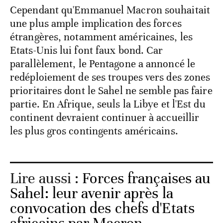
Cependant qu'Emmanuel Macron souhaitait
une plus ample implication des forces
étrangères, notamment américaines, les
Etats-Unis lui font faux bond. Car
parallèlement, le Pentagone a annoncé le
redéploiement de ses troupes vers des zones
prioritaires dont le Sahel ne semble pas faire
partie. En Afrique, seuls la Libye et l'Est du
continent devraient continuer à accueillir
les plus gros contingents américains.
Lire aussi :
Forces françaises au
Sahel: leur avenir après la
convocation des chefs d'Etats