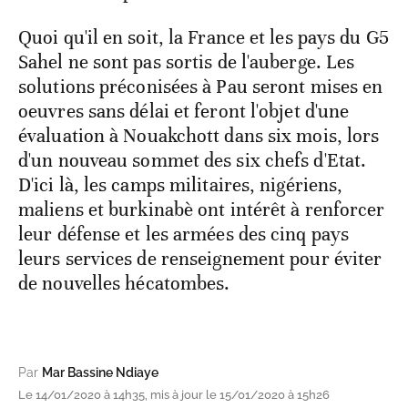
Quoi qu'il en soit, la France et les pays du G5
Sahel ne sont pas sortis de l'auberge. Les
solutions préconisées à Pau seront mises en
oeuvres sans délai et feront l'objet d'une
évaluation à Nouakchott dans six mois, lors
d'un nouveau sommet des six chefs d'Etat.
D'ici là, les camps militaires, nigériens,
maliens et burkinabè ont intérêt à renforcer
leur défense et les armées des cinq pays
leurs services de renseignement pour éviter
de nouvelles hécatombes.
Par
Mar Bassine Ndiaye
Le 14/01/2020 à 14h35, mis à jour le 15/01/2020 à 15h26