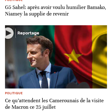
G5 Sahel: après avoir voulu humilier Bamako,
Niamey la supplie de revenir
POLITIQUE
Ce qu’attendent les Camerounais de la visite
de Macron ce 25 juillet