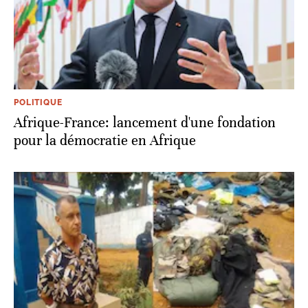
POLITIQUE
Afrique-France: lancement d'une fondation
pour la démocratie en Afrique