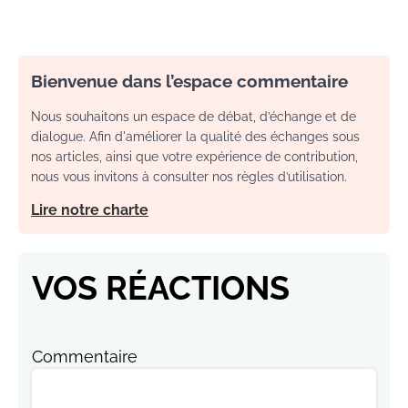
Bienvenue dans l’espace commentaire
Nous souhaitons un espace de débat, d’échange et de
dialogue. Afin d'améliorer la qualité des échanges sous
nos articles, ainsi que votre expérience de contribution,
nous vous invitons à consulter nos règles d’utilisation.
Lire notre charte
VOS RÉACTIONS
Commentaire