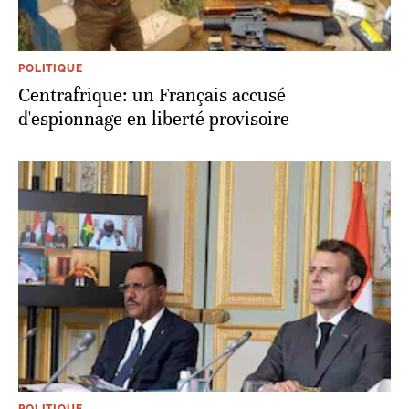
POLITIQUE
Centrafrique: un Français accusé
d'espionnage en liberté provisoire
POLITIQUE