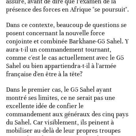
assuré, avant de dire que l’examen de la
présence des forces en Afrique "se poursuit".
Dans ce contexte, beaucoup de questions se
posent concernant la nouvelle force
conjointe et combinée Barkhane-G5 Sahel. Y
aura-t-il un commandement tournant,
comme c'est le cas actuellement avec le G5
Sahel ou bien appartiendra-t-il à l'armée
française d'en être à la tête?
Dans le premier cas, le G5 Sahel ayant
montré ses limites, ce ne serait pas une
excellente idée de confier le
commandement aux généraux des cinq pays
du Sahel. Car visiblement, ils peinent à
mobiliser au-delà de leur propres troupes