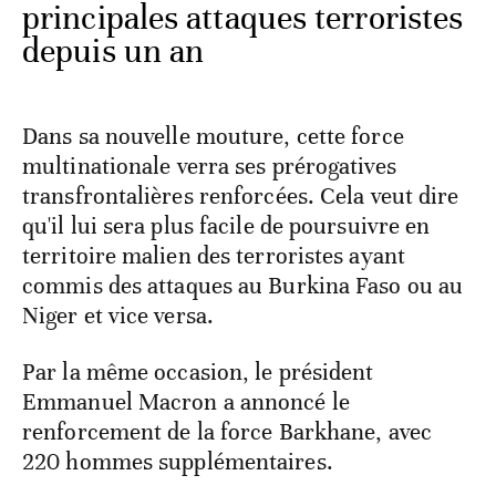
principales attaques terroristes
depuis un an
Dans sa nouvelle mouture, cette force
multinationale verra ses prérogatives
transfrontalières renforcées. Cela veut dire
qu'il lui sera plus facile de poursuivre en
territoire malien des terroristes ayant
commis des attaques au Burkina Faso ou au
Niger et vice versa.
Par la même occasion, le président
Emmanuel Macron a annoncé le
renforcement de la force Barkhane, avec
220 hommes supplémentaires.