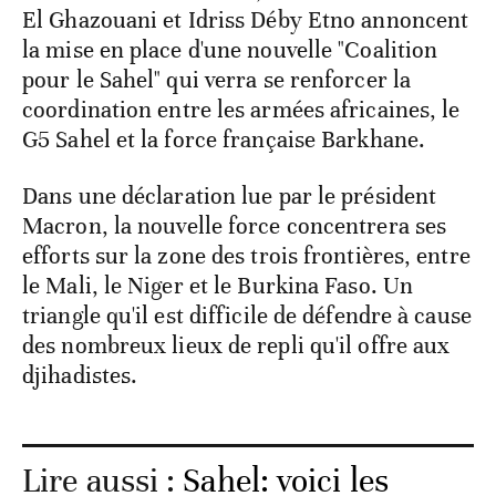
El Ghazouani et Idriss Déby Etno annoncent
la mise en place d'une nouvelle "Coalition
pour le Sahel" qui verra se renforcer la
coordination entre les armées africaines, le
G5 Sahel et la force française Barkhane.
Dans une déclaration lue par le président
Macron, la nouvelle force concentrera ses
efforts sur la zone des trois frontières, entre
le Mali, le Niger et le Burkina Faso. Un
triangle qu'il est difficile de défendre à cause
des nombreux lieux de repli qu'il offre aux
djihadistes.
Lire aussi :
Sahel: voici les