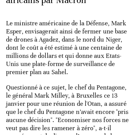
africains par Macron
Le ministre américaine de la Défense, Mark
Esper, envisagerait ainsi de fermer une base
de drones à Agadez, dans le nord du Niger,
dont le coût a été estimé à une centaine de
millions de dollars et qui donne aux Etats-
Unis une plate-forme de surveillance de
premier plan au Sahel.
Questionné à ce sujet, le chef du Pentagone,
le général Mark Milley, à Bruxelles ce 13
janvier pour une réunion de l'Otan, a assuré
que le chef du Pentagone n’avait encore "pris
aucune décision". "Economiser nos forces ne
veut pas dire les ramener à zéro", a-t-il