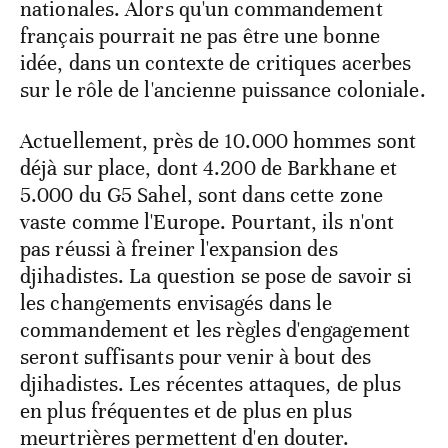
nationales. Alors qu'un commandement
français pourrait ne pas être une bonne
idée, dans un contexte de critiques acerbes
sur le rôle de l'ancienne puissance coloniale.
Actuellement, près de 10.000 hommes sont
déjà sur place, dont 4.200 de Barkhane et
5.000 du G5 Sahel, sont dans cette zone
vaste comme l'Europe. Pourtant, ils n'ont
pas réussi à freiner l'expansion des
djihadistes. La question se pose de savoir si
les changements envisagés dans le
commandement et les règles d'engagement
seront suffisants pour venir à bout des
djihadistes. Les récentes attaques, de plus
en plus fréquentes et de plus en plus
meurtrières permettent d'en douter.