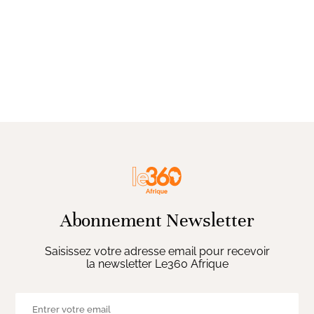
Abonnement Newsletter
Saisissez votre adresse email pour recevoir
la newsletter Le360 Afrique