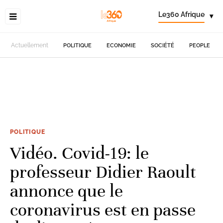
Le360 Afrique
▾
Actuellement
POLITIQUE
ECONOMIE
SOCIÉTÉ
PEOPLE
POLITIQUE
Vidéo. Covid-19: le
professeur Didier Raoult
annonce que le
coronavirus est en passe