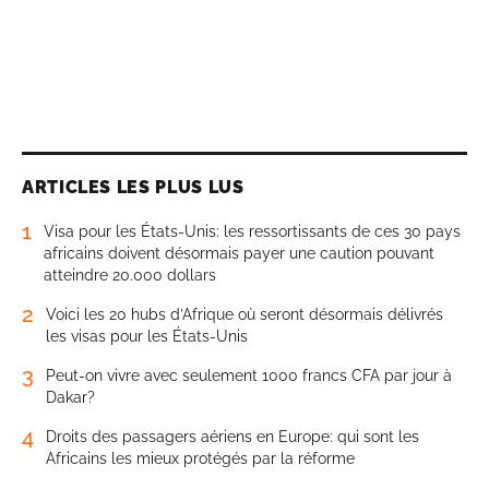
ARTICLES LES PLUS LUS
1
Visa pour les États-Unis: les ressortissants de ces 30 pays
africains doivent désormais payer une caution pouvant
atteindre 20.000 dollars
2
Voici les 20 hubs d’Afrique où seront désormais délivrés
les visas pour les États-Unis
3
Peut-on vivre avec seulement 1000 francs CFA par jour à
Dakar?
4
Droits des passagers aériens en Europe: qui sont les
Africains les mieux protégés par la réforme