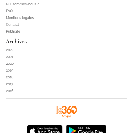
Qui sommes-nous ?
FAQ
Mentions légales
Contact
Publicité
Archives
2022
2021
2020
2019
2018
2017
2016