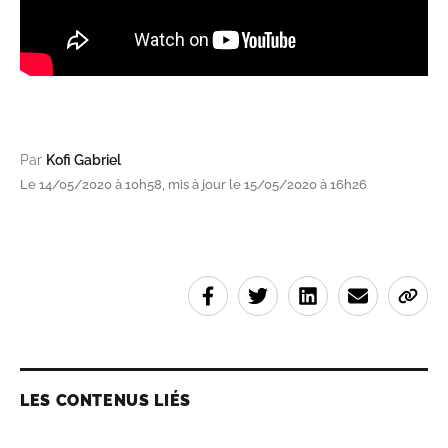
Par
Kofi Gabriel
Le 14/05/2020 à 10h58, mis à jour le 15/05/2020 à 16h26
LES CONTENUS LIÉS