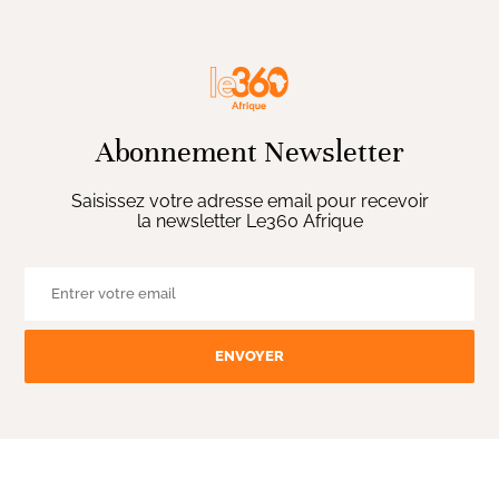
Abonnement Newsletter
Saisissez votre adresse email pour recevoir
la newsletter Le360 Afrique
ENVOYER