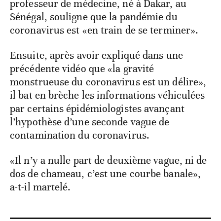
professeur de médecine, né à Dakar, au
Sénégal, souligne que la pandémie du
coronavirus est «en train de se terminer».
Ensuite, après avoir expliqué dans une
précédente vidéo que «la gravité
monstrueuse du coronavirus est un délire»,
il bat en brèche les informations véhiculées
par certains épidémiologistes avançant
l’hypothèse d’une seconde vague de
contamination du coronavirus.
«Il n’y a nulle part de deuxième vague, ni de
dos de chameau, c’est une courbe banale»,
a-t-il martelé.