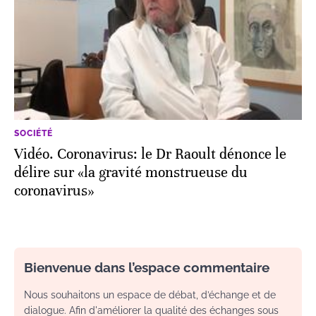
SOCIÉTÉ
Vidéo. Coronavirus: le Dr Raoult dénonce le
délire sur «la gravité monstrueuse du
coronavirus»
Bienvenue dans l’espace commentaire
Nous souhaitons un espace de débat, d’échange et de
dialogue. Afin d'améliorer la qualité des échanges sous