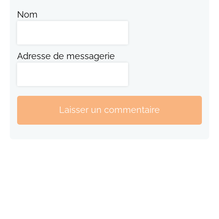
Nom
Adresse de messagerie
Laisser un commentaire