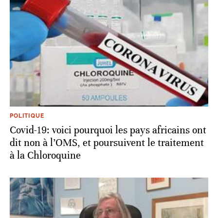
POLITIQUE
Covid-19: voici pourquoi les pays africains ont
dit non à l’OMS, et poursuivent le traitement
à la Chloroquine