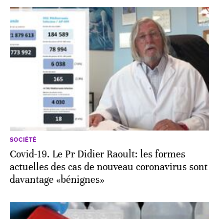
SOCIÉTÉ
Covid-19. Le Pr Didier Raoult: les formes
actuelles des cas de nouveau coronavirus sont
davantage «bénignes»