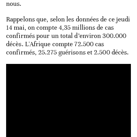
nous.
Rappelons que, selon les données de ce jeudi
14 mai, on compte 4,35 millions de cas
confirmés pour un total d’environ 300.000
décès. L'Afrique compte 72.500 cas
confirmés, 25.275 guérisons et 2.500 décès.