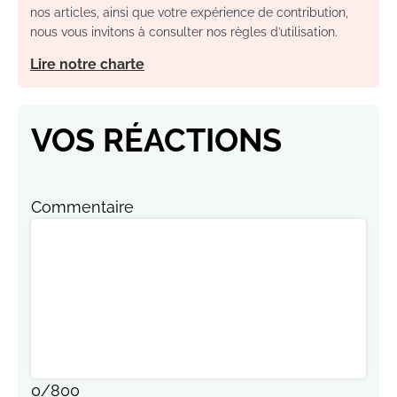
nos articles, ainsi que votre expérience de contribution,
nous vous invitons à consulter nos règles d’utilisation.
Lire notre charte
VOS RÉACTIONS
Commentaire
0
/
800