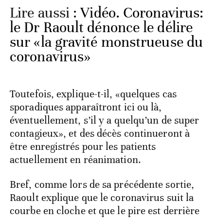
Lire aussi :
Vidéo. Coronavirus:
le Dr Raoult dénonce le délire
sur «la gravité monstrueuse du
coronavirus»
Toutefois, explique-t-il, «quelques cas
sporadiques apparaîtront ici ou là,
éventuellement, s’il y a quelqu’un de super
contagieux», et des décès continueront à
être enregistrés pour les patients
actuellement en réanimation.
Bref, comme lors de sa précédente sortie,
Raoult explique que le coronavirus suit la
courbe en cloche et que le pire est derrière