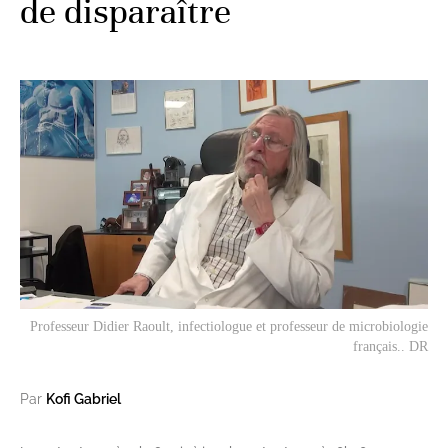
de disparaître
Professeur Didier Raoult, infectiologue et professeur de microbiologie
français.. DR
Par
Kofi Gabriel