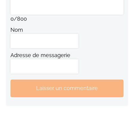
0
/
800
Nom
Adresse de messagerie
Laisser un commentaire