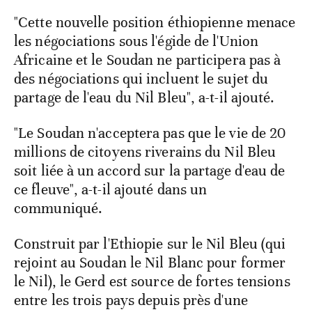
"Cette nouvelle position éthiopienne menace
les négociations sous l'égide de l'Union
Africaine et le Soudan ne participera pas à
des négociations qui incluent le sujet du
partage de l'eau du Nil Bleu", a-t-il ajouté.
"Le Soudan n'acceptera pas que le vie de 20
millions de citoyens riverains du Nil Bleu
soit liée à un accord sur la partage d'eau de
ce fleuve", a-t-il ajouté dans un
communiqué.
Construit par l'Ethiopie sur le Nil Bleu (qui
rejoint au Soudan le Nil Blanc pour former
le Nil), le Gerd est source de fortes tensions
entre les trois pays depuis près d'une