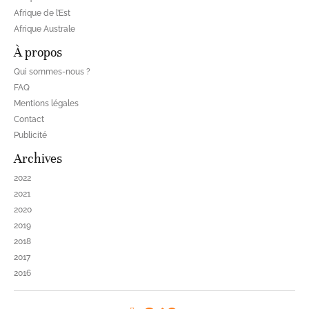
Afrique de l’Est
Afrique Australe
À propos
Qui sommes-nous ?
FAQ
Mentions légales
Contact
Publicité
Archives
2022
2021
2020
2019
2018
2017
2016