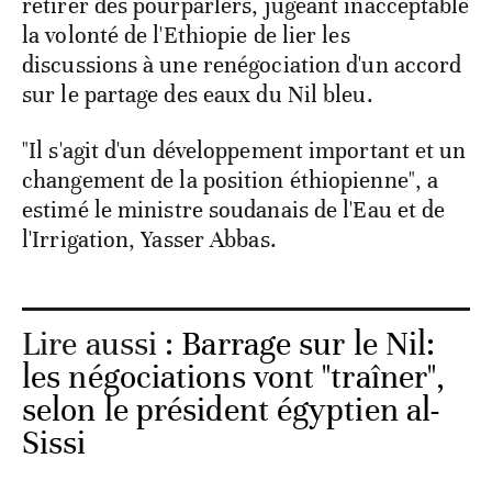
retirer des pourparlers, jugeant inacceptable
la volonté de l'Ethiopie de lier les
discussions à une renégociation d'un accord
sur le partage des eaux du Nil bleu.
"Il s'agit d'un développement important et un
changement de la position éthiopienne", a
estimé le ministre soudanais de l'Eau et de
l'Irrigation, Yasser Abbas.
Lire aussi :
Barrage sur le Nil:
les négociations vont "traîner",
selon le président égyptien al-
Sissi