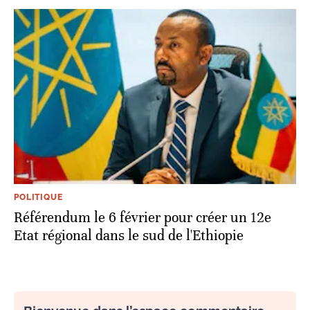
POLITIQUE
Référendum le 6 février pour créer un 12e
Etat régional dans le sud de l'Ethiopie