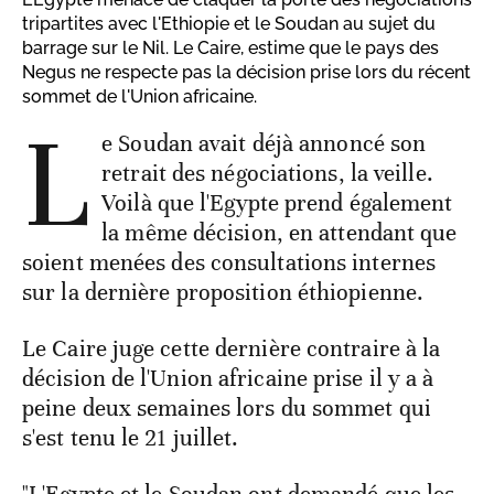
tripartites avec l'Ethiopie et le Soudan au sujet du
barrage sur le Nil. Le Caire, estime que le pays des
Negus ne respecte pas la décision prise lors du récent
sommet de l'Union africaine.
L
e Soudan avait déjà annoncé son
retrait des négociations, la veille.
Voilà que l'Egypte prend également
la même décision, en attendant que
soient menées des consultations internes
sur la dernière proposition éthiopienne.
Le Caire juge cette dernière contraire à la
décision de l'Union africaine prise il y a à
peine deux semaines lors du sommet qui
s'est tenu le 21 juillet.