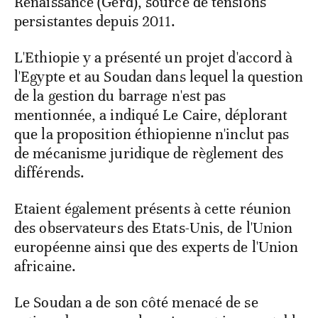
Renaissance (Gerd), source de tensions
persistantes depuis 2011.
L'Ethiopie y a présenté un projet d'accord à
l'Egypte et au Soudan dans lequel la question
de la gestion du barrage n'est pas
mentionnée, a indiqué Le Caire, déplorant
que la proposition éthiopienne n'inclut pas
de mécanisme juridique de règlement des
différends.
Etaient également présents à cette réunion
des observateurs des Etats-Unis, de l'Union
européenne ainsi que des experts de l'Union
africaine.
Le Soudan a de son côté menacé de se