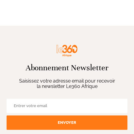
Abonnement Newsletter
Saisissez votre adresse email pour recevoir
la newsletter Le360 Afrique
ENVOYER