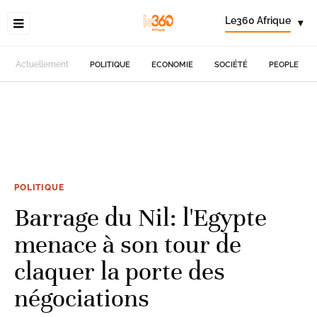
Le360 Afrique
▾
Actuellement
POLITIQUE
ECONOMIE
SOCIÉTÉ
PEOPLE
POLITIQUE
Barrage du Nil: l'Egypte
menace à son tour de
claquer la porte des
négociations