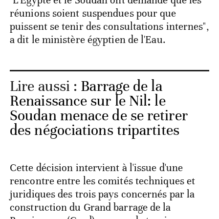
"L'Egypte et le Soudan ont demandé que les
réunions soient suspendues pour que
puissent se tenir des consultations internes",
a dit le ministère égyptien de l'Eau.
Lire aussi :
Barrage de la
Renaissance sur le Nil: le
Soudan menace de se retirer
des négociations tripartites
Cette décision intervient à l'issue d'une
rencontre entre les comités techniques et
juridiques des trois pays concernés par la
construction du Grand barrage de la