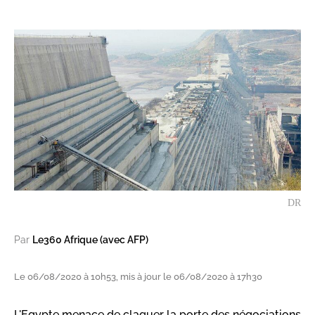
DR
Par
Le360 Afrique (avec AFP)
Le 06/08/2020 à 10h53, mis à jour le 06/08/2020 à 17h30
L'Egypte menace de claquer la porte des négociations