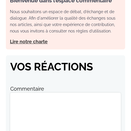
Bienvenue dans l’espace commentaire
Nous souhaitons un espace de débat, d’échange et de
dialogue. Afin d'améliorer la qualité des échanges sous
nos articles, ainsi que votre expérience de contribution,
nous vous invitons à consulter nos règles d’utilisation.
Lire notre charte
VOS RÉACTIONS
Commentaire