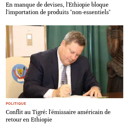
En manque de devises, l'Ethiopie bloque
l'importation de produits "non-essentiels"
POLITIQUE
Conflit au Tigré: l'émissaire américain de
retour en Ethiopie