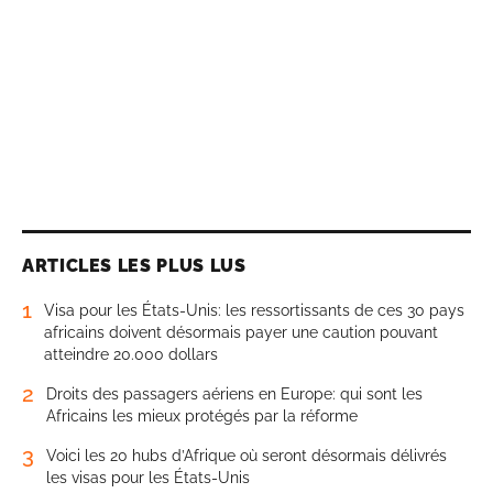
ARTICLES LES PLUS LUS
1
Visa pour les États-Unis: les ressortissants de ces 30 pays
africains doivent désormais payer une caution pouvant
atteindre 20.000 dollars
2
Droits des passagers aériens en Europe: qui sont les
Africains les mieux protégés par la réforme
3
Voici les 20 hubs d’Afrique où seront désormais délivrés
les visas pour les États-Unis