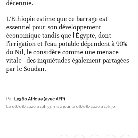
décennie.
L’Ethiopie estime que ce barrage est
essentiel pour son développement
économique tandis que l'Égypte, dont
l'irrigation et l'eau potable dépendent à 90%
du Nil, le considère comme une menace
vitale - des inquiétudes également partagées
par le Soudan.
Par
Le360 Afrique (avec AFP)
Le 06/08/2020 à 10h53, mis à jour le 06/08/2020 à 17h30