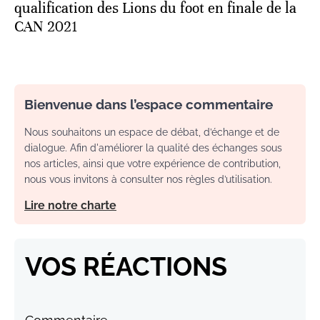
qualification des Lions du foot en finale de la
CAN 2021
Bienvenue dans l’espace commentaire
Nous souhaitons un espace de débat, d’échange et de
dialogue. Afin d'améliorer la qualité des échanges sous
nos articles, ainsi que votre expérience de contribution,
nous vous invitons à consulter nos règles d’utilisation.
Lire notre charte
VOS RÉACTIONS