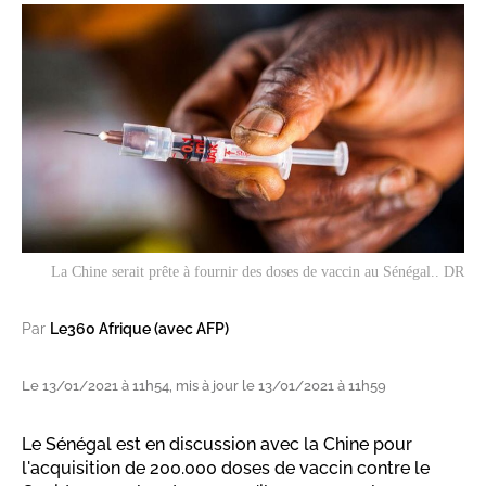
La Chine serait prête à fournir des doses de vaccin au Sénégal.. DR
Par
Le360 Afrique (avec AFP)
Le 13/01/2021 à 11h54, mis à jour le 13/01/2021 à 11h59
Le Sénégal est en discussion avec la Chine pour
l'acquisition de 200.000 doses de vaccin contre le