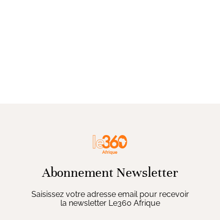
Abonnement Newsletter
Saisissez votre adresse email pour recevoir
la newsletter Le360 Afrique