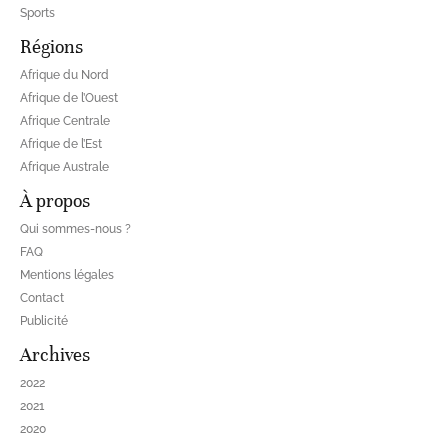
Sports
Régions
Afrique du Nord
Afrique de l’Ouest
Afrique Centrale
Afrique de l’Est
Afrique Australe
À propos
Qui sommes-nous ?
FAQ
Mentions légales
Contact
Publicité
Archives
2022
2021
2020