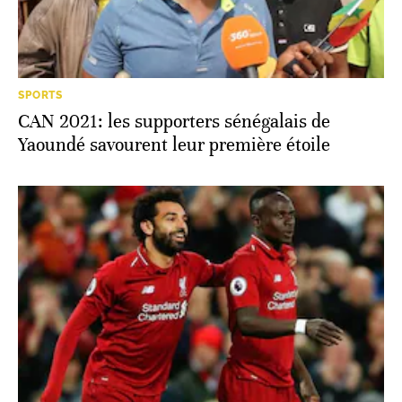
SPORTS
CAN 2021: les supporters sénégalais de
Yaoundé savourent leur première étoile