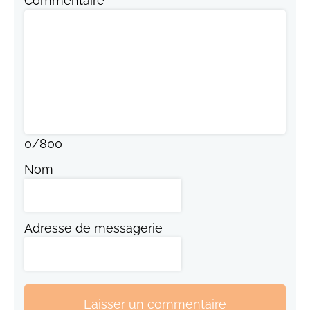
Commentaire
0
/
800
Nom
Adresse de messagerie
Laisser un commentaire