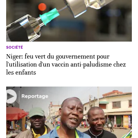
SOCIÉTÉ
Niger: feu vert du gouvernement pour
l'utilisation d'un vaccin anti-paludisme chez
les enfants