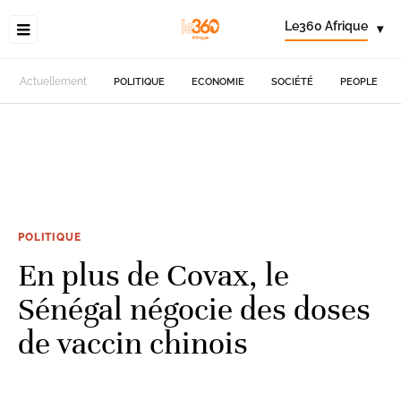
Le360 Afrique
▾
Actuellement
POLITIQUE
ECONOMIE
SOCIÉTÉ
PEOPLE
POLITIQUE
En plus de Covax, le
Sénégal négocie des doses
de vaccin chinois