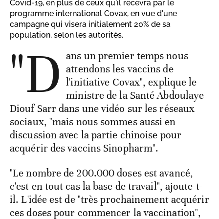
Covid-19, en plus de ceux qu'il recevra par le
programme international Covax, en vue d'une
campagne qui visera initialement 20% de sa
population, selon les autorités.
"D
ans un premier temps nous
attendons les vaccins de
l'initiative Covax", explique le
ministre de la Santé Abdoulaye
Diouf Sarr dans une vidéo sur les réseaux
sociaux, "mais nous sommes aussi en
discussion avec la partie chinoise pour
acquérir des vaccins Sinopharm".
"Le nombre de 200.000 doses est avancé,
c'est en tout cas la base de travail", ajoute-t-
il. L'idée est de "très prochainement acquérir
ces doses pour commencer la vaccination",