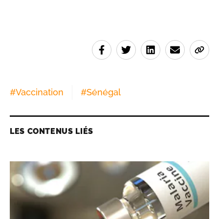
#
Vaccination
#
Sénégal
LES CONTENUS LIÉS