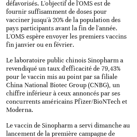
défavorisés. L'objectif de l'OMS est de
fournir suffisamment de doses pour
vacciner jusqu'à 20% de la population des
pays participants avant la fin de l'année.
L'OMS espère envoyer les premiers vaccins
fin janvier ou en février.
Le laboratoire public chinois Sinopharm a
revendiqué un taux d'efficacité de 79,43%
pour le vaccin mis au point par sa filiale
China National Biotec Group (CNBG), un
chiffre inférieur à ceux annoncés par ses
concurrents américains Pfizer/BioNTech et
Moderna.
Le vaccin de Sinopharm a servi dimanche au
lancement de la première campagne de