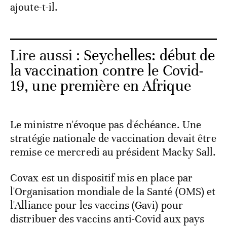
ajoute-t-il.
Lire aussi :
Seychelles: début de
la vaccination contre le Covid-
19, une première en Afrique
Le ministre n'évoque pas d'échéance. Une
stratégie nationale de vaccination devait être
remise ce mercredi au président Macky Sall.
Covax est un dispositif mis en place par
l'Organisation mondiale de la Santé (OMS) et
l'Alliance pour les vaccins (Gavi) pour
distribuer des vaccins anti-Covid aux pays