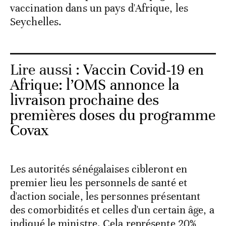
vaccination dans un pays d'Afrique, les
Seychelles.
Lire aussi :
Vaccin Covid-19 en
Afrique: l’OMS annonce la
livraison prochaine des
premières doses du programme
Covax
Les autorités sénégalaises cibleront en
premier lieu les personnels de santé et
d'action sociale, les personnes présentant
des comorbidités et celles d'un certain âge, a
indiqué le ministre. Cela représente 20%