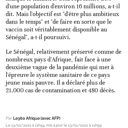
d'une population d'environ 16 millions, a-t-il
dit. Mais l'objectif est "d'être plus ambitieux
dans le temps" et "de faire en sorte que le
vaccin soit véritablement disponible au
Sénégal", a-t-il poursuivi.
Le Sénégal, relativement préservé comme de
nombreux pays d'Afrique, fait face à une
deuxième vague de la pandémie qui met à
l'épreuve le système sanitaire de ce pays
jeune mais pauvre. Il a déclaré plus de
21.000 cas de contamination et 480 décès.
Par
Le360 Afrique (avec AFP)
Le 13/01/2021 à 11h54, mis à jour le 13/01/2021 à 11h59