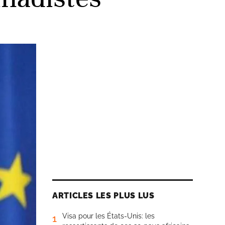
ARTICLES LES PLUS LUS
Visa pour les États-Unis: les
1