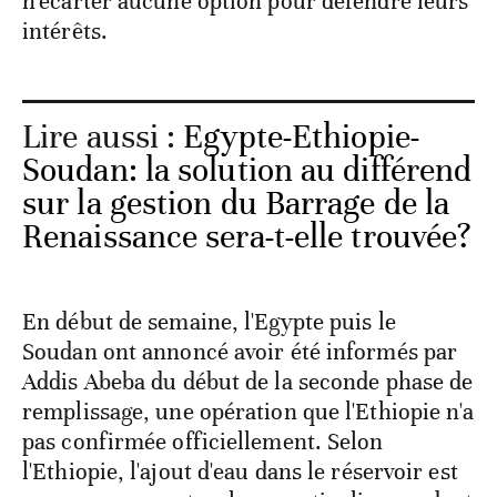
n'écarter aucune option pour défendre leurs
intérêts.
Lire aussi :
Egypte-Ethiopie-
Soudan: la solution au différend
sur la gestion du Barrage de la
Renaissance sera-t-elle trouvée?
En début de semaine, l'Egypte puis le
Soudan ont annoncé avoir été informés par
Addis Abeba du début de la seconde phase de
remplissage, une opération que l'Ethiopie n'a
pas confirmée officiellement. Selon
l'Ethiopie, l'ajout d'eau dans le réservoir est