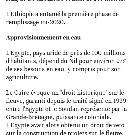
L'Ethiopie a entamé la première phase de
remplissage mi-2020.
Approvisionnement en eau
L'Egypte, pays aride de près de 100 millions
d'habitants, dépend du Nil pour environ 97%
de ses besoins en eau, y compris pour son
agriculture.
Le Caire évoque un "droit historique" sur le
fleuve, garanti depuis le traité signé en 1929
entre l'Egypte et le Soudan représenté par la
Grande-Bretagne, puissance coloniale.
L'Egypte avait alors obtenu un droit de veto
sur la construction de projets sur le fleuve.