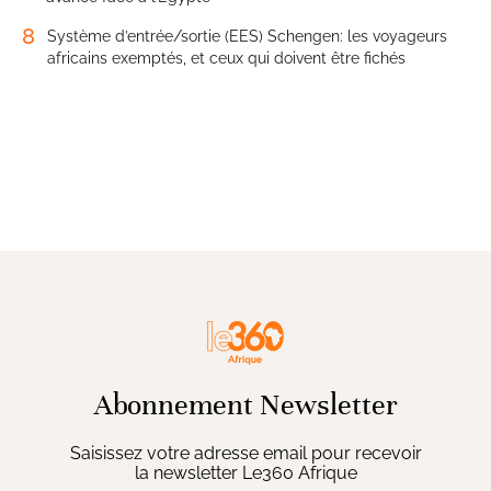
8
Système d’entrée/sortie (EES) Schengen: les voyageurs
africains exemptés, et ceux qui doivent être fichés
Abonnement Newsletter
Saisissez votre adresse email pour recevoir
la newsletter Le360 Afrique