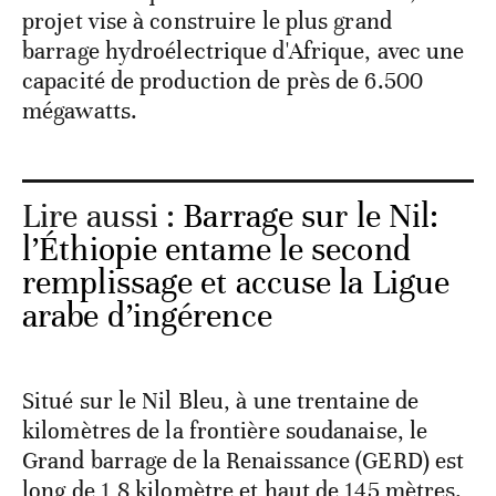
projet vise à construire le plus grand
barrage hydroélectrique d'Afrique, avec une
capacité de production de près de 6.500
mégawatts.
Lire aussi :
Barrage sur le Nil:
l’Éthiopie entame le second
remplissage et accuse la Ligue
arabe d’ingérence
Situé sur le Nil Bleu, à une trentaine de
kilomètres de la frontière soudanaise, le
Grand barrage de la Renaissance (GERD) est
long de 1,8 kilomètre et haut de 145 mètres.