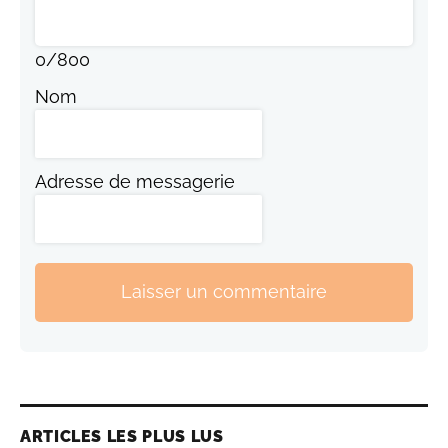
0
/
800
Nom
Adresse de messagerie
Laisser un commentaire
ARTICLES LES PLUS LUS