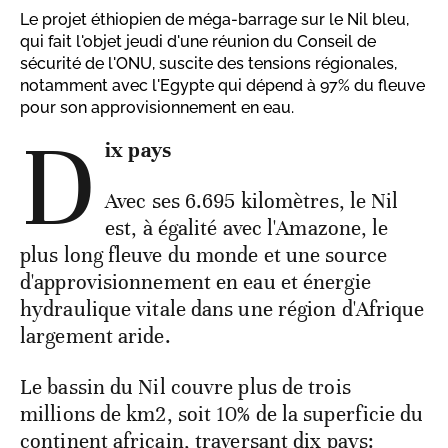
Le projet éthiopien de méga-barrage sur le Nil bleu,
qui fait l'objet jeudi d'une réunion du Conseil de
sécurité de l'ONU, suscite des tensions régionales,
notamment avec l'Egypte qui dépend à 97% du fleuve
pour son approvisionnement en eau.
D
ix pays
Avec ses 6.695 kilomètres, le Nil
est, à égalité avec l'Amazone, le
plus long fleuve du monde et une source
d'approvisionnement en eau et énergie
hydraulique vitale dans une région d'Afrique
largement aride.
Le bassin du Nil couvre plus de trois
millions de km2, soit 10% de la superficie du
continent africain, traversant dix pays: