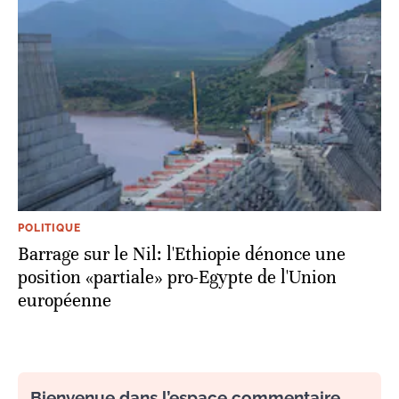
POLITIQUE
Barrage sur le Nil: l'Ethiopie dénonce une
position «partiale» pro-Egypte de l'Union
européenne
Bienvenue dans l’espace commentaire