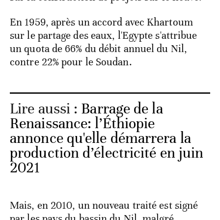
En 1959, après un accord avec Khartoum
sur le partage des eaux, l'Egypte s'attribue
un quota de 66% du débit annuel du Nil,
contre 22% pour le Soudan.
Lire aussi :
Barrage de la
Renaissance: l’Éthiopie
annonce qu'elle démarrera la
production d’électricité en juin
2021
Mais, en 2010, un nouveau traité est signé
par les pays du bassin du Nil, malgré