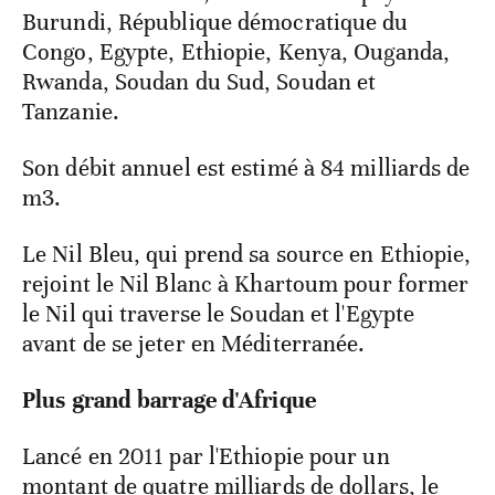
Burundi, République démocratique du
Congo, Egypte, Ethiopie, Kenya, Ouganda,
Rwanda, Soudan du Sud, Soudan et
Tanzanie.
Son débit annuel est estimé à 84 milliards de
m3.
Le Nil Bleu, qui prend sa source en Ethiopie,
rejoint le Nil Blanc à Khartoum pour former
le Nil qui traverse le Soudan et l'Egypte
avant de se jeter en Méditerranée.
Plus grand barrage d'Afrique
Lancé en 2011 par l'Ethiopie pour un
montant de quatre milliards de dollars, le