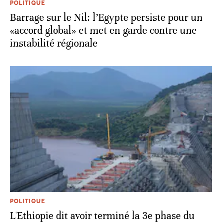
POLITIQUE
Barrage sur le Nil: l’Egypte persiste pour un
«accord global» et met en garde contre une
instabilité régionale
POLITIQUE
L'Ethiopie dit avoir terminé la 3e phase du