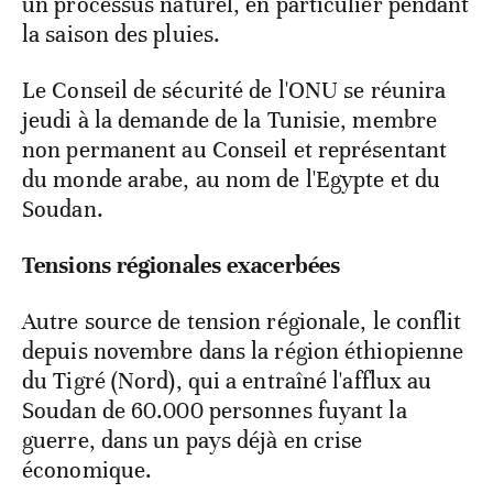
un processus naturel, en particulier pendant
la saison des pluies.
Le Conseil de sécurité de l'ONU se réunira
jeudi à la demande de la Tunisie, membre
non permanent au Conseil et représentant
du monde arabe, au nom de l'Egypte et du
Soudan.
Tensions régionales exacerbées
Autre source de tension régionale, le conflit
depuis novembre dans la région éthiopienne
du Tigré (Nord), qui a entraîné l'afflux au
Soudan de 60.000 personnes fuyant la
guerre, dans un pays déjà en crise
économique.