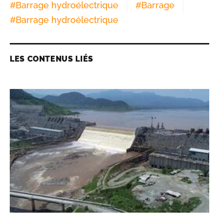
#
Barrage hydroélectrique
#
Barrage
#
Barrage hydroélectrique
LES CONTENUS LIÉS