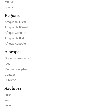
Médias
Sports
Régions
Afrique du Nord
Afrique de l’Ouest
Afrique Centrale
Afrique de l’Est
Afrique Australe
À propos
Qui sommes-nous ?
FAQ
Mentions légales
Contact
Publicité
Archives
2022
2021
2020