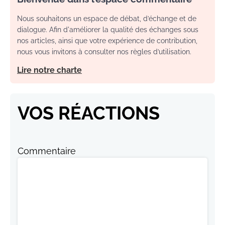
Nous souhaitons un espace de débat, d’échange et de
dialogue. Afin d'améliorer la qualité des échanges sous
nos articles, ainsi que votre expérience de contribution,
nous vous invitons à consulter nos règles d’utilisation.
Lire notre charte
VOS RÉACTIONS
Commentaire