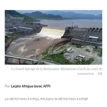
Le Grand barrage de la Renaissance éthiopienne (Gerd) en cours de
construction. . DR
Par
Le360 Afrique (avec AFP)
Le 08/07/2021 à 07h53, mis à jour le 08/07/2021 à 07h56