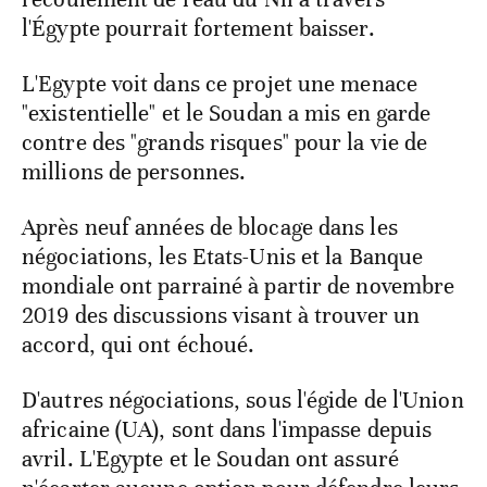
l'Égypte pourrait fortement baisser.
L'Egypte voit dans ce projet une menace
"existentielle" et le Soudan a mis en garde
contre des "grands risques" pour la vie de
millions de personnes.
Après neuf années de blocage dans les
négociations, les Etats-Unis et la Banque
mondiale ont parrainé à partir de novembre
2019 des discussions visant à trouver un
accord, qui ont échoué.
D'autres négociations, sous l'égide de l'Union
africaine (UA), sont dans l'impasse depuis
avril. L'Egypte et le Soudan ont assuré