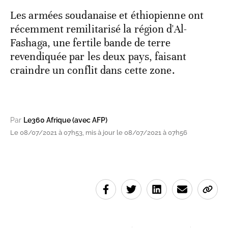
Les armées soudanaise et éthiopienne ont
récemment remilitarisé la région d'Al-
Fashaga, une fertile bande de terre
revendiquée par les deux pays, faisant
craindre un conflit dans cette zone.
Par
Le360 Afrique (avec AFP)
Le 08/07/2021 à 07h53, mis à jour le 08/07/2021 à 07h56