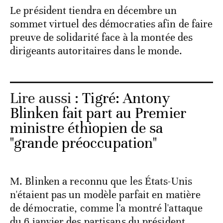
Le président tiendra en décembre un
sommet virtuel des démocraties afin de faire
preuve de solidarité face à la montée des
dirigeants autoritaires dans le monde.
Lire aussi :
Tigré: Antony
Blinken fait part au Premier
ministre éthiopien de sa
"grande préoccupation"
M. Blinken a reconnu que les États-Unis
n'étaient pas un modèle parfait en matière
de démocratie, comme l'a montré l'attaque
du 6 janvier des partisans du président