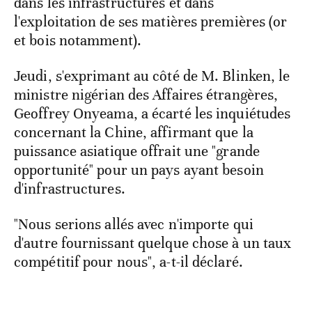
dans les infrastructures et dans
l'exploitation de ses matières premières (or
et bois notamment).
Jeudi, s'exprimant au côté de M. Blinken, le
ministre nigérian des Affaires étrangères,
Geoffrey Onyeama, a écarté les inquiétudes
concernant la Chine, affirmant que la
puissance asiatique offrait une "grande
opportunité" pour un pays ayant besoin
d'infrastructures.
"Nous serions allés avec n'importe qui
d'autre fournissant quelque chose à un taux
compétitif pour nous", a-t-il déclaré.