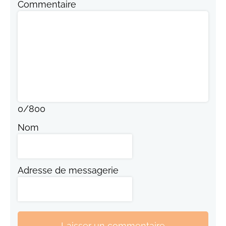
Commentaire
0
/
800
Nom
Adresse de messagerie
Laisser un commentaire