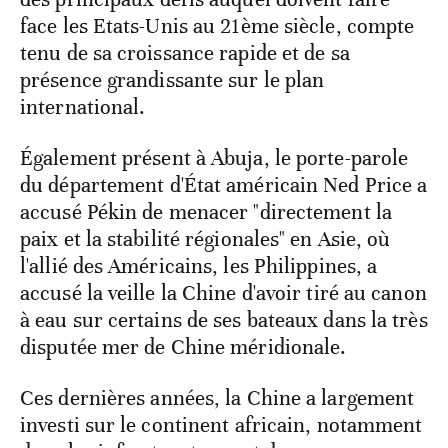
face les Etats-Unis au 21ème siècle, compte
tenu de sa croissance rapide et de sa
présence grandissante sur le plan
international.
Également présent à Abuja, le porte-parole
du département d'État américain Ned Price a
accusé Pékin de menacer "directement la
paix et la stabilité régionales" en Asie, où
l'allié des Américains, les Philippines, a
accusé la veille la Chine d'avoir tiré au canon
à eau sur certains de ses bateaux dans la très
disputée mer de Chine méridionale.
Ces dernières années, la Chine a largement
investi sur le continent africain, notamment