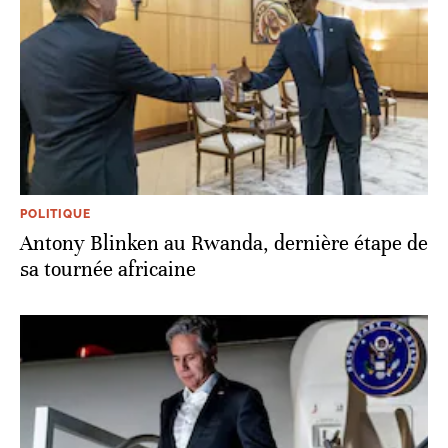
POLITIQUE
Antony Blinken au Rwanda, dernière étape de
sa tournée africaine