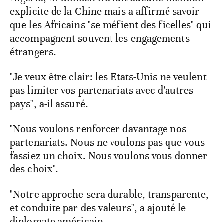
explicite de la Chine mais a affirmé savoir
que les Africains "se méfient des ficelles" qui
accompagnent souvent les engagements
étrangers.
"Je veux être clair: les Etats-Unis ne veulent
pas limiter vos partenariats avec d'autres
pays", a-il assuré.
"Nous voulons renforcer davantage nos
partenariats. Nous ne voulons pas que vous
fassiez un choix. Nous voulons vous donner
des choix".
"Notre approche sera durable, transparente,
et conduite par des valeurs", a ajouté le
diplomate américain.