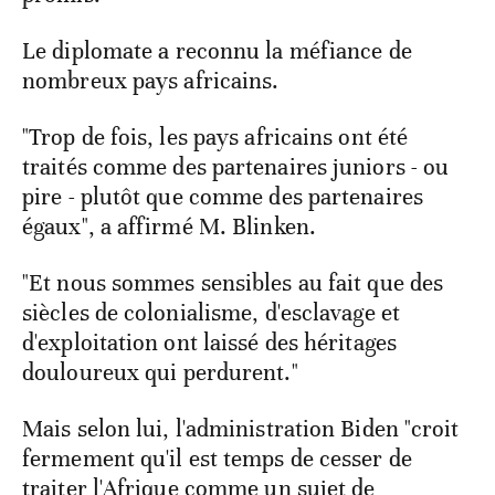
Le diplomate a reconnu la méfiance de
nombreux pays africains.
"Trop de fois, les pays africains ont été
traités comme des partenaires juniors - ou
pire - plutôt que comme des partenaires
égaux", a affirmé M. Blinken.
"Et nous sommes sensibles au fait que des
siècles de colonialisme, d'esclavage et
d'exploitation ont laissé des héritages
douloureux qui perdurent."
Mais selon lui, l'administration Biden "croit
fermement qu'il est temps de cesser de
traiter l'Afrique comme un sujet de