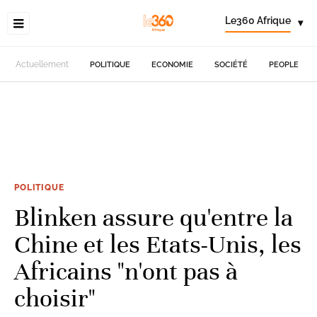
Le360 Afrique
▾
Actuellement
POLITIQUE
ECONOMIE
SOCIÉTÉ
PEOPLE
POLITIQUE
Blinken assure qu'entre la
Chine et les Etats-Unis, les
Africains "n'ont pas à
choisir"