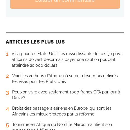
ARTICLES LES PLUS LUS
1
Visa pour les États-Unis: les ressortissants de ces 30 pays
africains doivent désormais payer une caution pouvant
atteindre 20.000 dollars
2
Voici les 20 hubs d’Afrique où seront désormais délivrés
les visas pour les États-Unis
3
Peut-on vivre avec seulement 1000 francs CFA par jour à
Dakar?
4
Droits des passagers aériens en Europe: qui sont les
Africains les mieux protégés par la réforme
5
Tourisme en Afrique du Nord: le Maroc maintient son