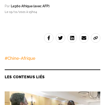
Par
Le360 Afrique (avec AFP)
Le 19/11/2021 à 15h04
#
Chine-Afrique
LES CONTENUS LIÉS