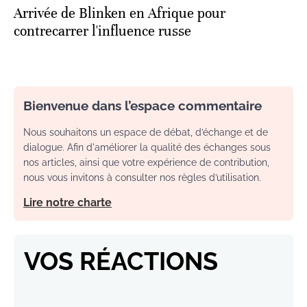
Arrivée de Blinken en Afrique pour
contrecarrer l'influence russe
Bienvenue dans l’espace commentaire
Nous souhaitons un espace de débat, d’échange et de
dialogue. Afin d'améliorer la qualité des échanges sous
nos articles, ainsi que votre expérience de contribution,
nous vous invitons à consulter nos règles d’utilisation.
Lire notre charte
VOS RÉACTIONS