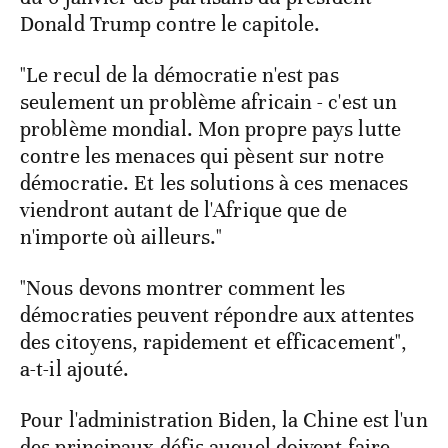
Donald Trump contre le capitole.
"Le recul de la démocratie n'est pas
seulement un problème africain - c'est un
problème mondial. Mon propre pays lutte
contre les menaces qui pèsent sur notre
démocratie. Et les solutions à ces menaces
viendront autant de l'Afrique que de
n'importe où ailleurs."
"Nous devons montrer comment les
démocraties peuvent répondre aux attentes
des citoyens, rapidement et efficacement",
a-t-il ajouté.
Pour l'administration Biden, la Chine est l'un
des principaux défis auquel doivent faire