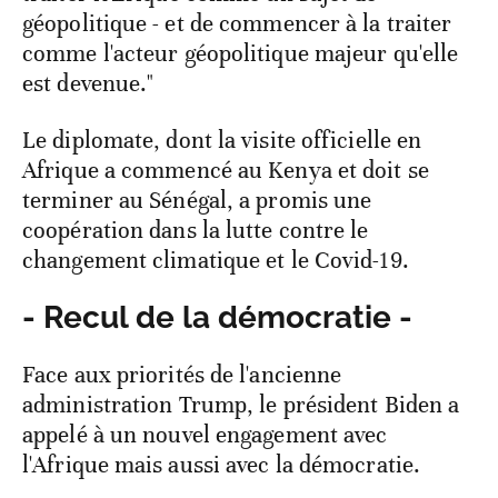
géopolitique - et de commencer à la traiter
comme l'acteur géopolitique majeur qu'elle
est devenue."
Le diplomate, dont la visite officielle en
Afrique a commencé au Kenya et doit se
terminer au Sénégal, a promis une
coopération dans la lutte contre le
changement climatique et le Covid-19.
- Recul de la démocratie -
Face aux priorités de l'ancienne
administration Trump, le président Biden a
appelé à un nouvel engagement avec
l'Afrique mais aussi avec la démocratie.