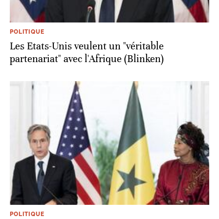
POLITIQUE
Les Etats-Unis veulent un "véritable
partenariat" avec l'Afrique (Blinken)
POLITIQUE