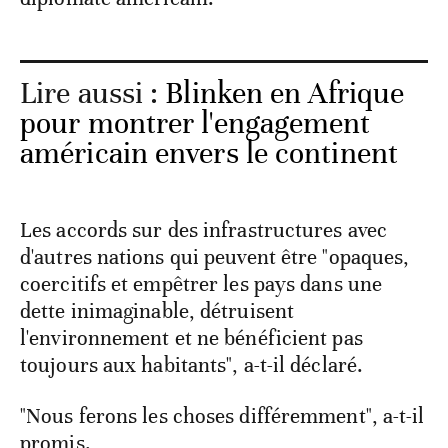
Lire aussi :
Blinken en Afrique
pour montrer l'engagement
américain envers le continent
Les accords sur des infrastructures avec
d'autres nations qui peuvent être "opaques,
coercitifs et empêtrer les pays dans une
dette inimaginable, détruisent
l'environnement et ne bénéficient pas
toujours aux habitants", a-t-il déclaré.
"Nous ferons les choses différemment", a-t-il
promis.