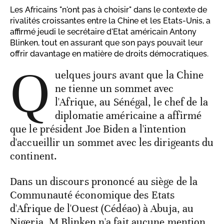
Les Africains "n'ont pas à choisir" dans le contexte de
rivalités croissantes entre la Chine et les Etats-Unis, a
affirmé jeudi le secrétaire d'Etat américain Antony
Blinken, tout en assurant que son pays pouvait leur
offrir davantage en matière de droits démocratiques.
Q
uelques jours avant que la Chine
ne tienne un sommet avec
l'Afrique, au Sénégal, le chef de la
diplomatie américaine a affirmé
que le président Joe Biden a l'intention
d'accueillir un sommet avec les dirigeants du
continent.
Dans un discours prononcé au siège de la
Communauté économique des Etats
d'Afrique de l'Ouest (Cédéao) à Abuja, au
Nigeria, M Blinken n'a fait aucune mention