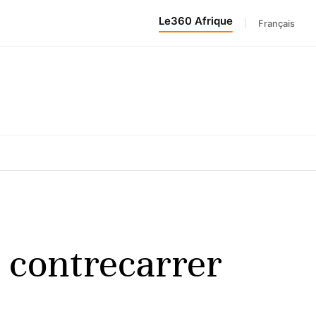
Le360 Afrique
|
Français
 contrecarrer