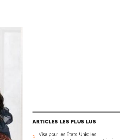
ARTICLES LES PLUS LUS
Visa pour les États-Unis: les
1