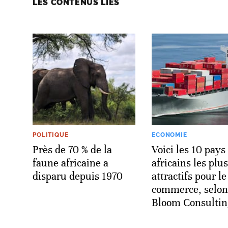
LES CONTENUS LIÉS
POLITIQUE
ECONOMIE
Près de 70 % de la
Voici les 10 pays
faune africaine a
africains les plus
disparu depuis 1970
attractifs pour le
commerce, selon
Bloom Consultin