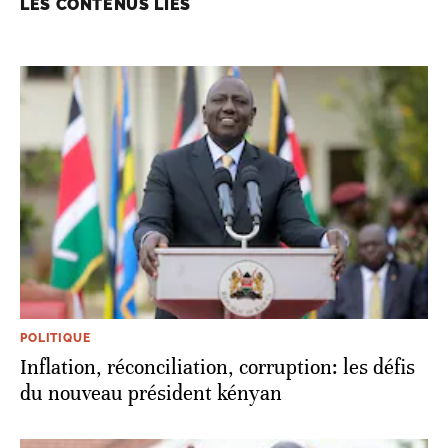
LES CONTENUS LIÉS
POLITIQUE
Inflation, réconciliation, corruption: les défis
du nouveau président kényan