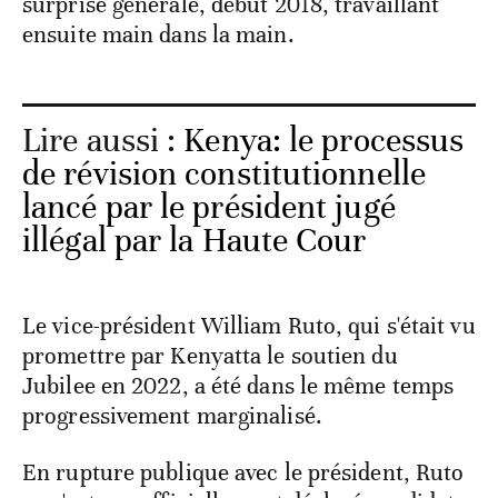
surprise générale, début 2018, travaillant
ensuite main dans la main.
Lire aussi :
Kenya: le processus
de révision constitutionnelle
lancé par le président jugé
illégal par la Haute Cour
Le vice-président William Ruto, qui s'était vu
promettre par Kenyatta le soutien du
Jubilee en 2022, a été dans le même temps
progressivement marginalisé.
En rupture publique avec le président, Ruto