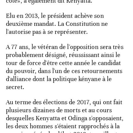
côté», a également dit Kenyatta.
Elu en 2013, le président achève son
deuxième mandat. La Constitution ne
l'autorise pas à se représenter.
A 77 ans, le vétéran de l'opposition sera très
probablement désigné, réussissant ainsi le
tour de force d'être cette année le candidat
du pouvoir, dans l'un de ces retournements
d'alliance dont la politique kényane à le
secret.
Au terme des élections de 2017, qui ont fait
plusieurs dizaines de morts et au cours
desquelles Kenyatta et Odinga s'opposaient,
les deux hommes s'étaient rapprochés à la