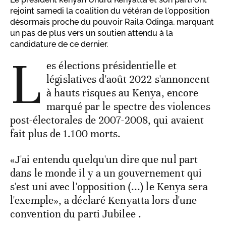
rejoint samedi la coalition du vétéran de l'opposition
désormais proche du pouvoir Raila Odinga, marquant
un pas de plus vers un soutien attendu à la
candidature de ce dernier.
L
es élections présidentielle et
législatives d'août 2022 s'annoncent
à hauts risques au Kenya, encore
marqué par le spectre des violences
post-électorales de 2007-2008, qui avaient
fait plus de 1.100 morts.
«J'ai entendu quelqu'un dire que nul part
dans le monde il y a un gouvernement qui
s'est uni avec l'opposition (...) le Kenya sera
l'exemple», a déclaré Kenyatta lors d'une
convention du parti Jubilee .