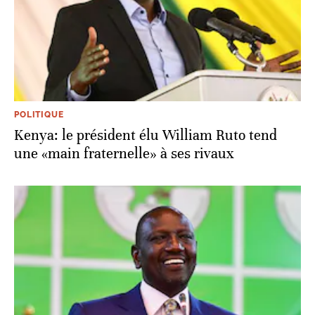
POLITIQUE
Kenya: le président élu William Ruto tend
une «main fraternelle» à ses rivaux