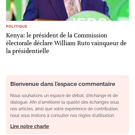
POLITIQUE
Kenya: le président de la Commission
électorale déclare William Ruto vainqueur de
la présidentielle
Bienvenue dans l’espace commentaire
Nous souhaitons un espace de débat, d’échange et de
dialogue. Afin d'améliorer la qualité des échanges sous
nos articles, ainsi que votre expérience de contribution,
nous vous invitons à consulter nos règles d’utilisation.
Lire notre charte