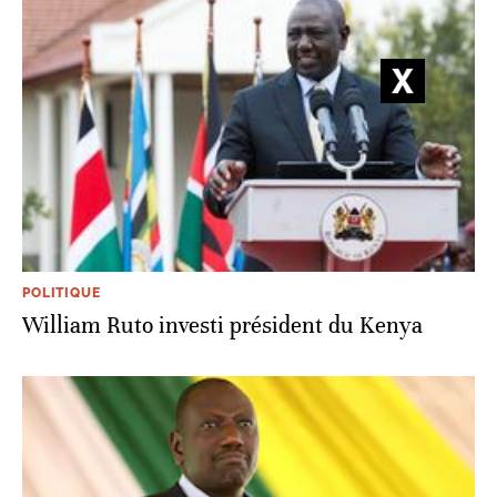
POLITIQUE
William Ruto investi président du Kenya