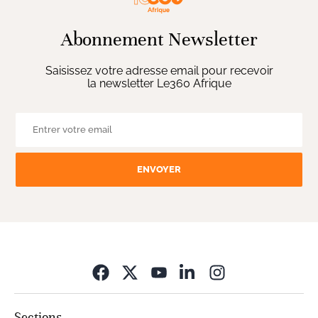
Abonnement Newsletter
Saisissez votre adresse email pour recevoir
la newsletter Le360 Afrique
ENVOYER
Opens in new wi
Sections