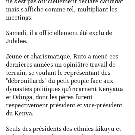
ne s'est pas officiellement déclaré candidat
mais s'affiche comme tel, multipliant les
meetings.
Samedi, il a officiellement été exclu de
Jubilee.
Jeune et charismatique, Ruto a mené ces
dernières années un opiniâtre travail de
terrain, se voulant le représentant des
"débrouillards" du petit peuple face aux
dynasties politiques qu'incarnent Kenyatta
et Odinga, dont les pères furent
respectivement président et vice-président
du Kenya.
Seuls des présidents des ethnies kikuyu et