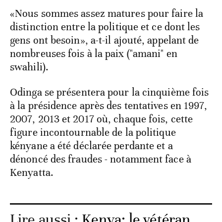
«Nous sommes assez matures pour faire la
distinction entre la politique et ce dont les
gens ont besoin», a-t-il ajouté, appelant de
nombreuses fois à la paix ("amani" en
swahili).
Odinga se présentera pour la cinquième fois
à la présidence après des tentatives en 1997,
2007, 2013 et 2017 où, chaque fois, cette
figure incontournable de la politique
kényane a été déclarée perdante et a
dénoncé des fraudes - notamment face à
Kenyatta.
Lire aussi :
Kenya: le vétéran