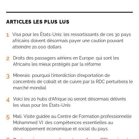
ARTICLES LES PLUS LUS
1
Visa pour les États-Unis: les ressortissants de ces 30 pays
africains doivent désormais payer une caution pouvant
atteindre 20.000 dollars
2
Droits des passagers aériens en Europe: qui sont les
Africains les mieux protégés par la réforme
3
Minerais: pourquoi l’interdiction d’exportation de
concentrés de cobalt et de cuivre par la RDC perturbera le
marché mondial
4
Voici les 20 hubs d’Afrique où seront désormais délivrés
les visas pour les États-Unis
5
Mali. Visite guidée au Centre de Formation professionnelle
Mohammed VI: des compétences essentielles au
développement économique et social du pays