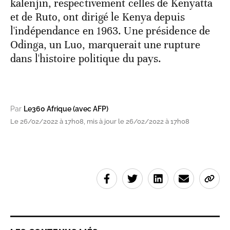
kalenjin, respectivement celles de Kenyatta
et de Ruto, ont dirigé le Kenya depuis
l'indépendance en 1963. Une présidence de
Odinga, un Luo, marquerait une rupture
dans l'histoire politique du pays.
Par
Le360 Afrique (avec AFP)
Le 26/02/2022 à 17h08, mis à jour le 26/02/2022 à 17h08