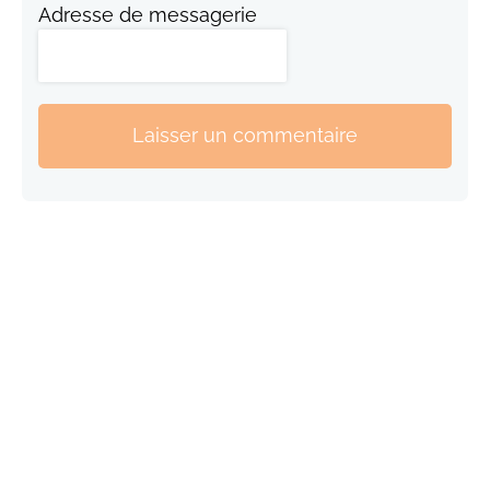
Adresse de messagerie
Laisser un commentaire