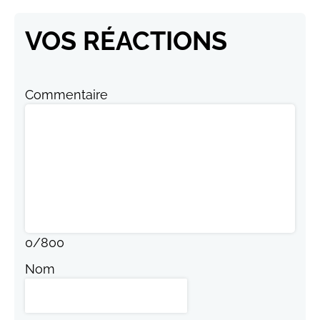
VOS RÉACTIONS
Commentaire
0
/
800
Nom