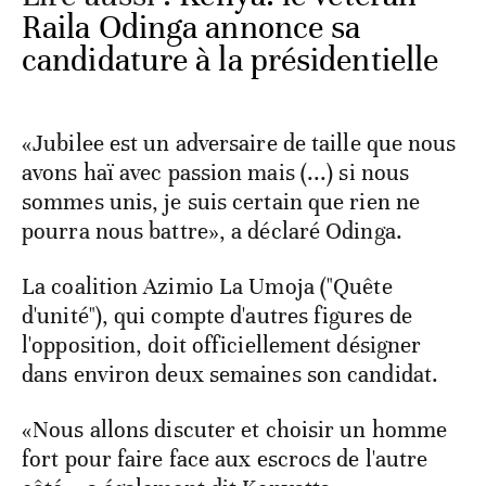
Raila Odinga annonce sa
candidature à la présidentielle
«Jubilee est un adversaire de taille que nous
avons haï avec passion mais (...) si nous
sommes unis, je suis certain que rien ne
pourra nous battre», a déclaré Odinga.
La coalition Azimio La Umoja ("Quête
d'unité"), qui compte d'autres figures de
l'opposition, doit officiellement désigner
dans environ deux semaines son candidat.
«Nous allons discuter et choisir un homme
fort pour faire face aux escrocs de l'autre