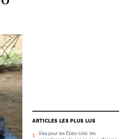
ARTICLES LES PLUS LUS
Visa pour les États-Unis: les
1