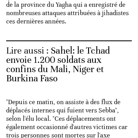
de la province du Yagha qui a enregistré de
nombreuses attaques attribuées à jihadistes
ces dernières années.
Lire aussi :
Sahel: le Tchad
envoie 1.200 soldats aux
confins du Mali, Niger et
Burkina Faso
"Depuis ce matin, on assiste à des flux de
déplacés internes qui fuient vers Sebba",
selon l'élu local. "Ces déplacements ont
également occasionné d'autres victimes car
trois personnes sont mortes sur l'axe