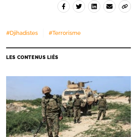
#
Djihadistes
#
Terrorisme
LES CONTENUS LIÉS