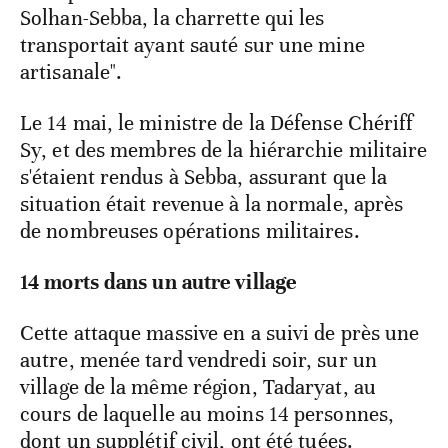
Solhan-Sebba, la charrette qui les
transportait ayant sauté sur une mine
artisanale".
Le 14 mai, le ministre de la Défense Chériff
Sy, et des membres de la hiérarchie militaire
s'étaient rendus à Sebba, assurant que la
situation était revenue à la normale, après
de nombreuses opérations militaires.
14 morts dans un autre village
Cette attaque massive en a suivi de près une
autre, menée tard vendredi soir, sur un
village de la même région, Tadaryat, au
cours de laquelle au moins 14 personnes,
dont un supplétif civil, ont été tuées.