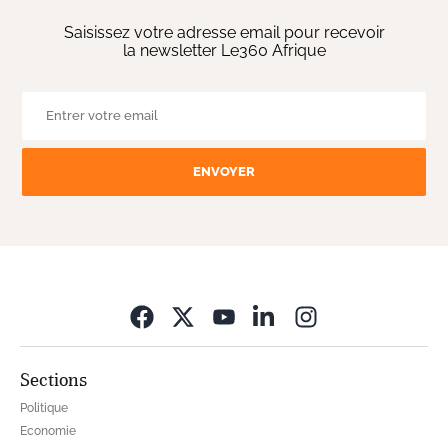
Saisissez votre adresse email pour recevoir
la newsletter Le360 Afrique
ENVOYER
Opens in new wi
Sections
Politique
Economie