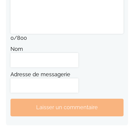
0
/
800
Nom
Adresse de messagerie
Laisser un commentaire