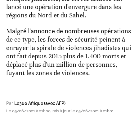
lancé une opération d'envergure dans les
régions du Nord et du Sahel.
Malgré l'annonce de nombreuses opérations
de ce type, les forces de sécurité peinent à
enrayer la spirale de violences jihadistes qui
ont fait depuis 2015 plus de 1.400 morts et
déplacé plus d'un million de personnes,
fuyant les zones de violences.
Par
Le360 Afrique (avec AFP)
Le 05/06/2021 à 21h00, mis à jour le 05/06/2021 à 21h01