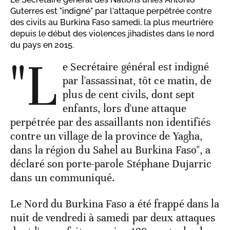
Guterres est "indigné" par l'attaque perpétrée contre
des civils au Burkina Faso samedi, la plus meurtrière
depuis le début des violences jihadistes dans le nord
du pays en 2015.
"L
e Secrétaire général est indigné
par l'assassinat, tôt ce matin, de
plus de cent civils, dont sept
enfants, lors d'une attaque
perpétrée par des assaillants non identifiés
contre un village de la province de Yagha,
dans la région du Sahel au Burkina Faso", a
déclaré son porte-parole Stéphane Dujarric
dans un communiqué.
Le Nord du Burkina Faso a été frappé dans la
nuit de vendredi à samedi par deux attaques