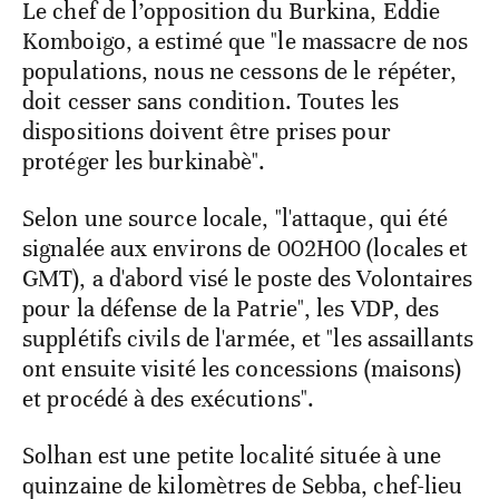
Le chef de l’opposition du Burkina, Eddie
Komboigo, a estimé que "le massacre de nos
populations, nous ne cessons de le répéter,
doit cesser sans condition. Toutes les
dispositions doivent être prises pour
protéger les burkinabè".
Selon une source locale, "l'attaque, qui été
signalée aux environs de 002H00 (locales et
GMT), a d'abord visé le poste des Volontaires
pour la défense de la Patrie", les VDP, des
supplétifs civils de l'armée, et "les assaillants
ont ensuite visité les concessions (maisons)
et procédé à des exécutions".
Solhan est une petite localité située à une
quinzaine de kilomètres de Sebba, chef-lieu