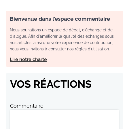
Bienvenue dans l’espace commentaire
Nous souhaitons un espace de débat, d’échange et de
dialogue. Afin d'améliorer la qualité des échanges sous
nos articles, ainsi que votre expérience de contribution,
nous vous invitons à consulter nos règles d’utilisation.
Lire notre charte
VOS RÉACTIONS
Commentaire