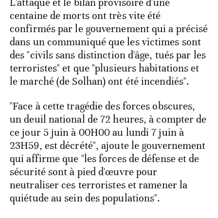
L'attaque et le bilan provisoire d'une
centaine de morts ont très vite été
confirmés par le gouvernement qui a précisé
dans un communiqué que les victimes sont
des "civils sans distinction d'âge, tués par les
terroristes" et que "plusieurs habitations et
le marché (de Solhan) ont été incendiés".
"Face à cette tragédie des forces obscures,
un deuil national de 72 heures, à compter de
ce jour 5 juin à 00H00 au lundi 7 juin à
23H59, est décrété", ajoute le gouvernement
qui affirme que "les forces de défense et de
sécurité sont à pied d'œuvre pour
neutraliser ces terroristes et ramener la
quiétude au sein des populations".