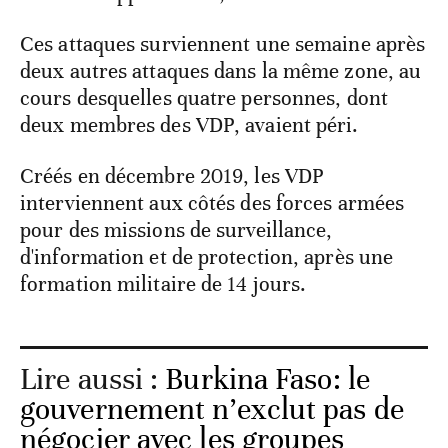
Ces attaques surviennent une semaine après
deux autres attaques dans la même zone, au
cours desquelles quatre personnes, dont
deux membres des VDP, avaient péri.
Créés en décembre 2019, les VDP
interviennent aux côtés des forces armées
pour des missions de surveillance,
d'information et de protection, après une
formation militaire de 14 jours.
Lire aussi :
Burkina Faso: le
gouvernement n’exclut pas de
négocier avec les groupes