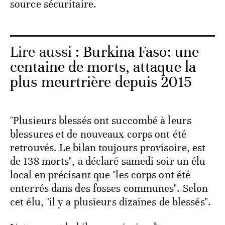
source sécuritaire.
Lire aussi :
Burkina Faso: une
centaine de morts, attaque la
plus meurtrière depuis 2015
"Plusieurs blessés ont succombé à leurs
blessures et de nouveaux corps ont été
retrouvés. Le bilan toujours provisoire, est
de 138 morts", a déclaré samedi soir un élu
local en précisant que "les corps ont été
enterrés dans des fosses communes". Selon
cet élu, "il y a plusieurs dizaines de blessés".