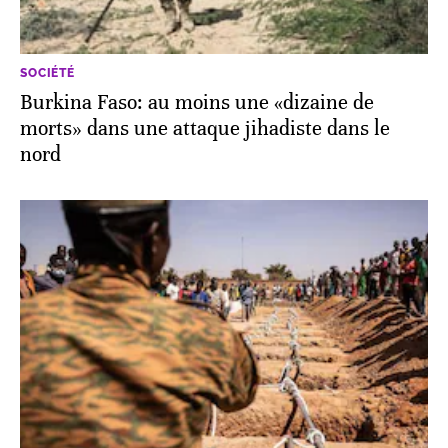
SOCIÉTÉ
Burkina Faso: au moins une «dizaine de
morts» dans une attaque jihadiste dans le
nord