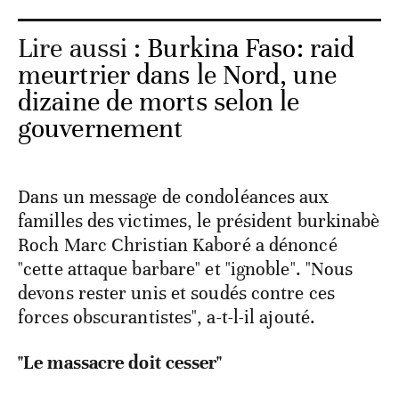
Lire aussi :
Burkina Faso: raid
meurtrier dans le Nord, une
dizaine de morts selon le
gouvernement
Dans un message de condoléances aux
familles des victimes, le président burkinabè
Roch Marc Christian Kaboré a dénoncé
"cette attaque barbare" et "ignoble". "Nous
devons rester unis et soudés contre ces
forces obscurantistes", a-t-l-il ajouté.
"Le massacre doit cesser"