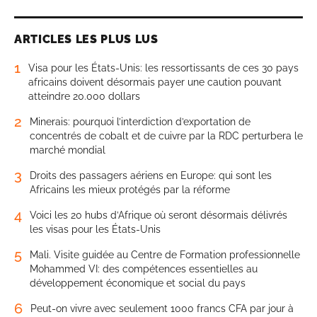
ARTICLES LES PLUS LUS
1
Visa pour les États-Unis: les ressortissants de ces 30 pays
africains doivent désormais payer une caution pouvant
atteindre 20.000 dollars
2
Minerais: pourquoi l’interdiction d’exportation de
concentrés de cobalt et de cuivre par la RDC perturbera le
marché mondial
3
Droits des passagers aériens en Europe: qui sont les
Africains les mieux protégés par la réforme
4
Voici les 20 hubs d’Afrique où seront désormais délivrés
les visas pour les États-Unis
5
Mali. Visite guidée au Centre de Formation professionnelle
Mohammed VI: des compétences essentielles au
développement économique et social du pays
6
Peut-on vivre avec seulement 1000 francs CFA par jour à