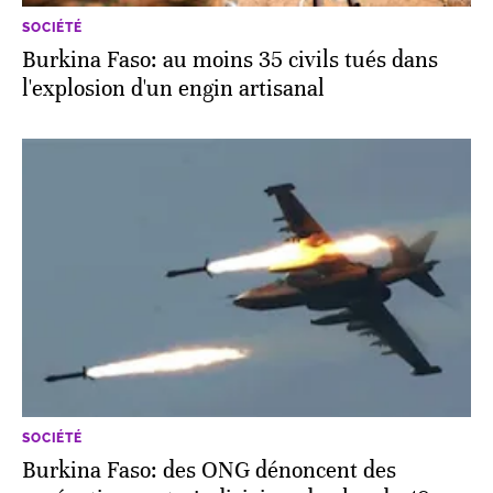
SOCIÉTÉ
Burkina Faso: au moins 35 civils tués dans
l'explosion d'un engin artisanal
SOCIÉTÉ
Burkina Faso: des ONG dénoncent des