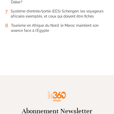
Dakar?
7
Système d’entrée/sortie (EES) Schengen: les voyageurs
africains exemptés, et ceux qui doivent être fichés
8
Tourisme en Afrique du Nord: le Maroc maintient son
avance face à l’Égypte
Abonnement Newsletter