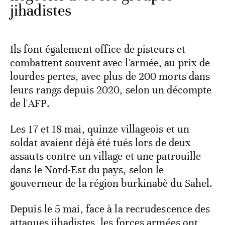
jihadistes
Ils font également office de pisteurs et
combattent souvent avec l'armée, au prix de
lourdes pertes, avec plus de 200 morts dans
leurs rangs depuis 2020, selon un décompte
de l'AFP.
Les 17 et 18 mai, quinze villageois et un
soldat avaient déjà été tués lors de deux
assauts contre un village et une patrouille
dans le Nord-Est du pays, selon le
gouverneur de la région burkinabè du Sahel.
Depuis le 5 mai, face à la recrudescence des
attaques jihadistes, les forces armées ont