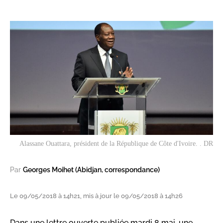
Alassane Ouattara, président de la République de Côte d'Ivoire. . DR
Par
Georges Moihet (Abidjan, correspondance)
Le 09/05/2018 à 14h21, mis à jour le 09/05/2018 à 14h26
Dans une lettre ouverte publiée mardi 8 mai, une