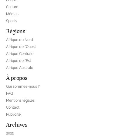
People
Culture
Médias
Sports
Régions
Afrique du Nord
Afrique de l’Ouest
Afrique Centrale
Afrique de l’Est
Afrique Australe
À propos
Qui sommes-nous ?
FAQ
Mentions légales
Contact
Publicité
Archives
2022