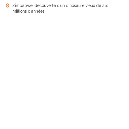
8
Zimbabwe: découverte d’un dinosaure vieux de 210
millions d’années