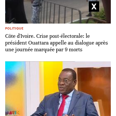
POLITIQUE
Côte d'Ivoire. Crise post-électorale: le
président Ouattara appelle au dialogue après
une journée marquée par 9 morts