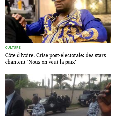
CULTURE
Côte d'Ivoire. Crise post-électorale: des stars
chantent "Nous on veut la paix"