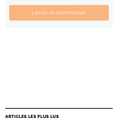
Laisser un commentaire
ARTICLES LES PLUS LUS