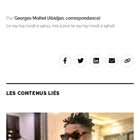
Par
Georges Moihet (Abidjan, correspondance)
Le 09/05/2018 à 14h21, mis à jour le 09/05/2018 à 14h26
LES CONTENUS LIÉS