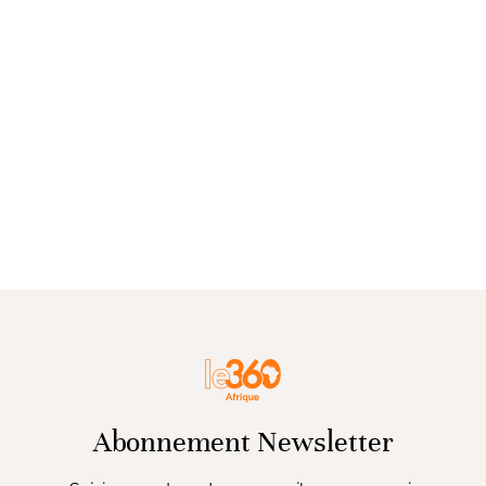
Abonnement Newsletter