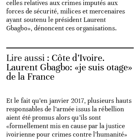
celles relatives aux crimes imputés aux
forces de sécurité, milices et mercenaires
ayant soutenu le président Laurent
Gbagbo», dénoncent ces organisations.
Lire aussi :
Côte d’Ivoire.
Laurent Gbagbo: «je suis otage»
de la France
Et le fait qu’en janvier 2017, plusieurs hauts
responsables de l’armée issus la rébellion
aient été promus alors qu’ils sont
«formellement mis en cause par la justice
ivoirienne pour crimes contre l’humanité»