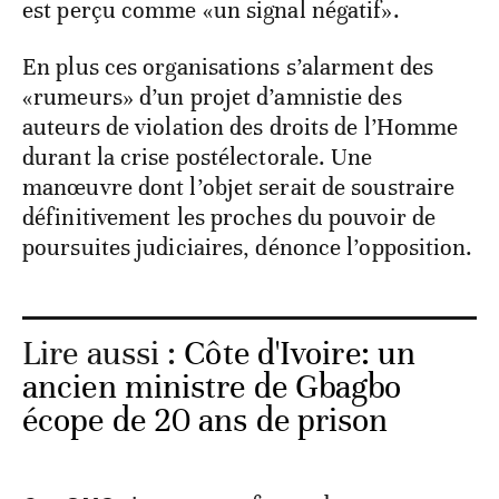
est perçu comme «un signal négatif».
En plus ces organisations s’alarment des
«rumeurs» d’un projet d’amnistie des
auteurs de violation des droits de l’Homme
durant la crise postélectorale. Une
manœuvre dont l’objet serait de soustraire
définitivement les proches du pouvoir de
poursuites judiciaires, dénonce l’opposition.
Lire aussi :
Côte d'Ivoire: un
ancien ministre de Gbagbo
écope de 20 ans de prison