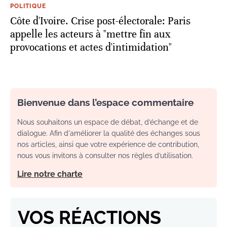
POLITIQUE
Côte d'Ivoire. Crise post-électorale: Paris
appelle les acteurs à "mettre fin aux
provocations et actes d'intimidation"
Bienvenue dans l’espace commentaire
Nous souhaitons un espace de débat, d’échange et de
dialogue. Afin d'améliorer la qualité des échanges sous
nos articles, ainsi que votre expérience de contribution,
nous vous invitons à consulter nos règles d’utilisation.
Lire notre charte
VOS RÉACTIONS