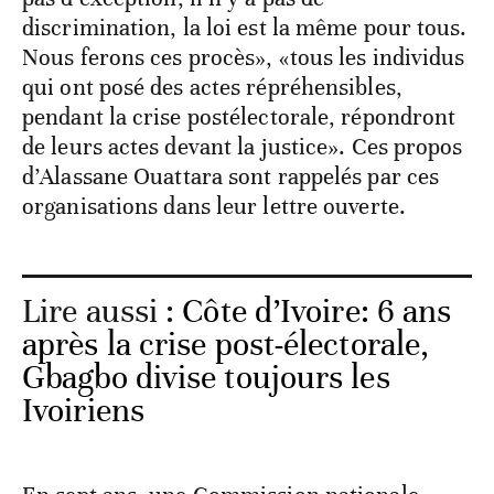
discrimination, la loi est la même pour tous.
Nous ferons ces procès», «tous les individus
qui ont posé des actes répréhensibles,
pendant la crise postélectorale, répondront
de leurs actes devant la justice». Ces propos
d’Alassane Ouattara sont rappelés par ces
organisations dans leur lettre ouverte.
Lire aussi :
Côte d’Ivoire: 6 ans
après la crise post-électorale,
Gbagbo divise toujours les
Ivoiriens