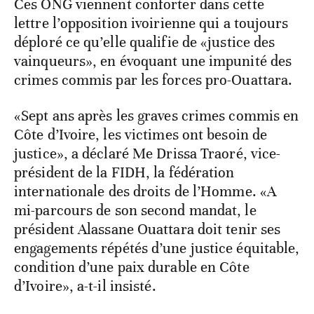
Ces ONG viennent conforter dans cette
lettre l’opposition ivoirienne qui a toujours
déploré ce qu’elle qualifie de «justice des
vainqueurs», en évoquant une impunité des
crimes commis par les forces pro-Ouattara.
«Sept ans après les graves crimes commis en
Côte d’Ivoire, les victimes ont besoin de
justice», a déclaré Me Drissa Traoré, vice-
président de la FIDH, la fédération
internationale des droits de l’Homme. «A
mi-parcours de son second mandat, le
président Alassane Ouattara doit tenir ses
engagements répétés d’une justice équitable,
condition d’une paix durable en Côte
d’Ivoire», a-t-il insisté.