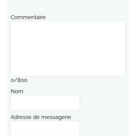
Commentaire
0
/
800
Nom
Adresse de messagerie