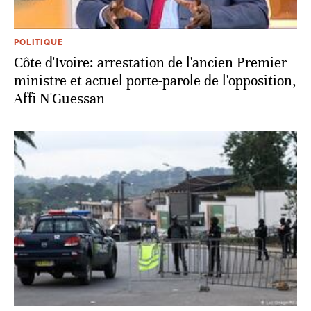
POLITIQUE
Côte d'Ivoire: arrestation de l'ancien Premier
ministre et actuel porte-parole de l'opposition,
Affi N'Guessan