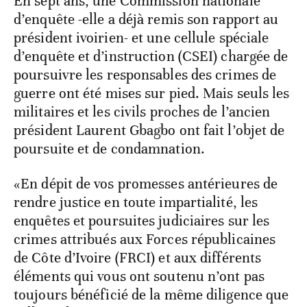
En sept ans, une Commission nationale
d’enquête -elle a déjà remis son rapport au
président ivoirien- et une cellule spéciale
d’enquête et d’instruction (CSEI) chargée de
poursuivre les responsables des crimes de
guerre ont été mises sur pied. Mais seuls les
militaires et les civils proches de l’ancien
président Laurent Gbagbo ont fait l’objet de
poursuite et de condamnation.
«En dépit de vos promesses antérieures de
rendre justice en toute impartialité, les
enquêtes et poursuites judiciaires sur les
crimes attribués aux Forces républicaines
de Côte d’Ivoire (FRCI) et aux différents
éléments qui vous ont soutenu n’ont pas
toujours bénéficié de la même diligence que