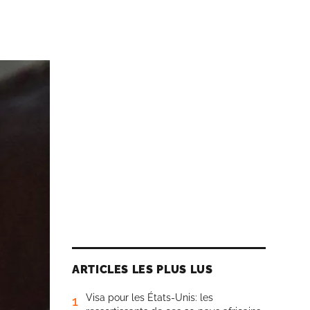
ARTICLES LES PLUS LUS
Visa pour les États-Unis: les
1