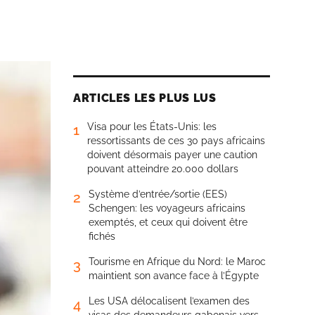
ARTICLES LES PLUS LUS
Visa pour les États-Unis: les
1
ressortissants de ces 30 pays africains
doivent désormais payer une caution
pouvant atteindre 20.000 dollars
Système d’entrée/sortie (EES)
2
Schengen: les voyageurs africains
exemptés, et ceux qui doivent être
fichés
Tourisme en Afrique du Nord: le Maroc
3
maintient son avance face à l’Égypte
Les USA délocalisent l’examen des
4