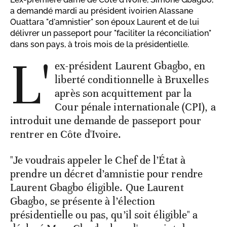
a demandé mardi au président ivoirien Alassane
Ouattara "d'amnistier" son époux Laurent et de lui
délivrer un passeport pour "faciliter la réconciliation"
dans son pays, à trois mois de la présidentielle.
L'
ex-président Laurent Gbagbo, en
liberté conditionnelle à Bruxelles
après son acquittement par la
Cour pénale internationale (CPI), a
introduit une demande de passeport pour
rentrer en Côte d'Ivoire.
"Je voudrais appeler le Chef de l’État à
prendre un décret d’amnistie pour rendre
Laurent Gbagbo éligible. Que Laurent
Gbagbo, se présente à l’élection
présidentielle ou pas, qu’il soit éligible" a