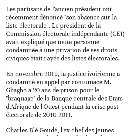
Les partisans de l'ancien président ont
récemment dénoncé "son absence sur la
liste électorale". Le président de la
Commission électorale indépendante (CEI)
avait expliqué que toute personne
condamnée à une privation de ses droits
civiques était rayée des listes électorales.
En novembre 2019, la justice ivoirienne a
condamné en appel par contumace M.
Gbagbo à 20 ans de prison pour le
"braquage" de la Banque centrale des Etats
d'Afrique de l'Ouest pendant la crise post-
électorale de 2010-2011.
Charles Blé Goudé, l'ex chef des jeunes