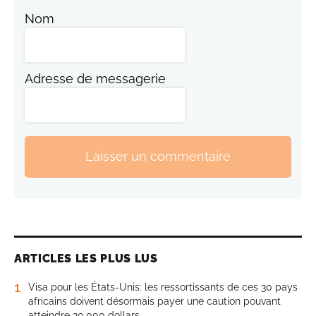
Nom
Adresse de messagerie
Laisser un commentaire
ARTICLES LES PLUS LUS
1
Visa pour les États-Unis: les ressortissants de ces 30 pays
africains doivent désormais payer une caution pouvant
atteindre 20.000 dollars