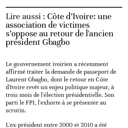
Lire aussi :
Côte d’Ivoire: une
association de victimes
s’oppose au retour de l'ancien
président Gbagbo
Le gouvernement ivoirien a récemment
affirmé traiter la demande de passeport de
Laurent Gbagbo, dont le retour en Côte
d'Ivoire revêt un enjeu politique majeur, à
trois mois de l'élection présidentielle. Son
parti le FPI, l'exhorte à se présenter au
scrutin.
L'ex-président entre 2000 et 2010 a été