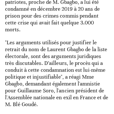
patriotes, proche de M. Gbagbo, a lui été
condamné en décembre 2019 à 20 ans de
prison pour des crimes commis pendant
cette crise qui avait fait quelque 3.000
morts.
"Les arguments utilisés pour justifier le
retrait du nom de Laurent Gbagbo de la liste
électorale, sont des arguments juridiques
très discutables. D’ailleurs, le procès qui a
conduit à cette condamnation est lui-même
politique et injustifiable", a réagi Mme
Gbagbo, demandant également l'amnistie
pour Guillaume Soro, l'ancien président de
l'Assemblée nationale en exil en France et de
M. Blé Goudé.