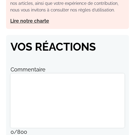
nos articles, ainsi que votre expérience de contribution,
nous vous invitons à consulter nos règles d’utilisation.
Lire notre charte
VOS RÉACTIONS
Commentaire
0
/
800