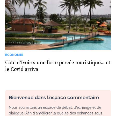
ECONOMIE
Côte d’Ivoire: une forte percée touristique… et
le Covid arriva
Bienvenue dans l’espace commentaire
Nous souhaitons un espace de débat, d’échange et de
dialogue. Afin d'améliorer la qualité des échanges sous