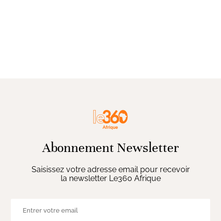
Abonnement Newsletter
Saisissez votre adresse email pour recevoir
la newsletter Le360 Afrique