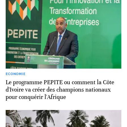
ECONOMIE
Le programme PEPITE ou comment la Côte
d'Ivoire va créer des champions nationaux
pour conquérir l'Afrique