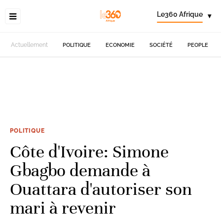
Le360 Afrique
▾
Actuellement
POLITIQUE
ECONOMIE
SOCIÉTÉ
PEOPLE
POLITIQUE
Côte d'Ivoire: Simone
Gbagbo demande à
Ouattara d'autoriser son
mari à revenir