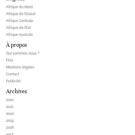
Afrique du Nord
Afrique de l’Ouest
Afrique Centrale
Afrique de l’Est
Afrique Australe
À propos
Qui sommes-nous ?
FAQ
Mentions légales
Contact
Publicité
Archives
2022
2021
2020
2019
2018
2017