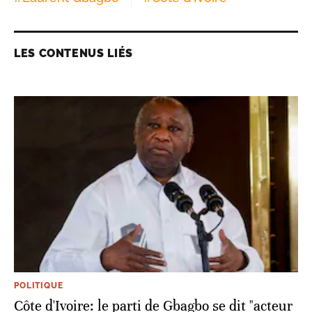
LES CONTENUS LIÉS
POLITIQUE
Côte d'Ivoire: le parti de Gbagbo se dit "acteur