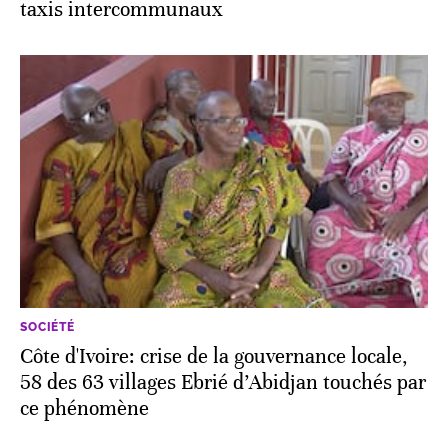
taxis intercommunaux
SOCIÉTÉ
Côte d'Ivoire: crise de la gouvernance locale,
58 des 63 villages Ebrié d’Abidjan touchés par
ce phénomène