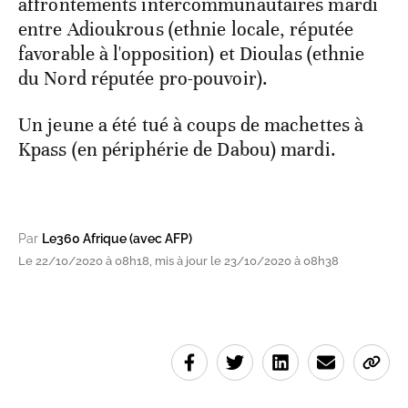
affrontements intercommunautaires mardi
entre Adioukrous (ethnie locale, réputée
favorable à l'opposition) et Dioulas (ethnie
du Nord réputée pro-pouvoir).
Un jeune a été tué à coups de machettes à
Kpass (en périphérie de Dabou) mardi.
Par
Le360 Afrique (avec AFP)
Le 22/10/2020 à 08h18, mis à jour le 23/10/2020 à 08h38