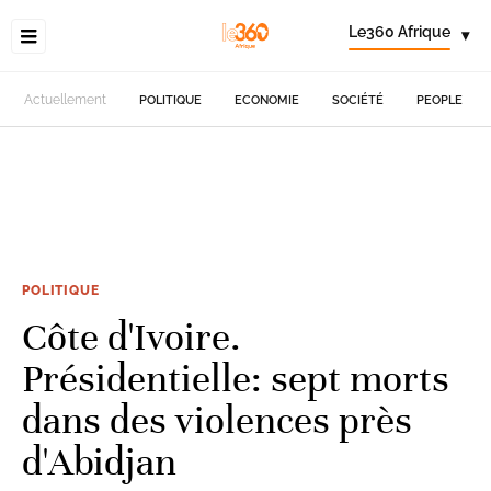
Le360 Afrique
▾
Actuellement
POLITIQUE
ECONOMIE
SOCIÉTÉ
PEOPLE
POLITIQUE
Côte d'Ivoire.
Présidentielle: sept morts
dans des violences près
d'Abidjan