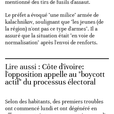
mentionné des tirs de fusils d'assaut.
Le préfet a évoqué "une milice" armée de
kalachnikov, soulignant que "les jeunes (de
la région) n'ont pas ce type d'armes". Il a
assuré que la situation était "en voie de
normalisation" après l'envoi de renforts.
Lire aussi :
Côte d'ivoire:
l'opposition appelle au "boycott
actif" du processus électoral
Selon des habitants, des premiers troubles
ont commencé lundi et ont dégénéré en