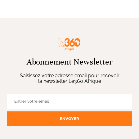
Abonnement Newsletter
Saisissez votre adresse email pour recevoir
la newsletter Le360 Afrique
ENVOYER