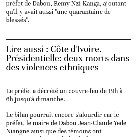
préfet de Dabou, Remy Nzi Kanga, ajoutant
qu'il y avait aussi "une quarantaine de
blessés".
Lire aussi :
Côte d'Ivoire.
Présidentielle: deux morts dans
des violences ethniques
Le préfet a décrété un couvre-feu de 19h à
6h jusqu'à dimanche.
Le bilan pourrait encore s'alourdir car le
préfet, le maire de Dabou Jean-Claude Yede
Niangne ainsi que des témoins ont