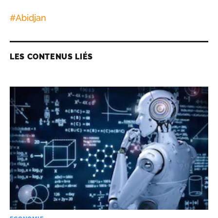
#
Abidjan
LES CONTENUS LIÉS