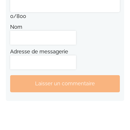
0
/
800
Nom
Adresse de messagerie
Laisser un commentaire