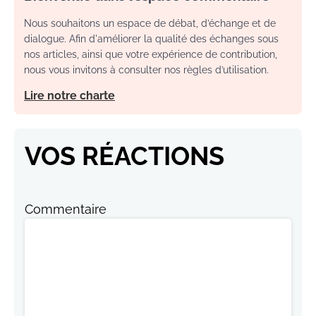
Nous souhaitons un espace de débat, d’échange et de
dialogue. Afin d'améliorer la qualité des échanges sous
nos articles, ainsi que votre expérience de contribution,
nous vous invitons à consulter nos règles d’utilisation.
Lire notre charte
VOS RÉACTIONS
Commentaire