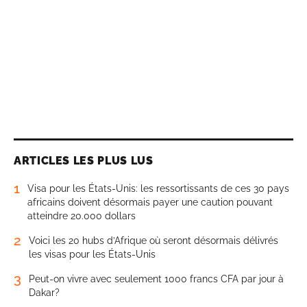
ARTICLES LES PLUS LUS
1
Visa pour les États-Unis: les ressortissants de ces 30 pays
africains doivent désormais payer une caution pouvant
atteindre 20.000 dollars
2
Voici les 20 hubs d’Afrique où seront désormais délivrés
les visas pour les États-Unis
3
Peut-on vivre avec seulement 1000 francs CFA par jour à
Dakar?