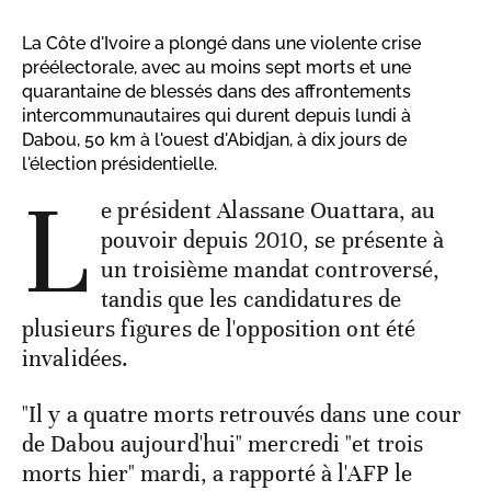
La Côte d'Ivoire a plongé dans une violente crise
préélectorale, avec au moins sept morts et une
quarantaine de blessés dans des affrontements
intercommunautaires qui durent depuis lundi à
Dabou, 50 km à l'ouest d'Abidjan, à dix jours de
l'élection présidentielle.
L
e président Alassane Ouattara, au
pouvoir depuis 2010, se présente à
un troisième mandat controversé,
tandis que les candidatures de
plusieurs figures de l'opposition ont été
invalidées.
"Il y a quatre morts retrouvés dans une cour
de Dabou aujourd'hui" mercredi "et trois
morts hier" mardi, a rapporté à l'AFP le