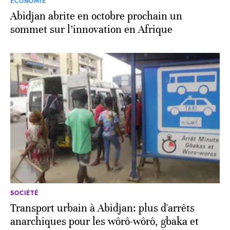
ECONOMIE
Abidjan abrite en octobre prochain un
sommet sur l’innovation en Afrique
SOCIÉTÉ
Transport urbain à Abidjan: plus d'arrêts
anarchiques pour les wôrô-wôrô, gbaka et