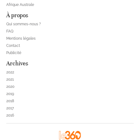
Afrique Australe
À propos
Qui sommes-nous ?
FAQ
Mentions légales
Contact
Publicité
Archives
2022
2021
2020
2019
2018
2017
2016