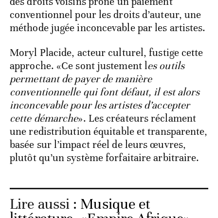
des droits voisins prône un paiement
conventionnel pour les droits d’auteur, une
méthode jugée inconcevable par les artistes.
Moryl Placide, acteur culturel, fustige cette
approche. «Ce sont justement l
es outils
permettant de payer de manière
conventionnelle qui font défaut, il est alors
inconcevable pour les artistes d’accepter
cette démarche
». Les créateurs réclament
une redistribution équitable et transparente,
basée sur l’impact réel de leurs œuvres,
plutôt qu’un système forfaitaire arbitraire.
Lire aussi :
Musique et