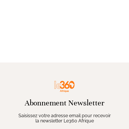
Abonnement Newsletter
Saisissez votre adresse email pour recevoir
la newsletter Le360 Afrique