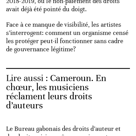
2018-2019, où le non-paiement des droits
avait déjà été pointé du doigt.
Face à ce manque de visibilité, les artistes
s’interrogent: comment un organisme censé
les protéger peut-il fonctionner sans cadre
de gouvernance légitime?
Lire aussi :
Cameroun. En
chœur, les musiciens
réclament leurs droits
d’auteurs
Le Bureau gabonais des droits d’auteur et