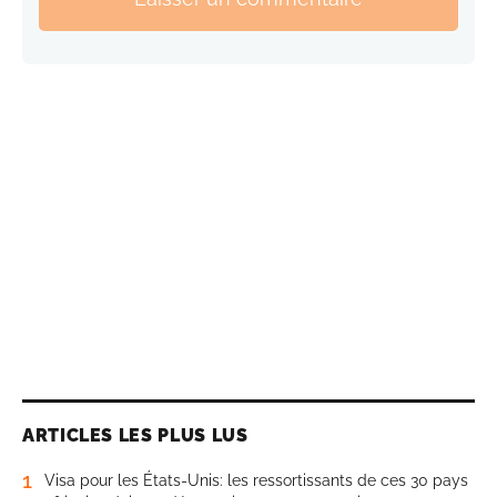
ARTICLES LES PLUS LUS
1
Visa pour les États-Unis: les ressortissants de ces 30 pays