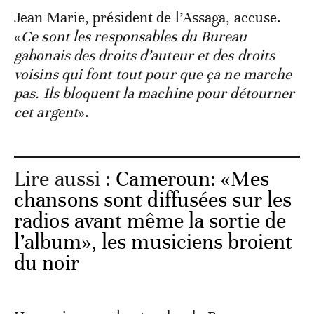
Jean Marie, président de l’Assaga, accuse.
«
Ce sont les responsables du Bureau
gabonais des droits d’auteur et des droits
voisins qui font tout pour que ça ne marche
pas. Ils bloquent la machine pour détourner
cet argent
».
Lire aussi :
Cameroun: «Mes
chansons sont diffusées sur les
radios avant même la sortie de
l’album», les musiciens broient
du noir