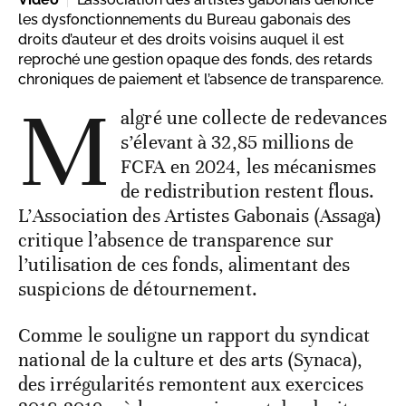
les dysfonctionnements du Bureau gabonais des
droits d’auteur et des droits voisins auquel il est
reproché une gestion opaque des fonds, des retards
chroniques de paiement et l’absence de transparence.
M
algré une collecte de redevances
s’élevant à 32,85 millions de
FCFA en 2024, les mécanismes
de redistribution restent flous.
L’Association des Artistes Gabonais (Assaga)
critique l’absence de transparence sur
l’utilisation de ces fonds, alimentant des
suspicions de détournement.
Comme le souligne un rapport du syndicat
national de la culture et des arts (Synaca),
des irrégularités remontent aux exercices