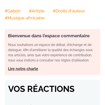
#
Gabon
#
Artiste
#
Droits d'auteur
#
Musique afrricaine
Bienvenue dans l’espace commentaire
Nous souhaitons un espace de débat, d’échange et de
dialogue. Afin d'améliorer la qualité des échanges sous
nos articles, ainsi que votre expérience de contribution,
nous vous invitons à consulter nos règles d’utilisation.
Lire notre charte
VOS RÉACTIONS