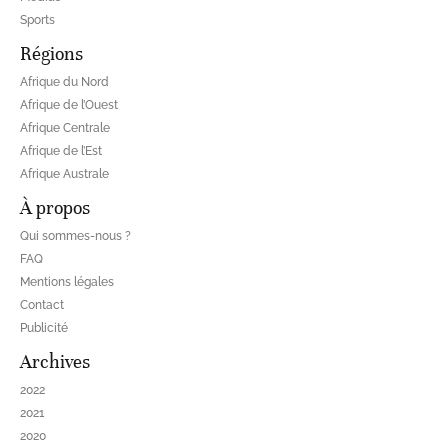
Sports
Régions
Afrique du Nord
Afrique de l’Ouest
Afrique Centrale
Afrique de l’Est
Afrique Australe
À propos
Qui sommes-nous ?
FAQ
Mentions légales
Contact
Publicité
Archives
2022
2021
2020