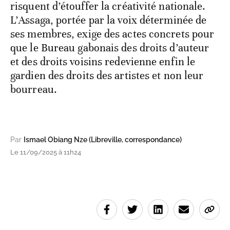
risquent d’étouffer la créativité nationale.
L’Assaga, portée par la voix déterminée de
ses membres, exige des actes concrets pour
que le Bureau gabonais des droits d’auteur
et des droits voisins redevienne enfin le
gardien des droits des artistes et non leur
bourreau.
Par
Ismael Obiang Nze (Libreville, correspondance)
Le 11/09/2025 à 11h24