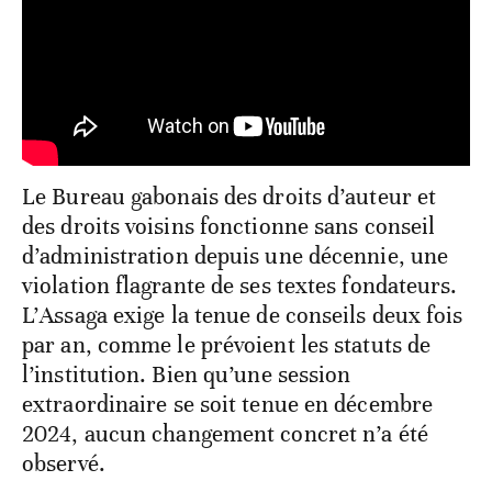
Le Bureau gabonais des droits d’auteur et
des droits voisins fonctionne sans conseil
d’administration depuis une décennie, une
violation flagrante de ses textes fondateurs.
L’Assaga exige la tenue de conseils deux fois
par an, comme le prévoient les statuts de
l’institution. Bien qu’une session
extraordinaire se soit tenue en décembre
2024, aucun changement concret n’a été
observé.