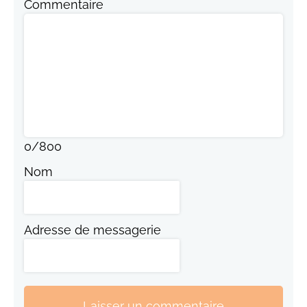
Commentaire
0
/
800
Nom
Adresse de messagerie
Laisser un commentaire