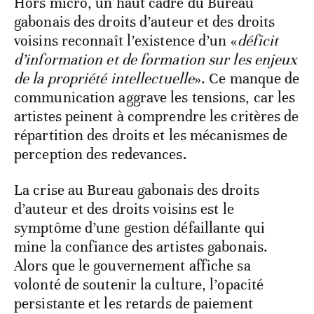
Hors micro, un haut cadre du Bureau
gabonais des droits d’auteur et des droits
voisins reconnaît l’existence d’un «
déficit
d’information et de formation sur les enjeux
de la propriété intellectuelle
». Ce manque de
communication aggrave les tensions, car les
artistes peinent à comprendre les critères de
répartition des droits et les mécanismes de
perception des redevances.
La crise au Bureau gabonais des droits
d’auteur et des droits voisins est le
symptôme d’une gestion défaillante qui
mine la confiance des artistes gabonais.
Alors que le gouvernement affiche sa
volonté de soutenir la culture, l’opacité
persistante et les retards de paiement