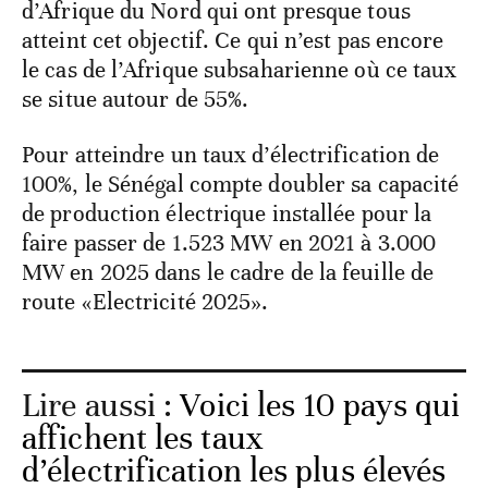
d’Afrique du Nord qui ont presque tous
atteint cet objectif. Ce qui n’est pas encore
le cas de l’Afrique subsaharienne où ce taux
se situe autour de 55%.
Pour atteindre un taux d’électrification de
100%, le Sénégal compte doubler sa capacité
de production électrique installée pour la
faire passer de 1.523 MW en 2021 à 3.000
MW en 2025 dans le cadre de la feuille de
route «Electricité 2025».
Lire aussi :
Voici les 10 pays qui
affichent les taux
d’électrification les plus élevés