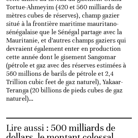
Tortue-Ahmeyim (420 et 560 milliards de
mètres cubes de réserves), champ gazier
situé à la frontière maritime mauritano-
sénégalaise que le Sénégal partage avec la
Mauritanie, et d’autres champs gaziers qui
devraient également enter en production
cette année dont le gisement Sangomar
(pétrole et gaz avec des réserves estimées à
560 millions de barils de pétrole et 2,4
Trillion cubic feet de gaz naturel), Yakaar-
Teranga (20 billions de pieds cubes de gaz
naturel)…
Lire aussi :
500 milliards de
dollars, le montant colossal