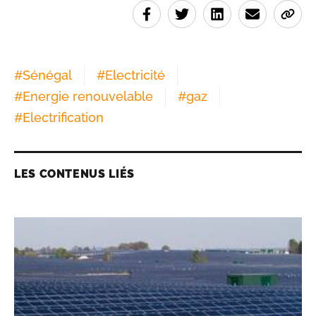
#
Sénégal
#
Electricité
#
Energie renouvelable
#
gaz
#
Electrification
LES CONTENUS LIÉS