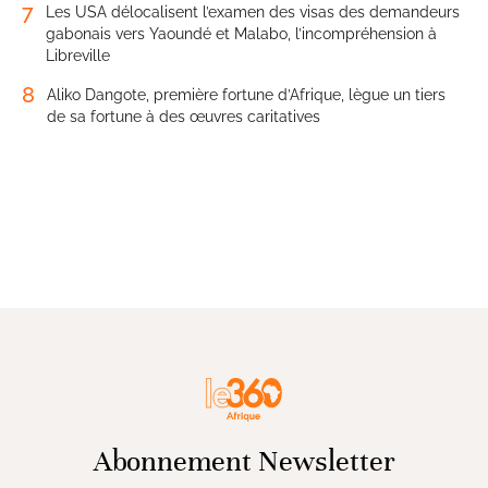
7
Les USA délocalisent l’examen des visas des demandeurs
gabonais vers Yaoundé et Malabo, l’incompréhension à
Libreville
8
Aliko Dangote, première fortune d’Afrique, lègue un tiers
de sa fortune à des œuvres caritatives
Abonnement Newsletter