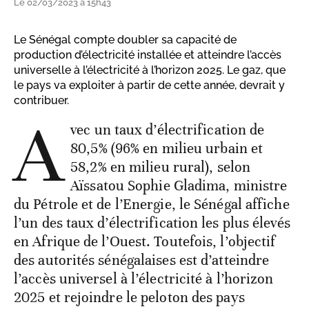
Le 02/03/2023 à 15h43
Le Sénégal compte doubler sa capacité de
production d’électricité installée et atteindre l’accès
universelle à l’électricité à l’horizon 2025. Le gaz, que
le pays va exploiter à partir de cette année, devrait y
contribuer.
A
vec un taux d’électrification de
80,5% (96% en milieu urbain et
58,2% en milieu rural), selon
Aïssatou Sophie Gladima, ministre
du Pétrole et de l’Energie, le Sénégal affiche
l’un des taux d’électrification les plus élevés
en Afrique de l’Ouest. Toutefois, l’objectif
des autorités sénégalaises est d’atteindre
l’accès universel à l’électricité à l’horizon
2025 et rejoindre le peloton des pays