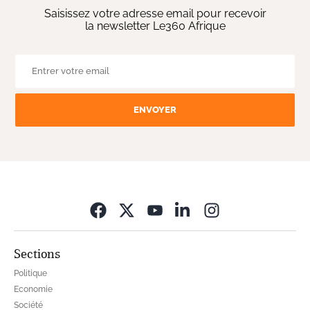
Saisissez votre adresse email pour recevoir
la newsletter Le360 Afrique
ENVOYER
Opens in new wi
Sections
Politique
Economie
Société