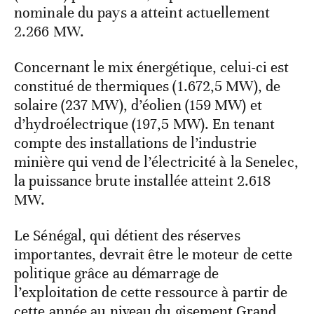
nominale du pays a atteint actuellement
2.266 MW.
Concernant le mix énergétique, celui-ci est
constitué de thermiques (1.672,5 MW), de
solaire (237 MW), d’éolien (159 MW) et
d’hydroélectrique (197,5 MW). En tenant
compte des installations de l’industrie
minière qui vend de l’électricité à la Senelec,
la puissance brute installée atteint 2.618
MW.
Le Sénégal, qui détient des réserves
importantes, devrait être le moteur de cette
politique grâce au démarrage de
l’exploitation de cette ressource à partir de
cette année au niveau du gisement Grand