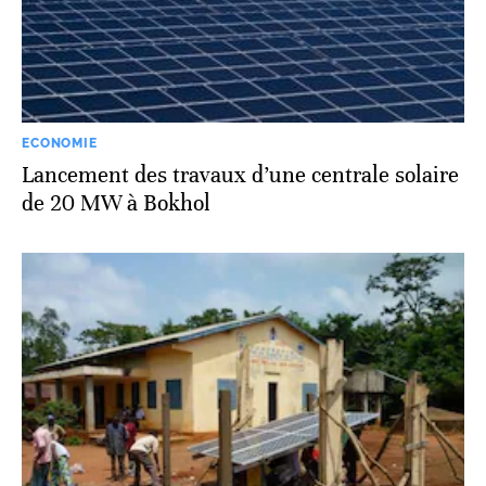
ECONOMIE
Lancement des travaux d’une centrale solaire
de 20 MW à Bokhol