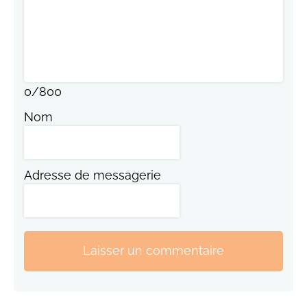
0
/
800
Nom
Adresse de messagerie
Laisser un commentaire