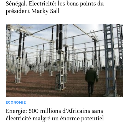
Sénégal. Electricité: les bons points du
président Macky Sall
ECONOMIE
Energie: 600 millions d’Africains sans
électricité malgré un énorme potentiel