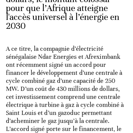
pour que l’Afrique atteigne
l'accès universel à l’énergie en
2030
A ce titre, la compagnie d’électricité
sénégalaise Ndar Energies et Afreximbank
ont récemment signé un accord pour
financer le développement d’une centrale à
cycle combiné gaz d’une capacité de 250
MW. D’un coût de 430 millions de dollars,
cet investissement comprend une centrale
électrique à turbine à gaz à cycle combiné à
Saint Louis et d’un gazoduc permettant
d’acheminer le gaz jusqu’à la centrale.
L’accord signé porte sur le financement, le