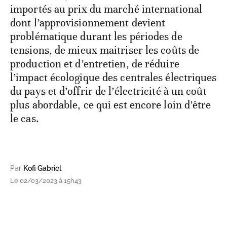
importés au prix du marché international
dont l’approvisionnement devient
problématique durant les périodes de
tensions, de mieux maitriser les coûts de
production et d’entretien, de réduire
l’impact écologique des centrales électriques
du pays et d’offrir de l’électricité à un coût
plus abordable, ce qui est encore loin d’être
le cas.
Par
Kofi Gabriel
Le 02/03/2023 à 15h43