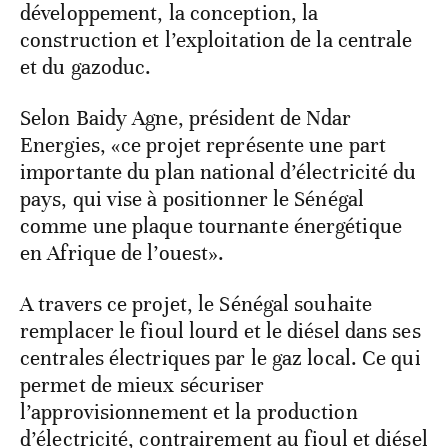
développement, la conception, la
construction et l’exploitation de la centrale
et du gazoduc.
Selon Baidy Agne, président de Ndar
Energies, «ce projet représente une part
importante du plan national d’électricité du
pays, qui vise à positionner le Sénégal
comme une plaque tournante énergétique
en Afrique de l’ouest».
A travers ce projet, le Sénégal souhaite
remplacer le fioul lourd et le diésel dans ses
centrales électriques par le gaz local. Ce qui
permet de mieux sécuriser
l’approvisionnement et la production
d’électricité, contrairement au fioul et diésel