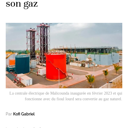
son gaz
La centrale électrique de Malicounda inaugurée en février 2023 et qui
fonctionne avec du fioul lourd sera convertie au gaz naturel.
Par
Kofi Gabriel