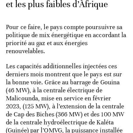
et les plus faibles d’Afrique
Pour ce faire, le pays compte poursuivre sa
politique de mix énergétique en accordant la
priorité au gaz et aux énergies
renouvelables.
Les capacités additionnelles injectées ces
derniers mois montrent que le pays est sur
la bonne voie. Grâce au barrage de Gouina
(46 MW), à la centrale électrique de
Malicounda, mise en service en février
2023, (125 MW), à l’extension de la centrale
de Cap des Biches (366 MW) et des 100 MW
de la centrale hydroélectrique de Kaléta
(Guinée) par l’OMVG, la puissance installée