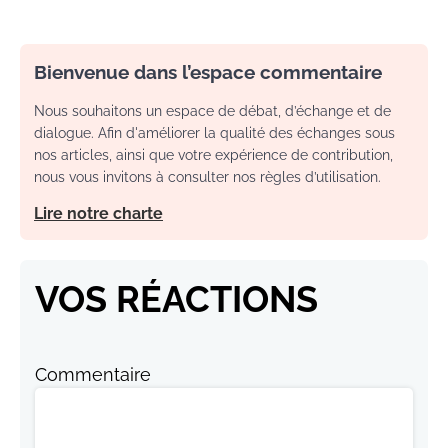
Bienvenue dans l’espace commentaire
Nous souhaitons un espace de débat, d’échange et de
dialogue. Afin d'améliorer la qualité des échanges sous
nos articles, ainsi que votre expérience de contribution,
nous vous invitons à consulter nos règles d’utilisation.
Lire notre charte
VOS RÉACTIONS
Commentaire