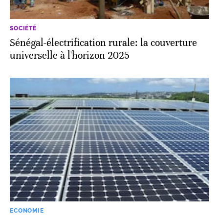
SOCIÉTÉ
Sénégal-électrification rurale: la couverture
universelle à l'horizon 2025
ECONOMIE