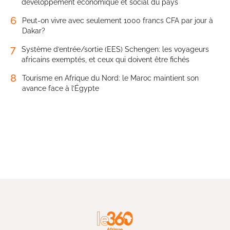
développement économique et social du pays
6
Peut-on vivre avec seulement 1000 francs CFA par jour à
Dakar?
7
Système d’entrée/sortie (EES) Schengen: les voyageurs
africains exemptés, et ceux qui doivent être fichés
8
Tourisme en Afrique du Nord: le Maroc maintient son
avance face à l’Égypte