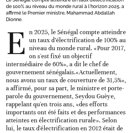
de 100% au niveau du monde rural à l'horizon 2025, a
affirmé le Premier ministre, Mahammad Abdallah
Dionne.
E
n 2025, le Sénégal compte atteindre
un taux d’électrification de 100% au
niveau du monde rural. «Pour 2017,
on s'est fixé un objectif
intermédiaire de 60%», a dit le chef de
gouvernement sénégalais.«Actuellement,
nous avons un taux de couverture de 31,5%»,
a affirmé, pour sa part, le ministre et porte-
parole du gouvernement, Seydou Guèye,
rappelant qu'en trois ans, «des efforts
importants ont été faits et des performances
atteintes en électrification rurale». Selon
lui, le taux d'électrification en 2012 était de