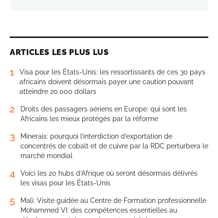
ARTICLES LES PLUS LUS
1
Visa pour les États-Unis: les ressortissants de ces 30 pays
africains doivent désormais payer une caution pouvant
atteindre 20.000 dollars
2
Droits des passagers aériens en Europe: qui sont les
Africains les mieux protégés par la réforme
3
Minerais: pourquoi l’interdiction d’exportation de
concentrés de cobalt et de cuivre par la RDC perturbera le
marché mondial
4
Voici les 20 hubs d’Afrique où seront désormais délivrés
les visas pour les États-Unis
5
Mali. Visite guidée au Centre de Formation professionnelle
Mohammed VI: des compétences essentielles au