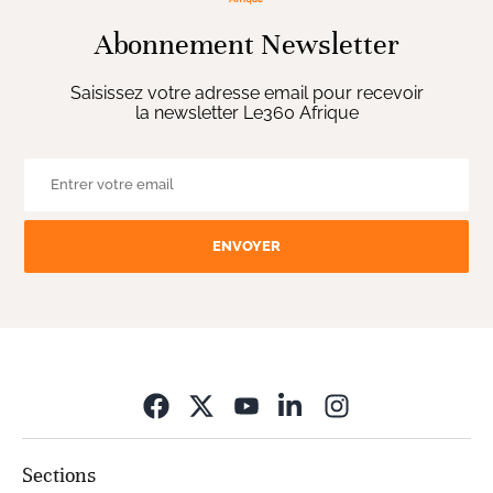
Abonnement Newsletter
Saisissez votre adresse email pour recevoir
la newsletter Le360 Afrique
ENVOYER
Opens in new wi
Sections