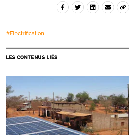
#
Electrification
LES CONTENUS LIÉS