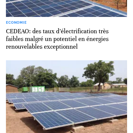
ECONOMIE
CEDEAO: des taux d’électrification très
faibles malgré un potentiel en énergies
renouvelables exceptionnel