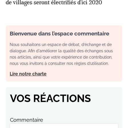
de villages seront électrifiés d'ici 2020
Bienvenue dans l’espace commentaire
Nous souhaitons un espace de débat, d’échange et de
dialogue. Afin d'améliorer la qualité des échanges sous
nos articles, ainsi que votre expérience de contribution,
nous vous invitons à consulter nos règles d’utilisation.
Lire notre charte
VOS RÉACTIONS
Commentaire