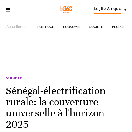
Le360 Afrique
▾
Actuellement
POLITIQUE
ECONOMIE
SOCIÉTÉ
PEOPLE
SOCIÉTÉ
Sénégal-électrification
rurale: la couverture
universelle à l'horizon
2025