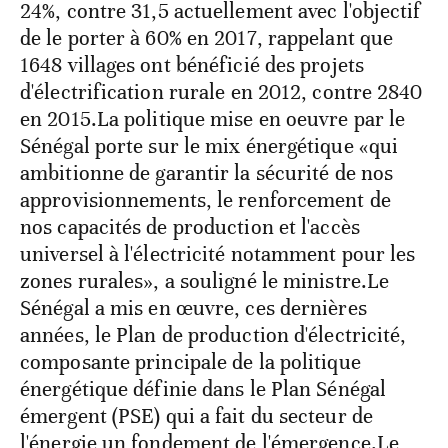
24%, contre 31,5 actuellement avec l'objectif
de le porter à 60% en 2017, rappelant que
1648 villages ont bénéficié des projets
d'électrification rurale en 2012, contre 2840
en 2015.La politique mise en oeuvre par le
Sénégal porte sur le mix énergétique «qui
ambitionne de garantir la sécurité de nos
approvisionnements, le renforcement de
nos capacités de production et l'accès
universel à l'électricité notamment pour les
zones rurales», a souligné le ministre.Le
Sénégal a mis en œuvre, ces dernières
années, le Plan de production d'électricité,
composante principale de la politique
énergétique définie dans le Plan Sénégal
émergent (PSE) qui a fait du secteur de
l'énergie un fondement de l'émergence.Le