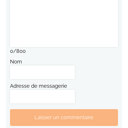
0
/
800
Nom
Adresse de messagerie
Laisser un commentaire