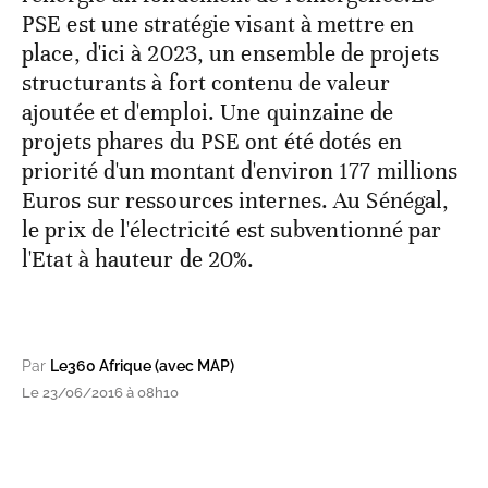
PSE est une stratégie visant à mettre en
place, d'ici à 2023, un ensemble de projets
structurants à fort contenu de valeur
ajoutée et d'emploi. Une quinzaine de
projets phares du PSE ont été dotés en
priorité d'un montant d'environ 177 millions
Euros sur ressources internes. Au Sénégal,
le prix de l'électricité est subventionné par
l'Etat à hauteur de 20%.
Par
Le360 Afrique (avec MAP)
Le 23/06/2016 à 08h10