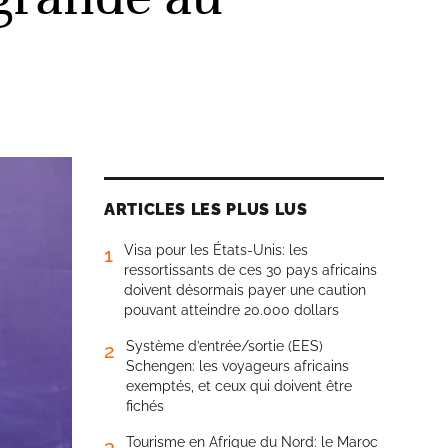
ARTICLES LES PLUS LUS
Visa pour les États-Unis: les
1
ressortissants de ces 30 pays africains
doivent désormais payer une caution
pouvant atteindre 20.000 dollars
Système d’entrée/sortie (EES)
2
Schengen: les voyageurs africains
exemptés, et ceux qui doivent être
fichés
Tourisme en Afrique du Nord: le Maroc
3