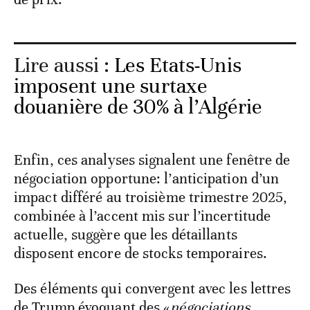
Lire aussi :
Les Etats-Unis
imposent une surtaxe
douanière de 30% à l’Algérie
Enfin, ces analyses signalent une fenêtre de
négociation opportune: l’anticipation d’un
impact différé au troisième trimestre 2025,
combinée à l’accent mis sur l’incertitude
actuelle, suggère que les détaillants
disposent encore de stocks temporaires.
Des éléments qui convergent avec les lettres
de Trump évoquant des «
négociations