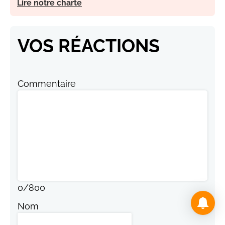
Lire notre charte
VOS RÉACTIONS
Commentaire
0
/
800
Nom