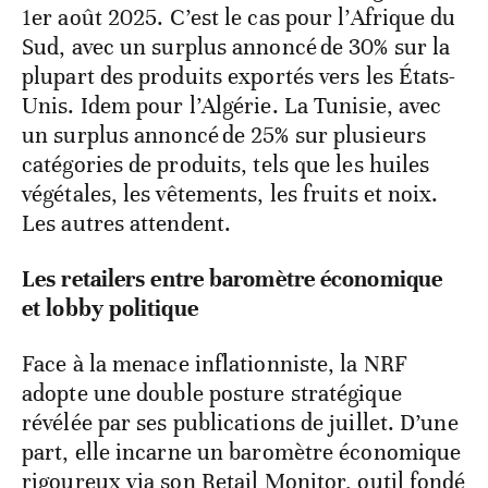
1er août 2025. C’est le cas pour l’Afrique du
Sud, avec un surplus annoncé de 30% sur la
plupart des produits exportés vers les États-
Unis. Idem pour l’Algérie. La Tunisie, avec
un surplus annoncé de 25% sur plusieurs
catégories de produits, tels que les huiles
végétales, les vêtements, les fruits et noix.
Les autres attendent.
Les retailers
entre baromètre économique
et lobby politique
Face à la menace inflationniste, la NRF
adopte une double posture stratégique
révélée par ses publications de juillet. D’une
part, elle incarne un baromètre économique
rigoureux via son
Retail Monitor
, outil fondé