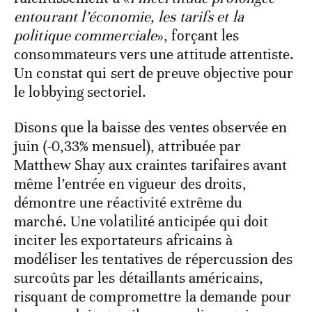
entourant l’économie, les tarifs et la
politique commerciale
», forçant les
consommateurs vers une attitude attentiste.
Un constat qui sert de preuve objective pour
le lobbying sectoriel.
Disons que la baisse des ventes observée en
juin (-0,33% mensuel), attribuée par
Matthew Shay aux craintes tarifaires avant
même l’entrée en vigueur des droits,
démontre une réactivité extrême du
marché. Une volatilité anticipée qui doit
inciter les exportateurs africains à
modéliser les tentatives de répercussion des
surcoûts par les détaillants américains,
risquant de compromettre la demande pour