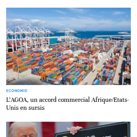
ECONOMIE
L’AGOA, un accord commercial Afrique/Etats-
Unis en sursis