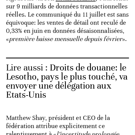
sur 9 milliards de données transactionnelles
réelles. Le communiqué du 11 juillet est sans
équivoque: les ventes de détail ont reculé de
0,33% en juin en données désaisonnalisées,
«
première baisse mensuelle depuis février
».
Lire aussi :
Droits de douane: le
Lesotho, pays le plus touché, va
envoyer une délégation aux
Etats-Unis
Matthew Shay, président et CEO de la
fédération attribue explicitement ce
ralentissement à «
l’incertitude prolongée