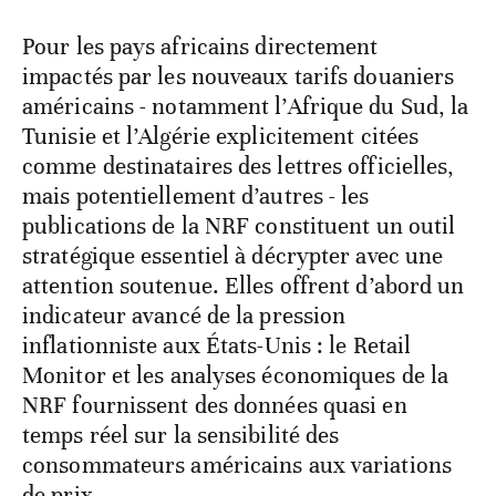
Pour les pays africains directement
impactés par les nouveaux tarifs douaniers
américains - notamment l’Afrique du Sud, la
Tunisie et l’Algérie explicitement citées
comme destinataires des lettres officielles,
mais potentiellement d’autres - les
publications de la NRF constituent un outil
stratégique essentiel à décrypter avec une
attention soutenue. Elles offrent d’abord un
indicateur avancé de la pression
inflationniste aux États-Unis : le Retail
Monitor et les analyses économiques de la
NRF fournissent des données quasi en
temps réel sur la sensibilité des
consommateurs américains aux variations
de prix.