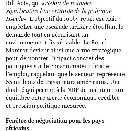
Bill Act», qui «
réduit de manière
significative l’incertitude de la politique
fiscale
». L’objectif du lobby retail est clair :
empêcher une escalade tarifaire étouffant la
demande tout en sécurisant un
environnement fiscal stable. Le Retail
Monitor devient ainsi une arme stratégique
pour démontrer l’impact concret des
politiques sur le consommateur final et
l’emploi, rappelant que le secteur représente
55 millions de travailleurs américains. Une
dualité qui permet à la NRF de maintenir un
équilibre entre alerte économique crédible
et pression politique mesurée.
Fenêtre de négociation pour les pays
africains