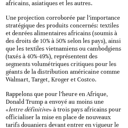
africains, asiatiques et les autres.
Une projection corroborée par l’importance
stratégique des produits concernés: textiles
et denrées alimentaires africains (soumis à
des droits de 10% à 50% selon les pays), ainsi
que les textiles vietnamiens ou cambodgiens
(taxés à 40%-49%), représentent des
segments volumétriques critiques pour les
géants de la distribution américaine comme
Walmart, Target, Kroger et Costco.
Rappelons que pour l’heure en Afrique,
Donald Trump a envoyé au moins une
«
lettre définitive
» à trois pays africains pour
officialiser la mise en place de nouveaux
tarifs douaniers devant entrer en vigueur le