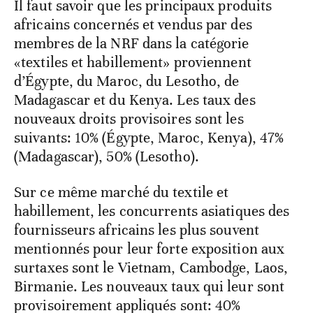
Il faut savoir que les principaux produits
africains concernés et vendus par des
membres de la NRF dans la catégorie
«textiles et habillement» proviennent
d’Égypte, du Maroc, du Lesotho, de
Madagascar et du Kenya. Les taux des
nouveaux droits provisoires sont les
suivants: 10% (Égypte, Maroc, Kenya), 47%
(Madagascar), 50% (Lesotho).
Sur ce même marché du textile et
habillement, les concurrents asiatiques des
fournisseurs africains les plus souvent
mentionnés pour leur forte exposition aux
surtaxes sont le Vietnam, Cambodge, Laos,
Birmanie. Les nouveaux taux qui leur sont
provisoirement appliqués sont: 40%