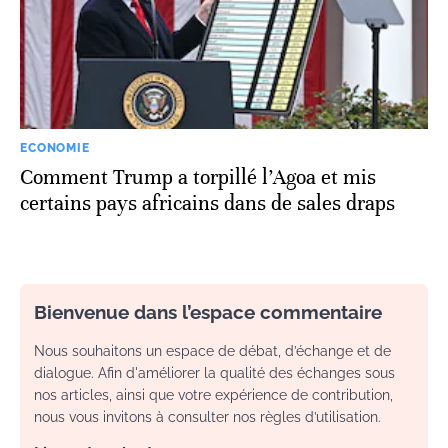
ECONOMIE
Comment Trump a torpillé l’Agoa et mis
certains pays africains dans de sales draps
Bienvenue dans l’espace commentaire
Nous souhaitons un espace de débat, d’échange et de
dialogue. Afin d'améliorer la qualité des échanges sous
nos articles, ainsi que votre expérience de contribution,
nous vous invitons à consulter nos règles d’utilisation.