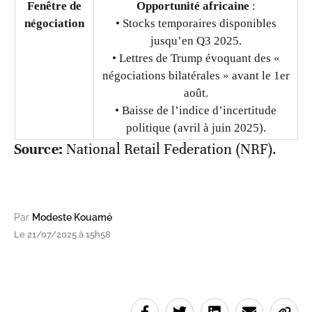
Fenêtre de
Opportunité africaine
:
négociation
• Stocks temporaires disponibles
jusqu’en Q3 2025.
• Lettres de Trump évoquant des «
négociations bilatérales » avant le 1er
août.
• Baisse de l’indice d’incertitude
politique (avril à juin 2025).
Source:
National Retail Federation (NRF).
Par
Modeste Kouamé
Le 21/07/2025 à 15h58