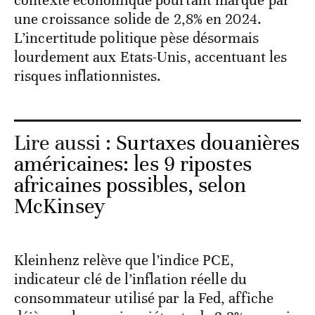
une croissance solide de 2,8% en 2024.
L’incertitude politique pèse désormais
lourdement aux Etats-Unis, accentuant les
risques inflationnistes.
Lire aussi :
Surtaxes douanières
américaines: les 9 ripostes
africaines possibles, selon
McKinsey
Kleinhenz relève que l’indice PCE,
indicateur clé de l’inflation réelle du
consommateur utilisé par la Fed, affiche