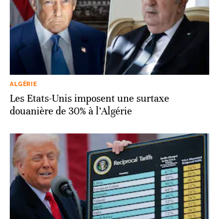
ALGÉRIE
Les Etats-Unis imposent une surtaxe
douanière de 30% à l’Algérie