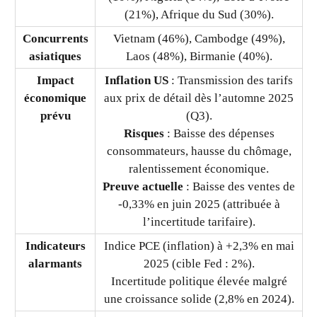
(21%), Afrique du Sud (30%).
Concurrents
Vietnam (46%), Cambodge (49%),
asiatiques
Laos (48%), Birmanie (40%).
Impact
Inflation US
: Transmission des tarifs
économique
aux prix de détail dès l’automne 2025
prévu
(Q3).
Risques
: Baisse des dépenses
consommateurs, hausse du chômage,
ralentissement économique.
Preuve actuelle
: Baisse des ventes de
-0,33% en juin 2025 (attribuée à
l’incertitude tarifaire).
Indicateurs
Indice PCE (inflation) à +2,3% en mai
alarmants
2025 (cible Fed : 2%).
Incertitude politique élevée malgré
une croissance solide (2,8% en 2024).