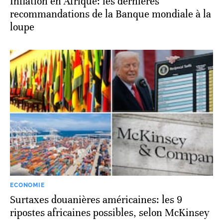
Inflation en Afrique: les dernières
recommandations de la Banque mondiale à la
loupe
ECONOMIE
Surtaxes douanières américaines: les 9
ripostes africaines possibles, selon McKinsey