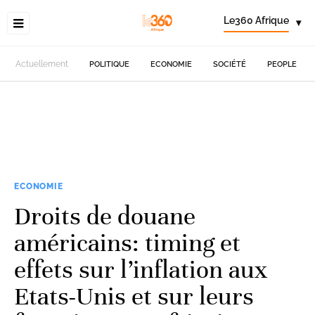
Le360 Afrique
▾
Actuellement
POLITIQUE
ECONOMIE
SOCIÉTÉ
PEOPLE
ECONOMIE
Droits de douane
américains: timing et
effets sur l’inflation aux
Etats-Unis et sur leurs