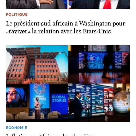
POLITIQUE
Le président sud-africain à Washington pour
«raviver» la relation avec les Etats-Unis
ECONOMIE