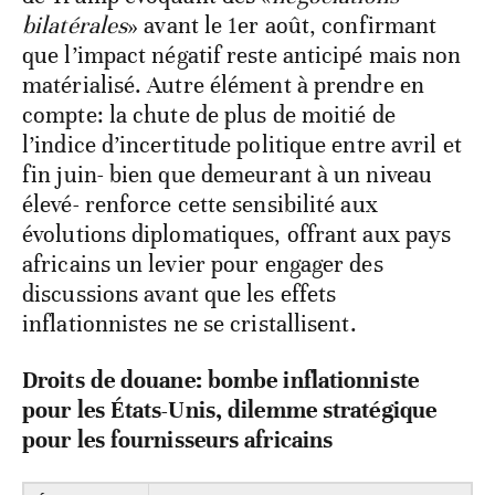
bilatérales
» avant le 1er août, confirmant
que l’impact négatif reste anticipé mais non
matérialisé. Autre élément à prendre en
compte: la chute de plus de moitié de
l’indice d’incertitude politique entre avril et
fin juin- bien que demeurant à un niveau
élevé- renforce cette sensibilité aux
évolutions diplomatiques, offrant aux pays
africains un levier pour engager des
discussions avant que les effets
inflationnistes ne se cristallisent.
Droits de douane: bombe inflationniste
pour les États-Unis, dilemme stratégique
pour les fournisseurs africains