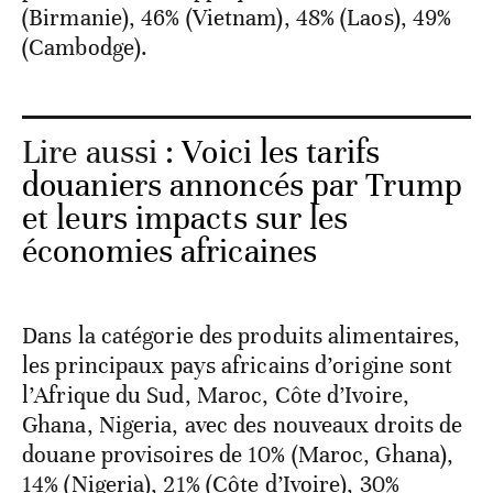
(Birmanie), 46% (Vietnam), 48% (Laos), 49%
(Cambodge).
Lire aussi :
Voici les tarifs
douaniers annoncés par Trump
et leurs impacts sur les
économies africaines
Dans la catégorie des produits alimentaires,
les principaux pays africains d’origine sont
l’Afrique du Sud, Maroc, Côte d’Ivoire,
Ghana, Nigeria, avec des nouveaux droits de
douane provisoires de 10% (Maroc, Ghana),
14% (Nigeria), 21% (Côte d’Ivoire), 30%