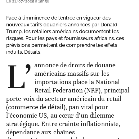
Le 21/07/2025 à 15h58
Face à l’imminence de l’entrée en vigueur des
nouveaux tarifs douaniers annoncés par Donald
Trump, les retailers américains documentent les
risques. Pour les pays et fournisseurs africains, ces
prévisions permettent de comprendre les effets
induits. Détails.
L’
annonce de droits de douane
américains massifs sur les
importations place la National
Retail Federation (NRF), principal
porte-voix du secteur américain du retail
(commerce de détail), pan vital pour
l’économie US, au cœur d’un dilemme
stratégique. Entre crainte inflationniste,
dépendance aux chaînes