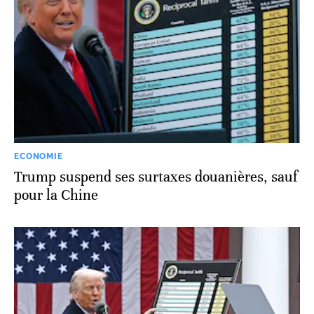
ECONOMIE
Trump suspend ses surtaxes douanières, sauf
pour la Chine