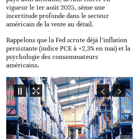
vigueur le 1er août 2025, sème une
incertitude profonde dans le secteur
américain de la vente au détail.
Rappelons que la Fed scrute déjà l’inflation
persistante (indice PCE à +2,3% en mai) et la
psychologie des consommateurs
américains.