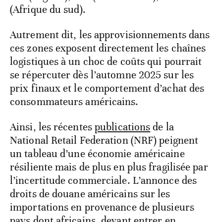
(Afrique du sud).
Autrement dit, les approvisionnements dans
ces zones exposent directement les chaînes
logistiques à un choc de coûts qui pourrait
se répercuter dès l’automne 2025 sur les
prix finaux et le comportement d’achat des
consommateurs américains.
Ainsi, les récentes
publications
de la
National Retail Federation (NRF) peignent
un tableau d’une économie américaine
résiliente mais de plus en plus fragilisée par
l’incertitude commerciale. L’annonce des
droits de douane américains sur les
importations en provenance de plusieurs
pays dont africains, devant entrer en