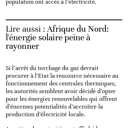
population ont accès à l’électricité.
Lire aussi :
Afrique du Nord:
l'énergie solaire peine à
rayonner
Si l’arrêt du torchage du gaz devrait
procurer à l’Etat la ressource nécessaire au
fonctionnement des centrales thermiques,
les autorités semblent avoir décidé d’opter
pour les énergies renouvelables qui offrent
d’énormes potentialités d’accroître la
production d’électricité locale.