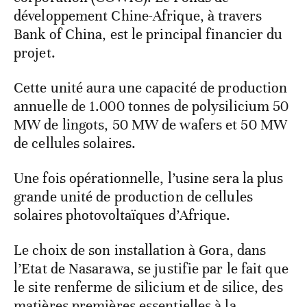
développement Chine-Afrique, à travers
Bank of China, est le principal financier du
projet.
Cette unité aura une capacité de production
annuelle de 1.000 tonnes de polysilicium 50
MW de lingots, 50 MW de wafers et 50 MW
de cellules solaires.
Une fois opérationnelle, l’usine sera la plus
grande unité de production de cellules
solaires photovoltaïques d’Afrique.
Le choix de son installation à Gora, dans
l’Etat de Nasarawa, se justifie par le fait que
le site renferme de silicium et de silice, des
matières premières essentielles à la