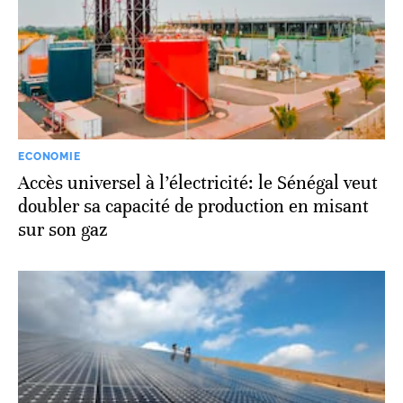
ECONOMIE
Accès universel à l’électricité: le Sénégal veut
doubler sa capacité de production en misant
sur son gaz