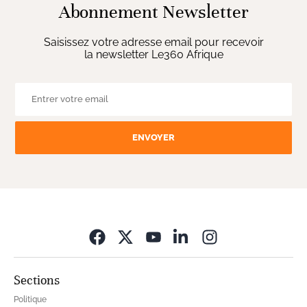
Abonnement Newsletter
Saisissez votre adresse email pour recevoir
la newsletter Le360 Afrique
ENVOYER
Opens in new wi
Sections
Politique