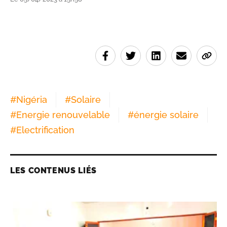
#
Nigéria
#
Solaire
#
Energie renouvelable
#
énergie solaire
#
Electrification
LES CONTENUS LIÉS