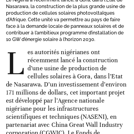
Nasarawa, la construction de la plus grande usine de
production de cellules solaires photovoltaïques
d’Afrique. Cette unité va permettre au pays de faire
face à la demande locale de panneaux solaires et de
contribuer à l’ambitieux programme d’installation de
10 GW d’énergie solaire à l’horizon 2030.
L
es autorités nigérianes ont
récemment lancé la construction
d’une usine de production de
cellules solaires à Gora, dans l’Etat
de Nasarawa. D’un investissement d’environ
171 millions de dollars, cet important projet
est développé par l’Agence nationale
nigériane pour les infrastructures
scientifiques et techniques (NASENI), en
partenariat avec China Great Wall Industry
corporation (CGWIC). Le Fonds de