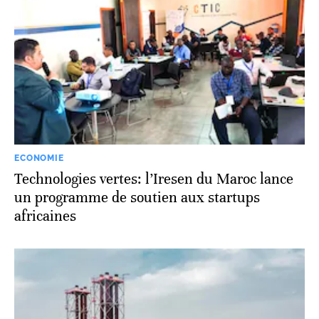
ECONOMIE
Technologies vertes: l’Iresen du Maroc lance
un programme de soutien aux startups
africaines