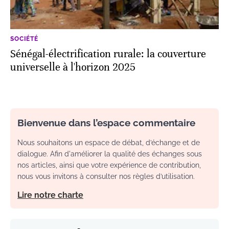
SOCIÉTÉ
Sénégal-électrification rurale: la couverture
universelle à l'horizon 2025
Bienvenue dans l’espace commentaire
Nous souhaitons un espace de débat, d’échange et de
dialogue. Afin d'améliorer la qualité des échanges sous
nos articles, ainsi que votre expérience de contribution,
nous vous invitons à consulter nos règles d’utilisation.
Lire notre charte