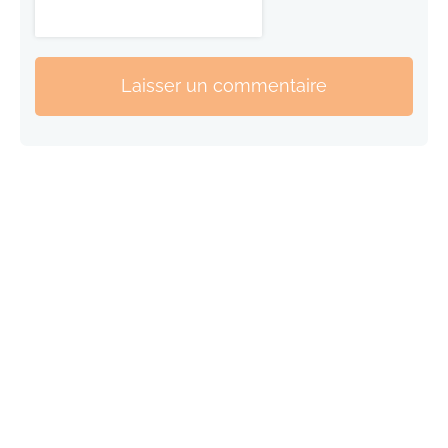
Laisser un commentaire