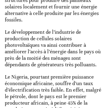
structures pour produire des panneaux
solaires localement et fournir une énergie
alternative à celle produite par les énergies
fossiles.
Le développement de l’industrie de
production de cellules solaires
photovoltaïques va ainsi contribuer à
améliorer l’accès à l’énergie dans le pays où
près de la moitié des ménages sont
dépendants de générateurs très polluants.
Le Nigeria, pourtant première puissance
économique africaine, souffre d’un taux
d’électrification très faible. En effet, malgré
le pétrole, dont le pays est le premier
producteur africain, à peine 45% de la