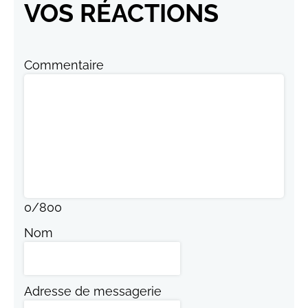
VOS RÉACTIONS
Commentaire
0
/
800
Nom
Adresse de messagerie