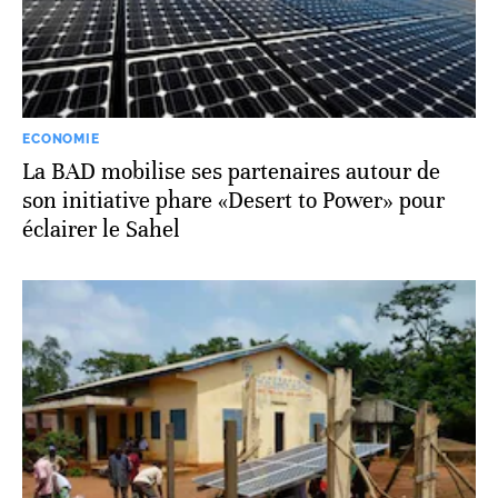
ECONOMIE
La BAD mobilise ses partenaires autour de
son initiative phare «Desert to Power» pour
éclairer le Sahel