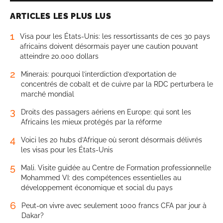
ARTICLES LES PLUS LUS
1
Visa pour les États-Unis: les ressortissants de ces 30 pays
africains doivent désormais payer une caution pouvant
atteindre 20.000 dollars
2
Minerais: pourquoi l’interdiction d’exportation de
concentrés de cobalt et de cuivre par la RDC perturbera le
marché mondial
3
Droits des passagers aériens en Europe: qui sont les
Africains les mieux protégés par la réforme
4
Voici les 20 hubs d’Afrique où seront désormais délivrés
les visas pour les États-Unis
5
Mali. Visite guidée au Centre de Formation professionnelle
Mohammed VI: des compétences essentielles au
développement économique et social du pays
6
Peut-on vivre avec seulement 1000 francs CFA par jour à
Dakar?