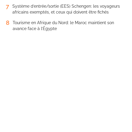
7
Système d’entrée/sortie (EES) Schengen: les voyageurs
africains exemptés, et ceux qui doivent être fichés
8
Tourisme en Afrique du Nord: le Maroc maintient son
avance face à l’Égypte