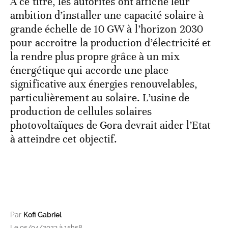
A ce titre, les autorités ont affiché leur
ambition d’installer une capacité solaire à
grande échelle de 10 GW à l’horizon 2030
pour accroitre la production d’électricité et
la rendre plus propre grâce à un mix
énergétique qui accorde une place
significative aux énergies renouvelables,
particulièrement au solaire. L’usine de
production de cellules solaires
photovoltaïques de Gora devrait aider l’Etat
à atteindre cet objectif.
Par
Kofi Gabriel
Le 05/04/2023 à 15h58