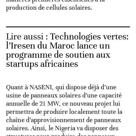
production de cellules solaires.
Lire aussi :
Technologies vertes:
l’Iresen du Maroc lance un
programme de soutien aux
startups africaines
Quant à NASENI, qui dispose déjà d’une
usine de panneaux solaires d’une capacité
annuelle de 21 MW, ce nouveau projet lui
permettra de produire localement toute la
chaîne d’approvisionnement de panneaux
solaires. Ainsi, le Nigeria va disposer des