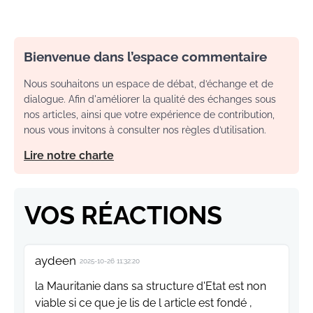
Bienvenue dans l’espace commentaire
Nous souhaitons un espace de débat, d’échange et de
dialogue. Afin d'améliorer la qualité des échanges sous
nos articles, ainsi que votre expérience de contribution,
nous vous invitons à consulter nos règles d’utilisation.
Lire notre charte
VOS RÉACTIONS
aydeen
2025-10-26 11:32:20
la Mauritanie dans sa structure d'Etat est non
viable si ce que je lis de l article est fondé ,