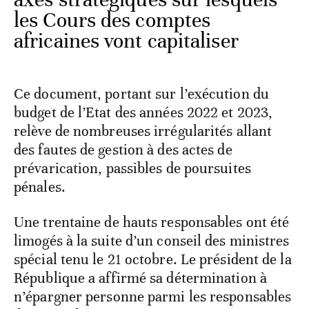
les Cours des comptes
africaines vont capitaliser
Ce document, portant sur l’exécution du
budget de l’Etat des années 2022 et 2023,
relève de nombreuses irrégularités allant
des fautes de gestion à des actes de
prévarication, passibles de poursuites
pénales.
Une trentaine de hauts responsables ont été
limogés à la suite d’un conseil des ministres
spécial tenu le 21 octobre. Le président de la
République a affirmé sa détermination à
n’épargner personne parmi les responsables