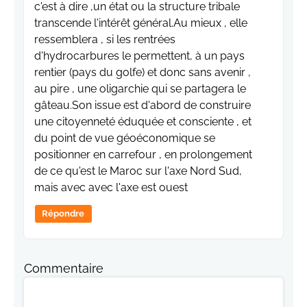
c'est à dire ,un état ou la structure tribale
transcende l'intérêt général.Au mieux , elle
ressemblera , si les rentrées
d'hydrocarbures le permettent, à un pays
rentier (pays du golfe) et donc sans avenir ,
au pire , une oligarchie qui se partagera le
gâteau.Son issue est d'abord de construire
une citoyenneté éduquée et consciente , et
du point de vue géoéconomique se
positionner en carrefour , en prolongement
de ce qu'est le Maroc sur l'axe Nord Sud,
mais avec avec l'axe est ouest
Répondre
Commentaire