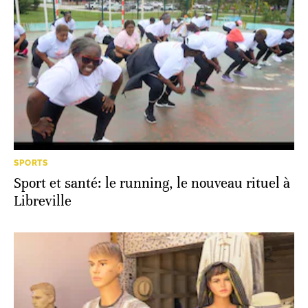
SPORTS
Sport et santé: le running, le nouveau rituel à
Libreville