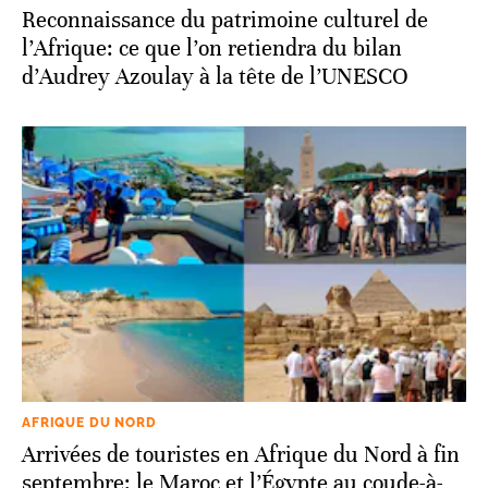
Reconnaissance du patrimoine culturel de
l’Afrique: ce que l’on retiendra du bilan
d’Audrey Azoulay à la tête de l’UNESCO
AFRIQUE DU NORD
Arrivées de touristes en Afrique du Nord à fin
septembre: le Maroc et l’Égypte au coude-à-