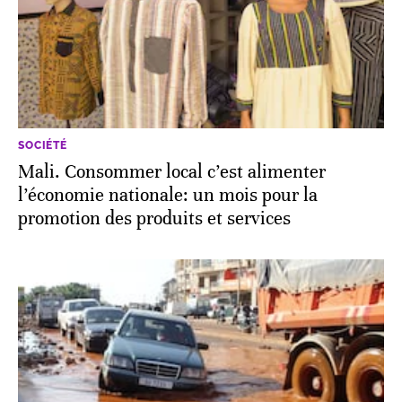
SOCIÉTÉ
Mali. Consommer local c’est alimenter
l’économie nationale: un mois pour la
promotion des produits et services