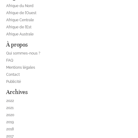
Afrique du Nord
Afrique de l’Ouest
Afrique Centrale
Afrique de l’Est
Afrique Australe
À propos
Qui sommes-nous ?
FAQ
Mentions légales
Contact
Publicité
Archives
2022
2021
2020
2019
2018
2017