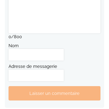
0
/
800
Nom
Adresse de messagerie
Laisser un commentaire