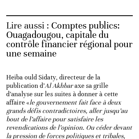
Lire aussi :
Comptes publics:
Ouagadougou, capitale du
contrôle financier régional pour
une semaine
Heiba ould Sidaty, directeur de la
publication d’
Al Akhbar
axe sa grille
d’analyse sur les suites à donner à cette
affaire «
le gouvernement fait face à deux
grands défis contradictoires, aller jusqu’au
bout de l’affaire pour satisfaire les
revendications de l’opinion. Ou céder devant
la pression de forces politiques et tribales,