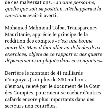
de ces malversations, «
aucune personne,
quelle que soit sa position, n’échappera à la
sanction
» avait-il averti.
Mohamed Mahmoud Tolba, Transparency
Mauritanie, apprécie le principe de la
reddition des comptes «
c’est une bonne
nouvelle. Mais il faut aller au-delà des deux
exercices, objets de ce rapport et des quatre
départements impliqués dans ces enquêtes
».
Derrière le montant de 41 milliards
d’ouguiyas (soit plus de 860 millions
d’euros), relevé par le document de la Cour
des Comptes, pourraient se cacher d’autres
cafards encore plus importants dans des
secteurs non contrôlés.