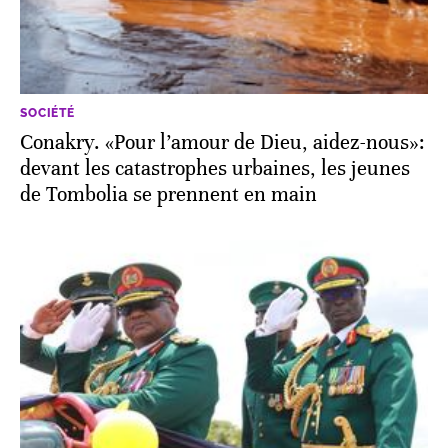
SOCIÉTÉ
Conakry. «Pour l’amour de Dieu, aidez-nous»:
devant les catastrophes urbaines, les jeunes
de Tombolia se prennent en main