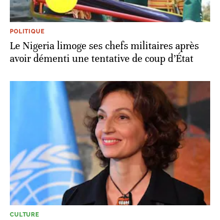
POLITIQUE
Le Nigeria limoge ses chefs militaires après
avoir démenti une tentative de coup d’État
CULTURE