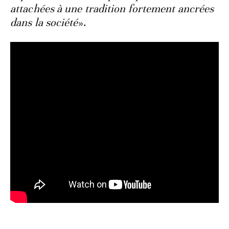
attachées à une tradition fortement ancrées
dans la société
».