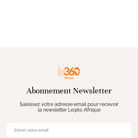
Abonnement Newsletter
Saisissez votre adresse email pour recevoir
la newsletter Le360 Afrique