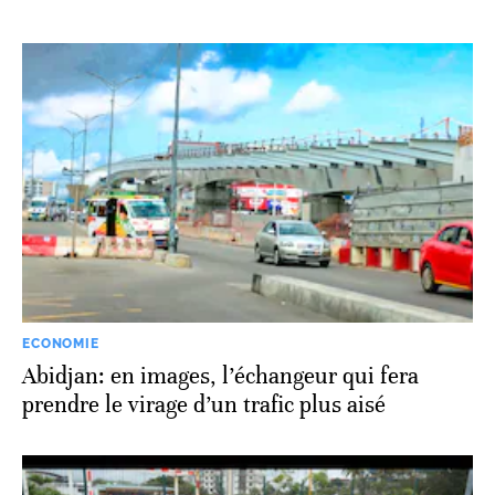
ECONOMIE
Abidjan: en images, l’échangeur qui fera
prendre le virage d’un trafic plus aisé