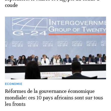
coude
ECONOMIE
Réformes de la gouvernance économique
mondiale: ces 10 pays africains sont sur tous
les fronts